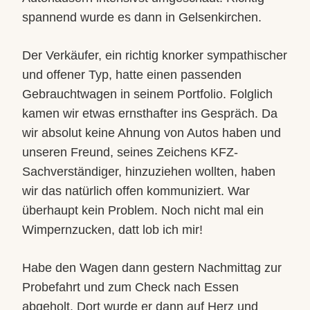
spannend wurde es dann in Gelsenkirchen.
Der Verkäufer, ein richtig knorker sympathischer
und offener Typ, h
atte einen passenden
Gebrauchtwagen in seinem Portfolio. Folglich
kamen wir etwas ernsthafter ins Gespräch. Da
wir absolut keine Ahnung von Autos haben und
unseren Freund, seines Zeichens KFZ-
Sachverständiger, hinzuziehen wollten, haben
wir das natürlich offen kommuniziert. War
überhaupt kein Problem. Noch nicht mal ein
Wimpernzucken, datt lob ich mir!
Habe den Wagen dann gestern Nachmittag zur
Probefahrt und zum Check nach Essen
abgeholt. Dort wurde er dann auf Herz und