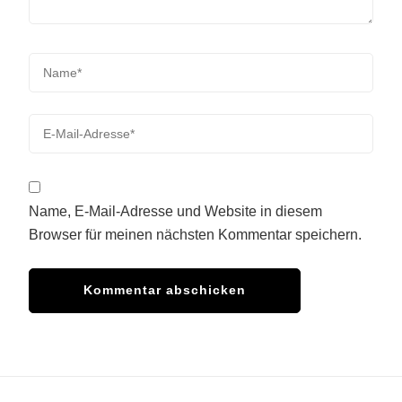
Name, E-Mail-Adresse und Website in diesem
Browser für meinen nächsten Kommentar speichern.