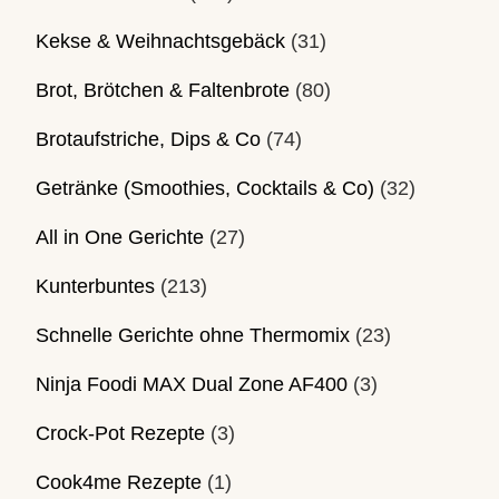
Kekse & Weihnachtsgebäck
(31)
Brot, Brötchen & Faltenbrote
(80)
Brotaufstriche, Dips & Co
(74)
Getränke (Smoothies, Cocktails & Co)
(32)
All in One Gerichte
(27)
Kunterbuntes
(213)
Schnelle Gerichte ohne Thermomix
(23)
Ninja Foodi MAX Dual Zone AF400
(3)
Crock-Pot Rezepte
(3)
Cook4me Rezepte
(1)