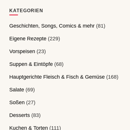
KATEGORIEN
Geschichten, Songs, Comics & mehr
(81)
Eigene Rezepte
(229)
Vorspeisen
(23)
Suppen & Eintöpfe
(68)
Hauptgerichte Fleisch & Fisch & Gemüse
(168)
Salate
(69)
Soßen
(27)
Desserts
(83)
Kuchen & Torten
(111)