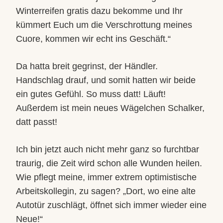
Winterreifen gratis dazu bekomme und Ihr
kümmert Euch um die Verschrottung meines
Cuore, kommen wir echt ins Geschäft.“
Da hatta breit gegrinst, der Händler.
Handschlag drauf, und somit hatten wir beide
ein gutes Gefühl. So muss datt! Läuft!
Außerdem ist mein neues Wägelchen Schalker,
datt passt!
Ich bin jetzt auch nicht mehr ganz so furchtbar
traurig, die Zeit wird schon alle Wunden heilen.
Wie pflegt meine, immer extrem optimistische
Arbeitskollegin, zu sagen? „Dort, wo eine alte
Autotür zuschlägt, öffnet sich immer wieder eine
Neue!“