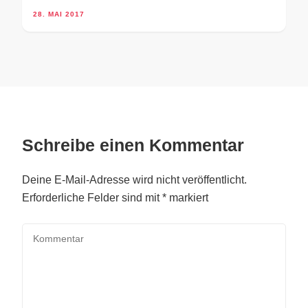
28. MAI 2017
Schreibe einen Kommentar
Deine E-Mail-Adresse wird nicht veröffentlicht.
Erforderliche Felder sind mit
*
markiert