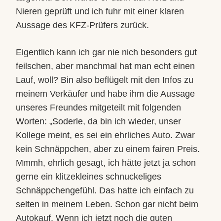
Nieren geprüft und ich fuhr mit einer klaren
Aussage des KFZ-Prüfers zurück.
Eigentlich kann ich gar nie nich besonders gut
feilschen, aber manchmal hat man echt einen
Lauf, woll? Bin also beflügelt mit den Infos zu
meinem Verkäufer und habe ihm die Aussage
unseres Freundes mitgeteilt mit folgenden
Worten: „Soderle, da bin ich wieder, unser
Kollege meint, es sei ein ehrliches Auto. Zwar
kein Schnäppchen, aber zu einem fairen Preis.
Mmmh, ehrlich gesagt, ich hätte jetzt ja schon
gerne ein klitzekleines schnuckeliges
Schnäppchengefühl. Das hatte ich einfach zu
selten in meinem Leben. Schon gar nicht beim
Autokauf. Wenn ich jetzt noch die guten