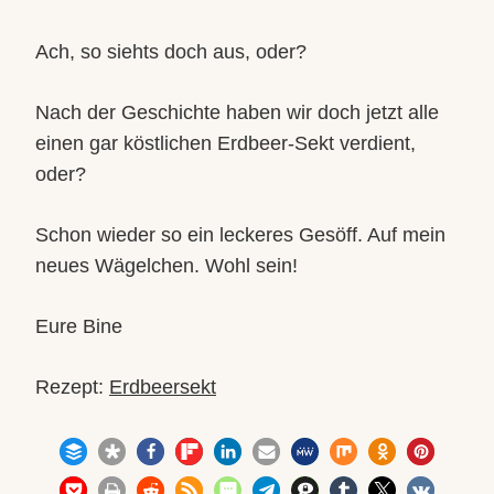
Ach, so siehts doch aus, oder?
Nach der Geschichte haben wir doch jetzt alle
einen gar köstlichen Erdbeer-Sekt verdient,
oder?
Schon wieder so ein leckeres Gesöff. Auf mein
neues Wägelchen. Wohl sein!
Eure Bine
Rezept:
Erdbeersekt