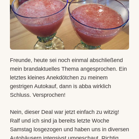
Freunde, heute sei noch einmal abschließend
mein brandaktuelles Thema angesprochen. Ein
letztes kleines Anekdötchen zu meinem
gestrigen Autokauf, dann is abba wirklich
Schluss. Versprochen!
Nein, dieser Deal war jetzt einfach zu witzig!
Ralf und ich sind ja bereits letzte Woche
Samstag losgezogen und haben uns in diversen
Autohäusern intensivst umgeschaut. Richtig