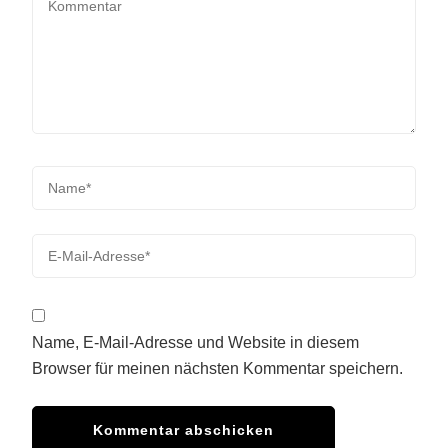
Name, E-Mail-Adresse und Website in diesem
Browser für meinen nächsten Kommentar speichern.