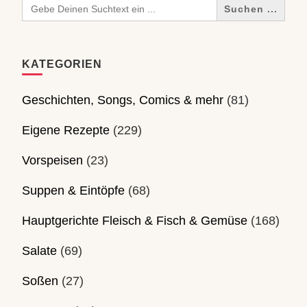
Search
for:
KATEGORIEN
Geschichten, Songs, Comics & mehr
(81)
Eigene Rezepte
(229)
Vorspeisen
(23)
Suppen & Eintöpfe
(68)
Hauptgerichte Fleisch & Fisch & Gemüse
(168)
Salate
(69)
Soßen
(27)