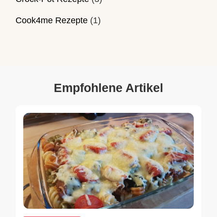
Cook4me Rezepte
(1)
Empfohlene Artikel