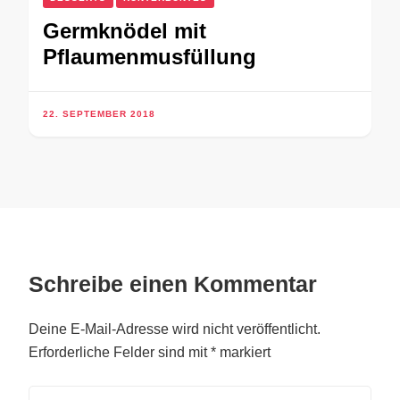
Germknödel mit
Pflaumenmusfüllung
22. SEPTEMBER 2018
Schreibe einen Kommentar
Deine E-Mail-Adresse wird nicht veröffentlicht.
Erforderliche Felder sind mit
*
markiert