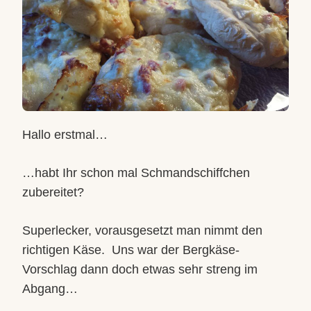
Hallo erstmal…
…habt Ihr schon mal Schmandschiffchen
zubereitet?
Superlecker, vorausgesetzt man nimmt den
richtigen Käse.
Uns war der Bergkäse-
Vorschlag dann doch etwas sehr streng im
Abgang…