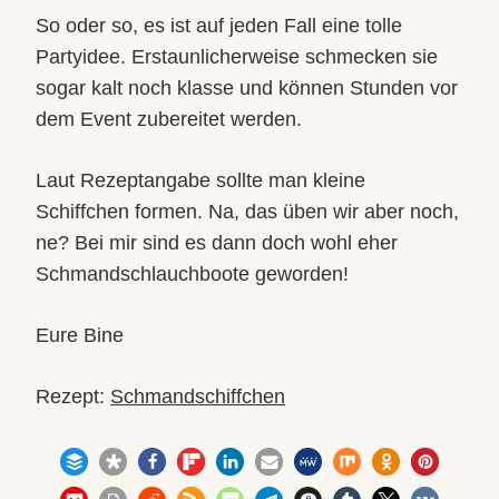
So oder so, es ist auf jeden Fall eine tolle
Partyidee. Erstaunlicherweise schmecken sie
sogar kalt noch klasse und können Stunden vor
dem Event zubereitet werden.
Laut Rezeptangabe sollte man kleine
Schiffchen formen. Na, das üben wir aber noch,
ne? Bei mir sind es dann doch wohl eher
Schmandschlauchboote geworden!
Eure Bine
Rezept:
Schmandschiffchen