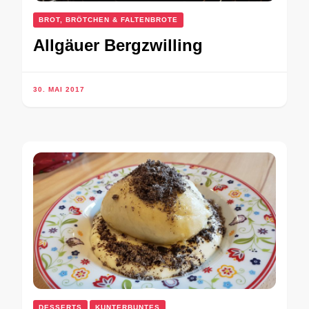
BROT, BRÖTCHEN & FALTENBROTE
Allgäuer Bergzwilling
30. MAI 2017
DESSERTS
KUNTERBUNTES