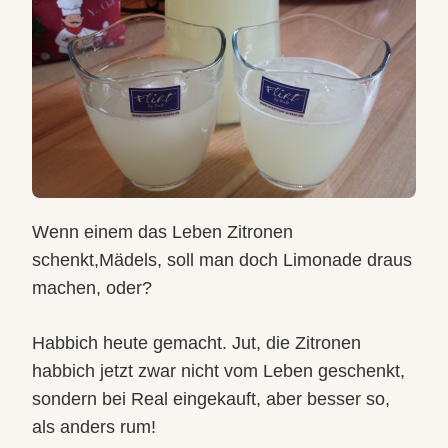
Wenn einem das Leben Zitronen
schenkt,Mädels, soll man doch Limonade draus
machen, oder?
Habbich heute gemacht. Jut, die Zitronen
habbich jetzt zwar nicht vom Leben geschenkt,
sondern bei Real eingekauft, aber besser so,
als anders rum!