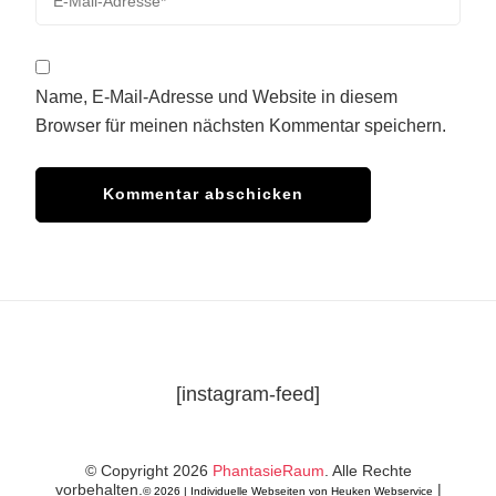
Name, E-Mail-Adresse und Website in diesem
Browser für meinen nächsten Kommentar speichern.
[instagram-feed]
© Copyright 2026
PhantasieRaum
. Alle Rechte
vorbehalten.
|
© 2026 |
Individuelle Webseiten von Heuken Webservice