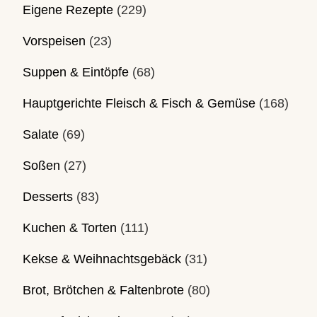
Eigene Rezepte
(229)
Vorspeisen
(23)
Suppen & Eintöpfe
(68)
Hauptgerichte Fleisch & Fisch & Gemüse
(168)
Salate
(69)
Soßen
(27)
Desserts
(83)
Kuchen & Torten
(111)
Kekse & Weihnachtsgebäck
(31)
Brot, Brötchen & Faltenbrote
(80)