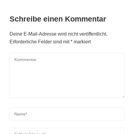
Schreibe einen Kommentar
Deine E-Mail-Adresse wird nicht veröffentlicht.
Erforderliche Felder sind mit
*
markiert