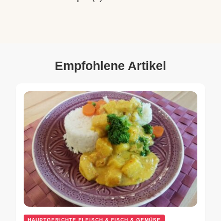
Empfohlene Artikel
HAUPTGERICHTE FLEISCH & FISCH & GEMÜSE