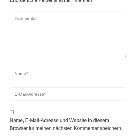
Erforderliche Felder sind mit
*
markiert
Name, E-Mail-Adresse und Website in diesem
Browser für meinen nächsten Kommentar speichern.