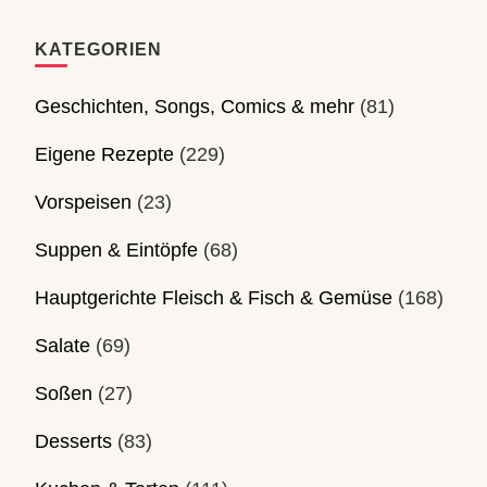
KATEGORIEN
Geschichten, Songs, Comics & mehr
(81)
Eigene Rezepte
(229)
Vorspeisen
(23)
Suppen & Eintöpfe
(68)
Hauptgerichte Fleisch & Fisch & Gemüse
(168)
Salate
(69)
Soßen
(27)
Desserts
(83)