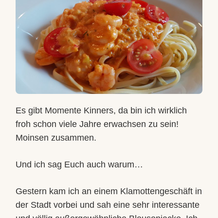
Es gibt Momente Kinners, da bin ich wirklich
froh schon viele Jahre erwachsen zu sein!
Moinsen zusammen.
Und ich sag Euch auch warum…
Gestern kam ich an einem Klamottengeschäft in
der Stadt vorbei und sah eine sehr interessante