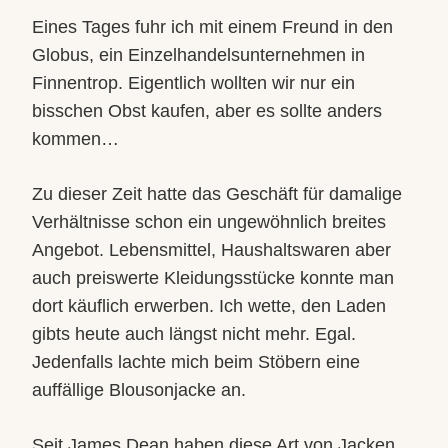
Eines Tages fuhr ich mit einem Freund in den
Globus, ein Einzelhandelsunternehmen in
Finnentrop. Eigentlich wollten wir nur ein
bisschen Obst kaufen, aber es sollte anders
kommen…
Zu dieser Zeit hatte das Geschäft für damalige
Verhältnisse schon ein ungewöhnlich breites
Angebot. Lebensmittel, Haushaltswaren aber
auch preiswerte Kleidungsstücke konnte man
dort käuflich erwerben. Ich wette, den Laden
gibts heute auch längst nicht mehr. Egal.
Jedenfalls lachte mich beim Stöbern eine
auffällige Blousonjacke an.
Seit James Dean haben diese Art von Jacken