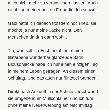
mich nicht mehr so verunsichern lassen. Auch
nicht von meiner besten Freundin. Ich schwör.
Gabi hatte ich danach trotzdem noch lieb, sie
mochte ja nur meine Jacke nicht. Den
Menschen da drin dann wohl…
Tja, was soll ich Euch erzählen, meine
lilafarbene wunderbar glänzende Satin-
Blousonjacke habe ich nur einen einzigen Tag
in meinem Leben getragen. An diesem einen
Schultag. Und das auch nur für zwei Stunden.
Direkt nach Ankunft in der Schule verschwand
sie umgehend im Müllcontainer und ich fuhr
ohne meine Neuerwerbung am Nachmittag