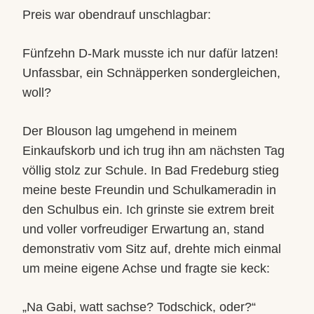
Preis war obendrauf unschlagbar:
Fünfzehn D-Mark musste ich nur dafür latzen!
Unfassbar, ein Schnäpperken sondergleichen,
woll?
Der Blouson lag umgehend in meinem
Einkaufskorb und ich trug ihn am nächsten Tag
völlig stolz zur Schule. In Bad Fredeburg stieg
meine beste Freundin und Schulkameradin in
den Schulbus ein. Ich grinste sie extrem breit
und voller vorfreudiger Erwartung an, stand
demonstrativ vom Sitz auf, drehte mich einmal
um meine eigene Achse und fragte sie keck:
„Na Gabi, watt sachse? Todschick, oder?“