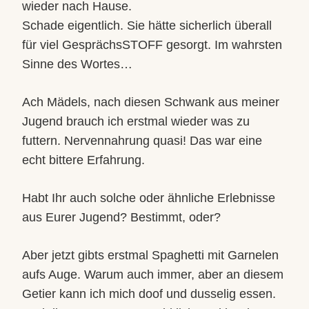
wieder nach Hause.
Schade eigentlich. Sie hätte sicherlich überall
für viel GesprächsSTOFF gesorgt. Im wahrsten
Sinne des Wortes…
Ach Mädels, nach diesen Schwank aus meiner
Jugend brauch ich erstmal wieder was zu
futtern. Nervennahrung quasi! Das war eine
echt bittere Erfahrung.
Habt Ihr auch solche oder ähnliche Erlebnisse
aus Eurer Jugend? Bestimmt, oder?
Aber jetzt gibts erstmal Spaghetti mit Garnelen
aufs Auge. Warum auch immer, aber an diesem
Getier kann ich mich doof und dusselig essen.