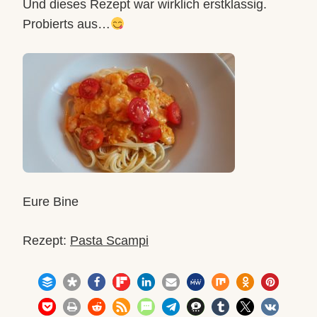
Und dieses Rezept war wirklich erstklassig.
Probierts aus…
Eure Bine
Rezept:
Pasta Scampi