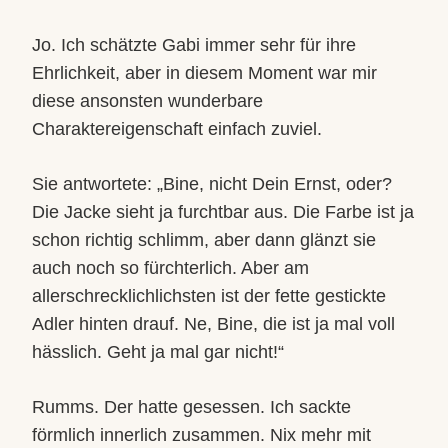
Jo. Ich schätzte Gabi immer sehr für ihre
Ehrlichkeit, aber in diesem Moment war mir
diese ansonsten wunderbare
Charaktereigenschaft einfach zuviel.
Sie antwortete: „Bine, nicht Dein Ernst, oder?
Die Jacke sieht ja furchtbar aus. Die Farbe ist ja
schon richtig schlimm, aber dann glänzt sie
auch noch so fürchterlich. Aber am
allerschrecklichlichsten ist der fette gestickte
Adler hinten drauf. Ne, Bine, die ist ja mal voll
hässlich. Geht ja mal gar nicht!“
Rumms. Der hatte gesessen. Ich sackte
förmlich innerlich zusammen. Nix mehr mit