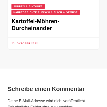
SUPPEN & EINTÖPFE
HAUPTGERICHTE FLEISCH & FISCH & GEMÜSE
Kartoffel-Möhren-
Durcheinander
23. OKTOBER 2022
Schreibe einen Kommentar
Deine E-Mail-Adresse wird nicht veröffentlicht.