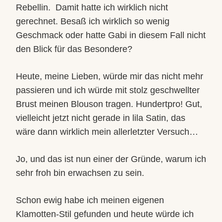
Rebellin.
Damit hatte ich wirklich nicht
gerechnet. Besaß ich wirklich so wenig
Geschmack oder hatte Gabi in diesem Fall nicht
den Blick für das Besondere?
Heute, meine Lieben, würde mir das nicht mehr
passieren und ich würde mit stolz geschwellter
Brust meinen Blouson tragen. Hundertpro! Gut,
vielleicht jetzt nicht gerade in lila Satin, das
wäre dann wirklich mein allerletzter Versuch…
Jo, und das ist nun einer der Gründe, warum ich
sehr froh bin erwachsen zu sein.
Schon ewig habe ich meinen eigenen
Klamotten-Stil gefunden und heute würde ich