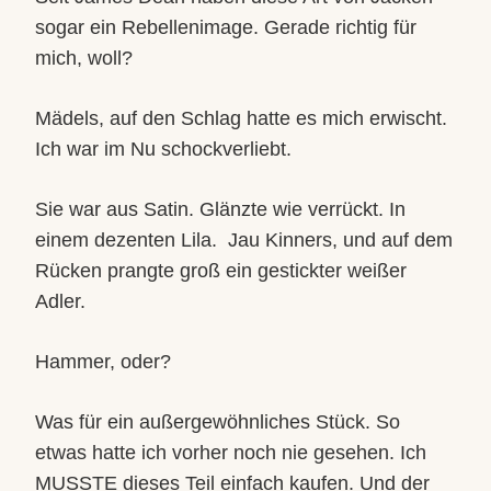
sogar ein Rebellenimage. Gerade richtig für
mich, woll?
Mädels, auf den Schlag hatte es mich erwischt.
Ich war im Nu schockverliebt.
Sie war aus Satin. Glänzte wie verrückt. In
einem dezenten Lila.
Jau Kinners, und auf dem
Rücken prangte groß ein gestickter weißer
Adler.
Hammer, oder?
Was für ein außergewöhnliches Stück. So
etwas hatte ich vorher noch nie gesehen. Ich
MUSSTE dieses Teil einfach kaufen. Und der