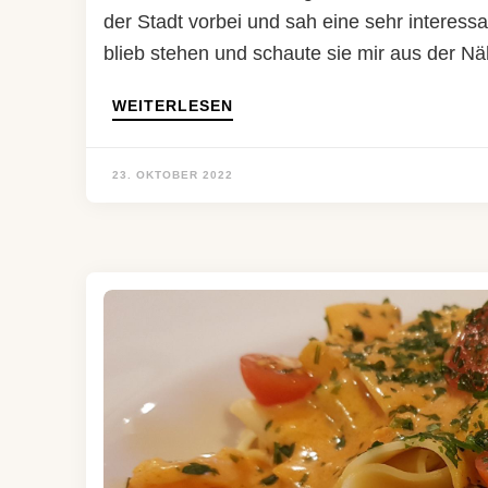
der Stadt vorbei und sah eine sehr interess
blieb stehen und schaute sie mir aus der Nä
WEITERLESEN
23. OKTOBER 2022