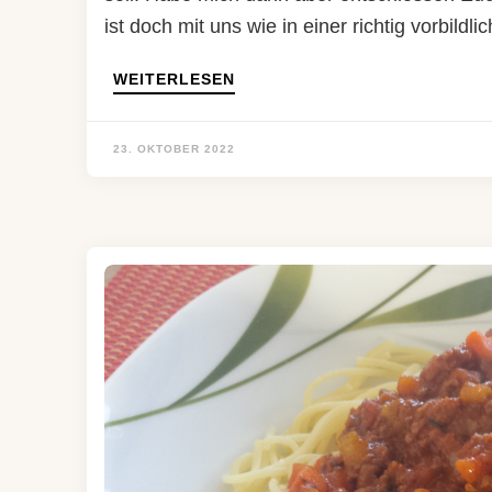
ist doch mit uns wie in einer richtig vorbildl
WEITERLESEN
23. OKTOBER 2022