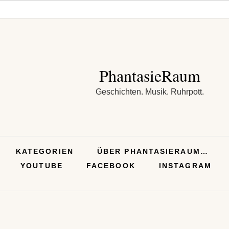
PhantasieRaum
Geschichten. Musik. Ruhrpott.
KATEGORIEN
ÜBER PHANTASIERAUM…
YOUTUBE
FACEBOOK
INSTAGRAM