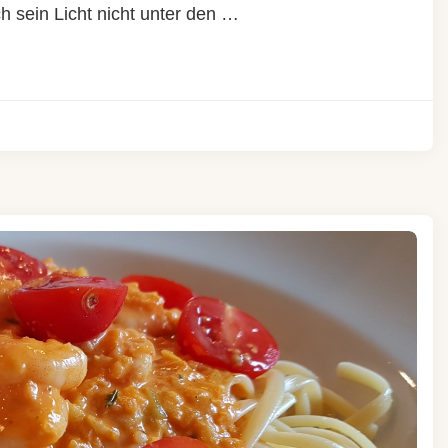
ch sein Licht nicht unter den …