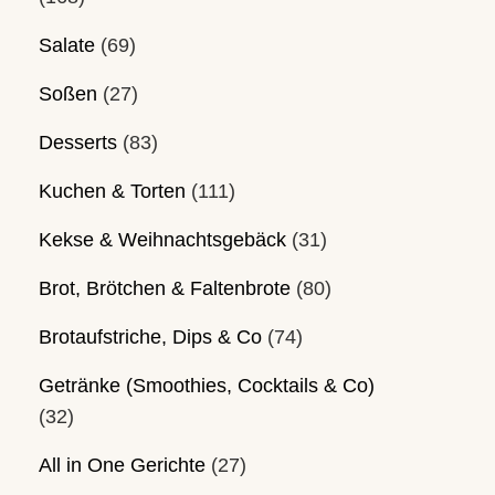
Salate
(69)
Soßen
(27)
Desserts
(83)
Kuchen & Torten
(111)
Kekse & Weihnachtsgebäck
(31)
Brot, Brötchen & Faltenbrote
(80)
Brotaufstriche, Dips & Co
(74)
Getränke (Smoothies, Cocktails & Co)
(32)
All in One Gerichte
(27)