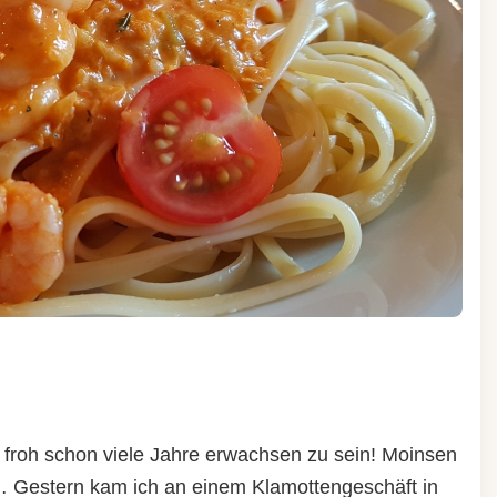
h froh schon viele Jahre erwachsen zu sein! Moinsen
Gestern kam ich an einem Klamottengeschäft in