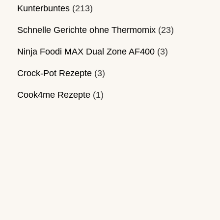
Kunterbuntes
(213)
Schnelle Gerichte ohne Thermomix
(23)
Ninja Foodi MAX Dual Zone AF400
(3)
Crock-Pot Rezepte
(3)
Cook4me Rezepte
(1)