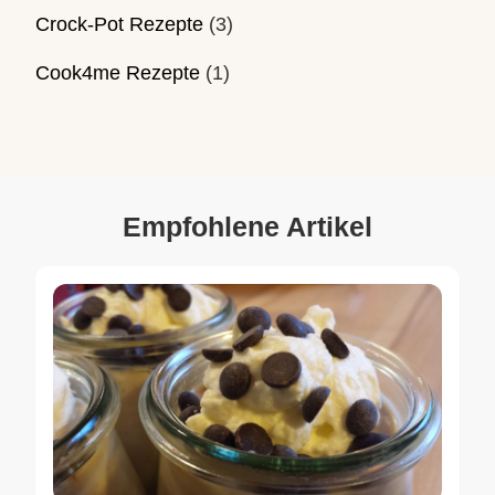
Crock-Pot Rezepte
(3)
Cook4me Rezepte
(1)
Empfohlene Artikel