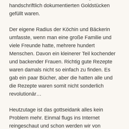
handschriftlich dokumentierten Goldstücken
gefüllt waren.
Der eigene Radius der Köchin und Bäckerin
umfasste, wenn man eine große Familie und
viele Freunde hatte, mehrere hundert
Menschen. Davon ein kleinerer Teil kochender
und backender Frauen. Richtig gute Rezepte
waren damals nicht so einfach zu finden. Es
gab ein paar Bücher, aber die hatten alle und
die Rezepte waren somit nicht sonderlich
revolutionär…
Heutzutage ist das gottseidank alles kein
Problem mehr. Einmal flugs ins Internet
reingeschaut und schon werden wir von