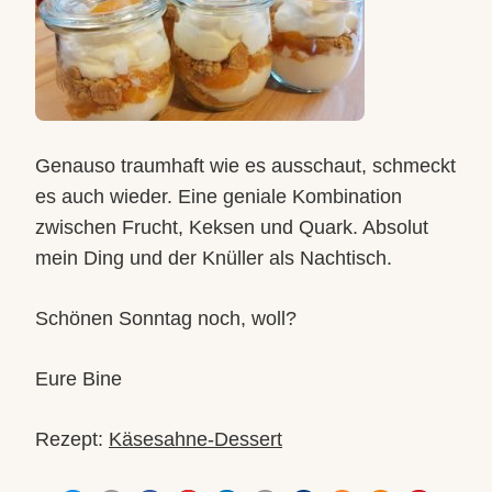
Genauso traumhaft wie es ausschaut, schmeckt
es auch wieder. Eine geniale Kombination
zwischen Frucht, Keksen und Quark. Absolut
mein Ding und der Knüller als Nachtisch.
Schönen Sonntag noch, woll?
Eure Bine
Rezept:
Käsesahne-Dessert