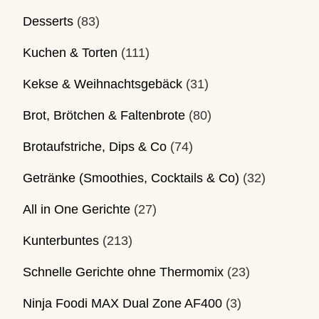
Desserts
(83)
Kuchen & Torten
(111)
Kekse & Weihnachtsgebäck
(31)
Brot, Brötchen & Faltenbrote
(80)
Brotaufstriche, Dips & Co
(74)
Getränke (Smoothies, Cocktails & Co)
(32)
All in One Gerichte
(27)
Kunterbuntes
(213)
Schnelle Gerichte ohne Thermomix
(23)
Ninja Foodi MAX Dual Zone AF400
(3)