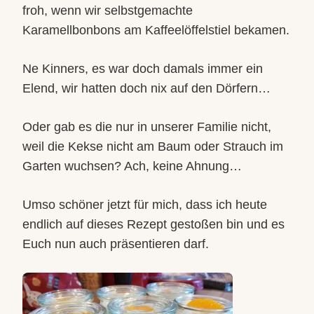
froh, wenn wir selbstgemachte
Karamellbonbons am Kaffeelöffelstiel bekamen.
Ne Kinners, es war doch damals immer ein
Elend, wir hatten doch nix auf den Dörfern…
Oder gab es die nur in unserer Familie nicht,
weil die Kekse nicht am Baum oder Strauch im
Garten wuchsen? Ach, keine Ahnung…
Umso schöner jetzt für mich, dass ich heute
endlich auf dieses Rezept gestoßen bin und es
Euch nun auch präsentieren darf.