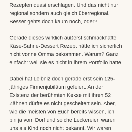
Rezepten quasi erschlagen. Und das nicht nur
regional sondern auch gleich überregional.
Besser gehts doch kaum noch, oder?
Gerade dieses wirklich äußerst schmackhafte
Käse-Sahne-Dessert Rezept hätte ich sicherlich
nicht vonne Omma bekommen. Warum? Ganz
einfach: weil sie es nicht in ihrem Portfolio hatte.
Dabei hat Leibniz doch gerade erst sein 125-
jähriges Firmenjubiläum gefeiert. An der
Existenz der berühmten Kekse mit ihren 52
Zähnen dürfte es nicht gescheitert sein. Aber,
wie die meisten von Euch bereits wissen, ich
bin ja vom Dorf und solche Leckereien waren
uns als Kind noch nicht bekannt. Wir waren