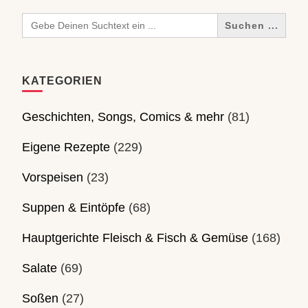
Search
for:
KATEGORIEN
Geschichten, Songs, Comics & mehr
(81)
Eigene Rezepte
(229)
Vorspeisen
(23)
Suppen & Eintöpfe
(68)
Hauptgerichte Fleisch & Fisch & Gemüse
(168)
Salate
(69)
Soßen
(27)