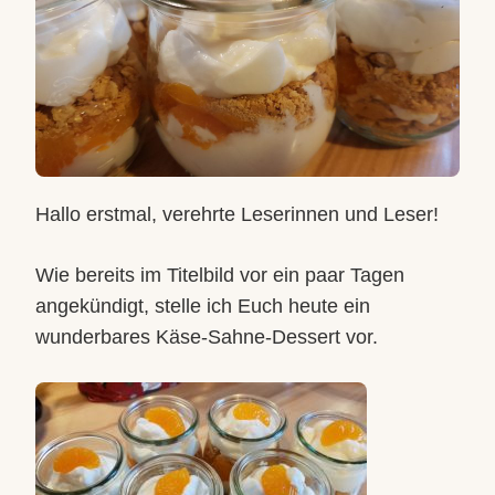
Hallo erstmal, verehrte Leserinnen und Leser!
Wie bereits im Titelbild vor ein paar Tagen
angekündigt, stelle ich Euch heute ein
wunderbares Käse-Sahne-Dessert vor.