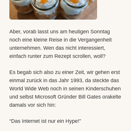
Aber, vorab lasst uns am heutigen Sonntag
noch eine kleine Reise in die Vergangenheit
unternehmen. Wen das nicht interessiert,
einfach runter zum Rezept scrollen, woll?
Es begab sich also zu einer Zeit, wir gehen erst
einmal zurück in das Jahr 1993, da steckte das
World Wide Web noch in seinen Kinderschuhen
und selbst Microsoft Gründer Bill Gates orakelte
damals vor sich hin:
“Das Internet ist nur ein Hype!”