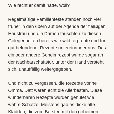
Wie recht er damit hatte, woll?
Regelmäßige Familienfeste standen noch viel
früher in den 60ern auf der Agenda der fleißigen
Hausfrau und die Damen tauschten zu diesen
Gelegenheiten bereits wie wild, erprobte und für
gut befundene, Rezepte untereinander aus. Das
ein oder andere Geheimrezept wurde sogar an
der Nachbarschaftstür, unter der Hand versteht
sich, unauffällig weitergegeben.
Und nicht zu vergessen, die Rezepte vonne
Omma. Datt waren echt die Allerbesten. Diese
wunderbaren Rezepte wurden gehütet wie
wahre Schätze. Meistens gab es dicke alte
Kladden, die zum Bersten mit den geheimen