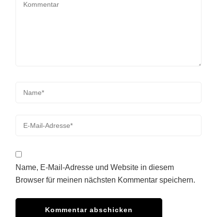
Name, E-Mail-Adresse und Website in diesem
Browser für meinen nächsten Kommentar speichern.