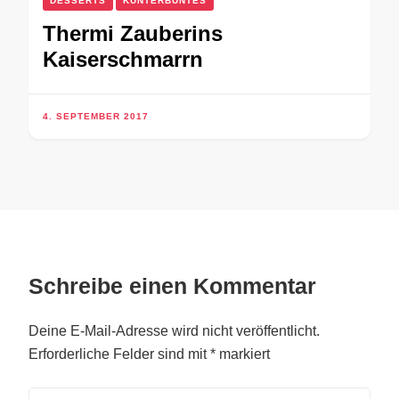
DESSERTS
KUNTERBUNTES
Thermi Zauberins
Kaiserschmarrn
4. SEPTEMBER 2017
Schreibe einen Kommentar
Deine E-Mail-Adresse wird nicht veröffentlicht.
Erforderliche Felder sind mit
*
markiert