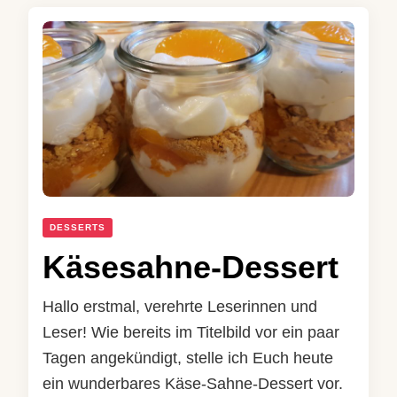
DESSERTS
Käsesahne-Dessert
Hallo erstmal, verehrte Leserinnen und
Leser! Wie bereits im Titelbild vor ein paar
Tagen angekündigt, stelle ich Euch heute
ein wunderbares Käse-Sahne-Dessert vor.