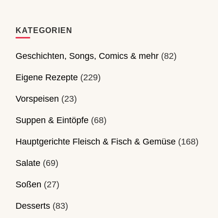
KATEGORIEN
Geschichten, Songs, Comics & mehr
(82)
Eigene Rezepte
(229)
Vorspeisen
(23)
Suppen & Eintöpfe
(68)
Hauptgerichte Fleisch & Fisch & Gemüse
(168)
Salate
(69)
Soßen
(27)
Desserts
(83)