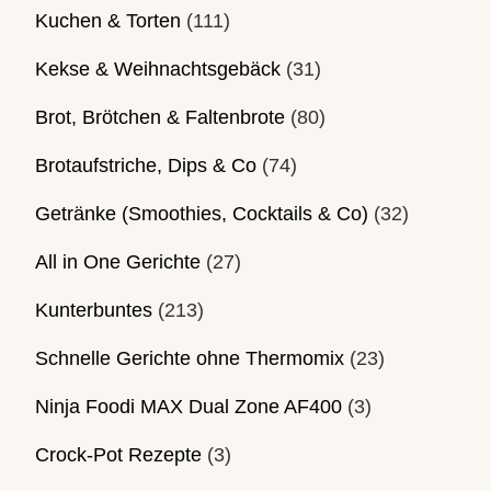
Kuchen & Torten
(111)
Kekse & Weihnachtsgebäck
(31)
Brot, Brötchen & Faltenbrote
(80)
Brotaufstriche, Dips & Co
(74)
Getränke (Smoothies, Cocktails & Co)
(32)
All in One Gerichte
(27)
Kunterbuntes
(213)
Schnelle Gerichte ohne Thermomix
(23)
Ninja Foodi MAX Dual Zone AF400
(3)
Crock-Pot Rezepte
(3)