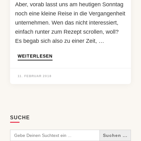
Aber, vorab lasst uns am heutigen Sonntag
noch eine kleine Reise in die Vergangenheit
unternehmen. Wen das nicht interessiert,
einfach runter zum Rezept scrollen, woll?
Es begab sich also zu einer Zeit, …
WEITERLESEN
11. FEBRUAR 2018
SUCHE
Search
for: