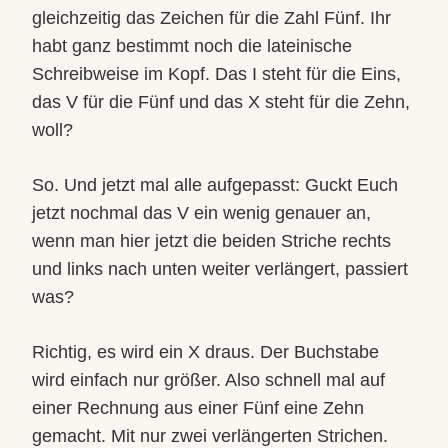
gleichzeitig das Zeichen für die Zahl Fünf. Ihr
habt ganz bestimmt noch die lateinische
Schreibweise im Kopf. Das I steht für die Eins,
das V für die Fünf und das X steht für die Zehn,
woll?
So. Und jetzt mal alle aufgepasst: Guckt Euch
jetzt nochmal das V ein wenig genauer an,
wenn man hier jetzt die beiden Striche rechts
und links nach unten weiter verlängert, passiert
was?
Richtig, es wird ein X draus. Der Buchstabe
wird einfach nur größer. Also schnell mal auf
einer Rechnung aus einer Fünf eine Zehn
gemacht. Mit nur zwei verlängerten Strichen.