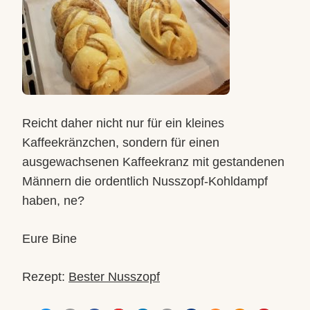
Reicht daher nicht nur für ein kleines
Kaffeekränzchen, sondern für einen
ausgewachsenen Kaffeekranz mit gestandenen
Männern die ordentlich Nusszopf-Kohldampf
haben, ne?
Eure Bine
Rezept:
Bester Nusszopf