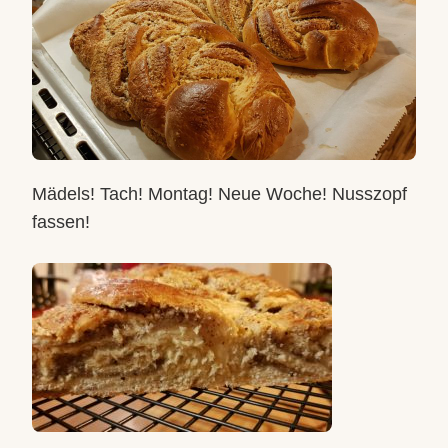
Mädels! Tach! Montag! Neue Woche! Nusszopf
fassen!