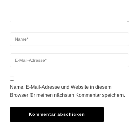
Name, E-Mail-Adresse und Website in diesem
Browser für meinen nächsten Kommentar speichern.