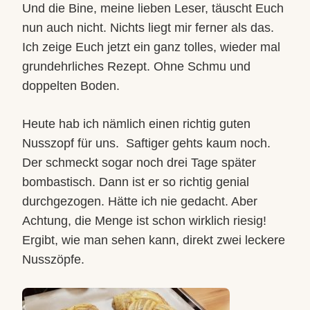
Und die Bine, meine lieben Leser, täuscht Euch
nun auch nicht. Nichts liegt mir ferner als das.
Ich zeige Euch jetzt ein ganz tolles, wieder mal
grundehrliches Rezept. Ohne Schmu und
doppelten Boden.
Heute hab ich nämlich einen richtig guten
Nusszopf für uns.
Saftiger gehts kaum noch.
Der schmeckt sogar noch drei Tage später
bombastisch. Dann ist er so richtig genial
durchgezogen. Hätte ich nie gedacht. Aber
Achtung, die Menge ist schon wirklich riesig!
Ergibt, wie man sehen kann, direkt zwei leckere
Nusszöpfe.