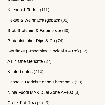
Kuchen & Torten
(111)
Kekse & Weihnachtsgebäck
(31)
Brot, Brötchen & Faltenbrote
(80)
Brotaufstriche, Dips & Co
(74)
Getränke (Smoothies, Cocktails & Co)
(32)
All in One Gerichte
(27)
Kunterbuntes
(213)
Schnelle Gerichte ohne Thermomix
(23)
Ninja Foodi MAX Dual Zone AF400
(3)
Crock-Pot Rezepte
(3)