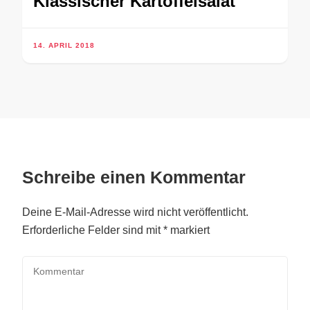
Klassischer Kartoffelsalat
14. APRIL 2018
Schreibe einen Kommentar
Deine E-Mail-Adresse wird nicht veröffentlicht.
Erforderliche Felder sind mit
*
markiert