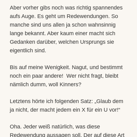
Aber vorher gibs noch was richtig spannendes
aufs Auge. Es geht um Redewendungen. So
manche sind uns allen ja schon wahnsinnig
lange bekannt. Aber kaum einer macht sich
Gedanken darüber, welchen Ursprungs sie
eigentlich sind.
Bis auf meine Wenigkeit. Nagut, und bestimmt
noch ein paar andere!
Wer nicht fragt, bleibt
nämlich dumm, woll Kinners?
Letztens hörte ich folgenden Satz: „Glaub dem
ja nicht, der macht jedem ein X für ein U vor!“
Oha. Jeder weiß natürlich, was diese
Redewendung aussagen soll. Der auf diese Art