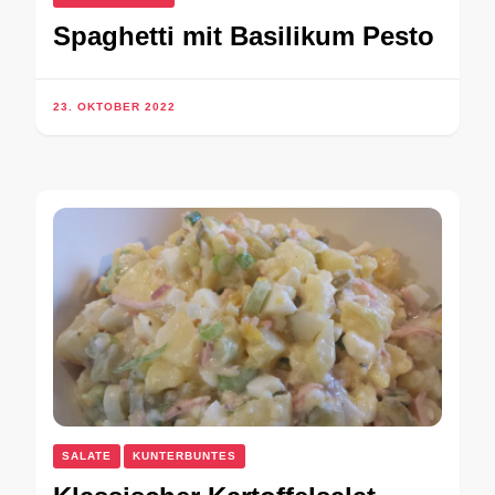
Spaghetti mit Basilikum Pesto
23. OKTOBER 2022
SALATE
KUNTERBUNTES