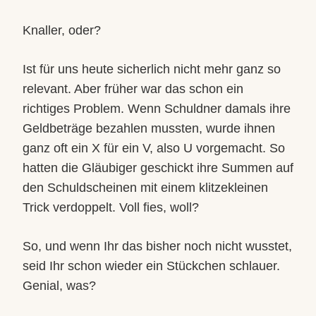
Knaller, oder?
Ist für uns heute sicherlich nicht mehr ganz so
relevant. Aber früher war das schon ein
richtiges Problem. Wenn Schuldner damals ihre
Geldbeträge bezahlen mussten, wurde ihnen
ganz oft ein X für ein V, also U vorgemacht. So
hatten die Gläubiger geschickt ihre Summen auf
den Schuldscheinen mit einem klitzekleinen
Trick verdoppelt. Voll fies, woll?
So, und wenn Ihr das bisher noch nicht wusstet,
seid Ihr schon wieder ein Stückchen schlauer.
Genial, was?