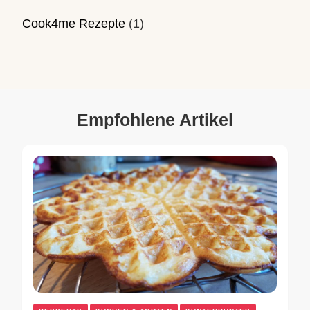
Cook4me Rezepte
(1)
Empfohlene Artikel