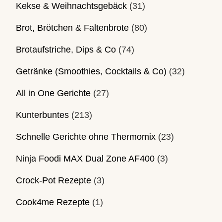
Kekse & Weihnachtsgebäck
(31)
Brot, Brötchen & Faltenbrote
(80)
Brotaufstriche, Dips & Co
(74)
Getränke (Smoothies, Cocktails & Co)
(32)
All in One Gerichte
(27)
Kunterbuntes
(213)
Schnelle Gerichte ohne Thermomix
(23)
Ninja Foodi MAX Dual Zone AF400
(3)
Crock-Pot Rezepte
(3)
Cook4me Rezepte
(1)