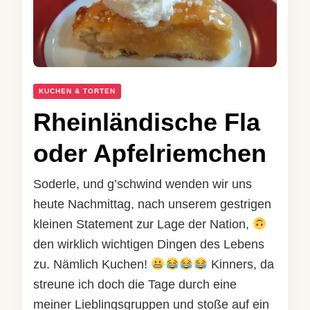
KUCHEN & TORTEN
Rheinländische Fla
oder Apfelriemchen
Soderle, und g’schwind wenden wir uns
heute Nachmittag, nach unserem gestrigen
kleinen Statement zur Lage der Nation,
den wirklich wichtigen Dingen des Lebens
zu. Nämlich Kuchen!
Kinners, da
streune ich doch die Tage durch eine
meiner Lieblingsgruppen und stoße auf ein