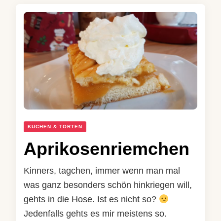
KUCHEN & TORTEN
Aprikosenriemchen
Kinners, tagchen, immer wenn man mal
was ganz besonders schön hinkriegen will,
gehts in die Hose. Ist es nicht so?
Jedenfalls gehts es mir meistens so.