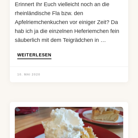
Erinnert Ihr Euch vielleicht noch an die
rheinländische Fla bzw. den
Apfelriemchenkuchen vor einiger Zeit? Da
hab ich ja die einzelnen Heferiemchen fein
säuberlich mit dem Teigrädchen in …
WEITERLESEN
10. MAI 2020