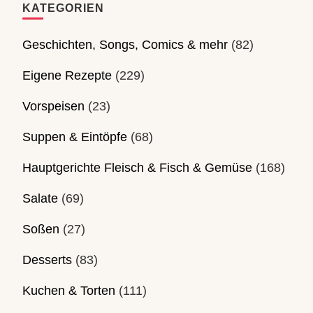
KATEGORIEN
Geschichten, Songs, Comics & mehr
(82)
Eigene Rezepte
(229)
Vorspeisen
(23)
Suppen & Eintöpfe
(68)
Hauptgerichte Fleisch & Fisch & Gemüse
(168)
Salate
(69)
Soßen
(27)
Desserts
(83)
Kuchen & Torten
(111)