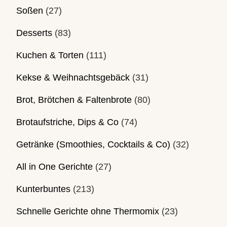
Soßen
(27)
Desserts
(83)
Kuchen & Torten
(111)
Kekse & Weihnachtsgebäck
(31)
Brot, Brötchen & Faltenbrote
(80)
Brotaufstriche, Dips & Co
(74)
Getränke (Smoothies, Cocktails & Co)
(32)
All in One Gerichte
(27)
Kunterbuntes
(213)
Schnelle Gerichte ohne Thermomix
(23)