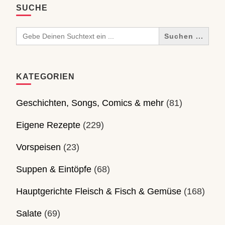
SUCHE
Search
for:
KATEGORIEN
Geschichten, Songs, Comics & mehr
(81)
Eigene Rezepte
(229)
Vorspeisen
(23)
Suppen & Eintöpfe
(68)
Hauptgerichte Fleisch & Fisch & Gemüse
(168)
Salate
(69)