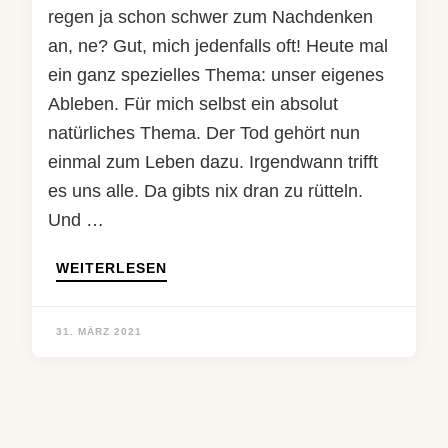
regen ja schon schwer zum Nachdenken
an, ne? Gut, mich jedenfalls oft! Heute mal
ein ganz spezielles Thema: unser eigenes
Ableben. Für mich selbst ein absolut
natürliches Thema. Der Tod gehört nun
einmal zum Leben dazu. Irgendwann trifft
es uns alle. Da gibts nix dran zu rütteln.
Und …
WEITERLESEN
31. MÄRZ 2021