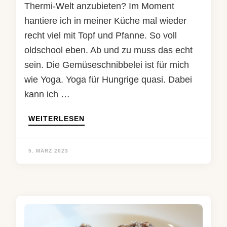
Thermi-Welt anzubieten? Im Moment
hantiere ich in meiner Küche mal wieder
recht viel mit Topf und Pfanne. So voll
oldschool eben. Ab und zu muss das echt
sein. Die Gemüseschnibbelei ist für mich
wie Yoga. Yoga für Hungrige quasi. Dabei
kann ich …
WEITERLESEN
5. MÄRZ 2023