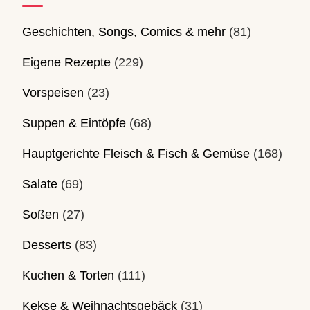
Geschichten, Songs, Comics & mehr
(81)
Eigene Rezepte
(229)
Vorspeisen
(23)
Suppen & Eintöpfe
(68)
Hauptgerichte Fleisch & Fisch & Gemüse
(168)
Salate
(69)
Soßen
(27)
Desserts
(83)
Kuchen & Torten
(111)
Kekse & Weihnachtsgebäck
(31)