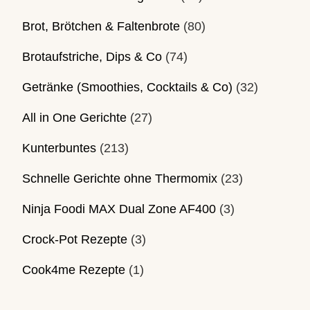
Brot, Brötchen & Faltenbrote
(80)
Brotaufstriche, Dips & Co
(74)
Getränke (Smoothies, Cocktails & Co)
(32)
All in One Gerichte
(27)
Kunterbuntes
(213)
Schnelle Gerichte ohne Thermomix
(23)
Ninja Foodi MAX Dual Zone AF400
(3)
Crock-Pot Rezepte
(3)
Cook4me Rezepte
(1)