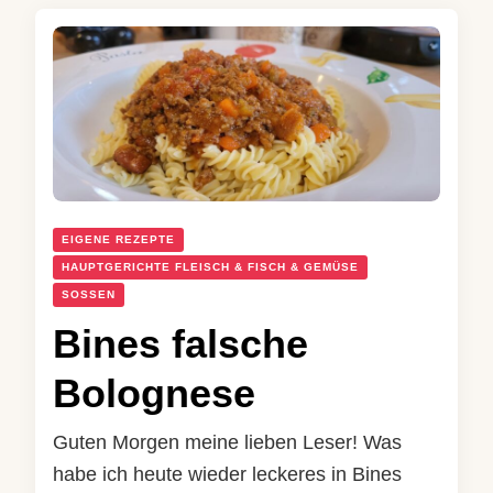
EIGENE REZEPTE
HAUPTGERICHTE FLEISCH & FISCH & GEMÜSE
SOSSEN
Bines falsche
Bolognese
Guten Morgen meine lieben Leser! Was
habe ich heute wieder leckeres in Bines