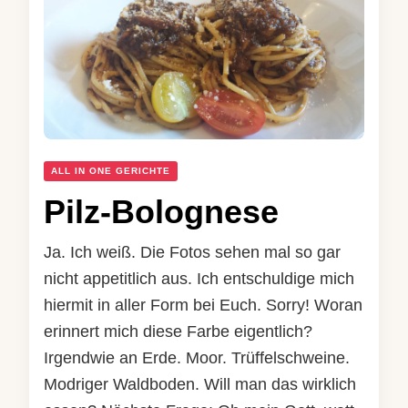
ALL IN ONE GERICHTE
Pilz-Bolognese
Ja. Ich weiß. Die Fotos sehen mal so gar
nicht appetitlich aus. Ich entschuldige mich
hiermit in aller Form bei Euch. Sorry! Woran
erinnert mich diese Farbe eigentlich?
Irgendwie an Erde. Moor. Trüffelschweine.
Modriger Waldboden. Will man das wirklich