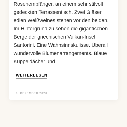
Rosenempfänger, an einem sehr stilvoll
gedeckten Terrassentisch. Zwei Gläser
edlen Weißweines stehen vor den beiden.
Im Hintergrund zu sehen die gigantischen
Berge der griechischen Vulkan-Insel
Santorini. Eine Wahnsinnskulisse. Überall
wundervolle Blumenarrangements. Blaue
Kuppeldächer und …
WEITERLESEN
6. DEZEMBER 2020