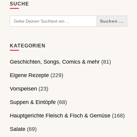
SUCHE
Search
for:
KATEGORIEN
Geschichten, Songs, Comics & mehr
(81)
Eigene Rezepte
(229)
Vorspeisen
(23)
Suppen & Eintöpfe
(68)
Hauptgerichte Fleisch & Fisch & Gemüse
(168)
Salate
(69)