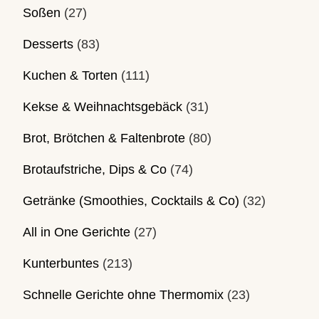
Soßen
(27)
Desserts
(83)
Kuchen & Torten
(111)
Kekse & Weihnachtsgebäck
(31)
Brot, Brötchen & Faltenbrote
(80)
Brotaufstriche, Dips & Co
(74)
Getränke (Smoothies, Cocktails & Co)
(32)
All in One Gerichte
(27)
Kunterbuntes
(213)
Schnelle Gerichte ohne Thermomix
(23)