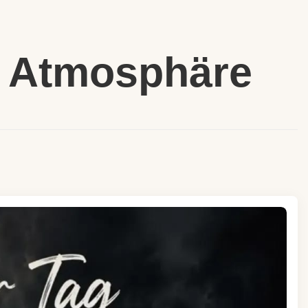
e Atmosphäre