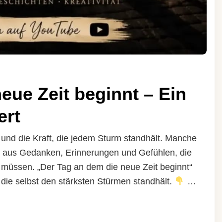
eue Zeit beginnt – Ein
ert
und die Kraft, die jedem Sturm standhält. Manche
n aus Gedanken, Erinnerungen und Gefühlen, die
müssen. „Der Tag an dem die neue Zeit beginnt“
 die selbst den stärksten Stürmen standhält.
…