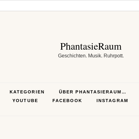
PhantasieRaum
Geschichten. Musik. Ruhrpott.
KATEGORIEN
ÜBER PHANTASIERAUM…
YOUTUBE
FACEBOOK
INSTAGRAM