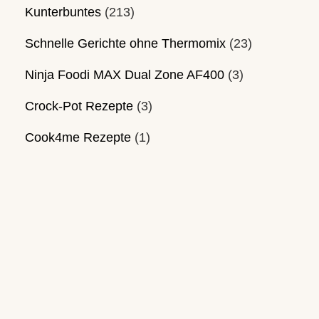
Kunterbuntes
(213)
Schnelle Gerichte ohne Thermomix
(23)
Ninja Foodi MAX Dual Zone AF400
(3)
Crock-Pot Rezepte
(3)
Cook4me Rezepte
(1)