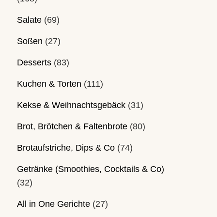
Salate
(69)
Soßen
(27)
Desserts
(83)
Kuchen & Torten
(111)
Kekse & Weihnachtsgebäck
(31)
Brot, Brötchen & Faltenbrote
(80)
Brotaufstriche, Dips & Co
(74)
Getränke (Smoothies, Cocktails & Co)
(32)
All in One Gerichte
(27)