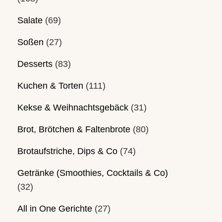
Salate
(69)
Soßen
(27)
Desserts
(83)
Kuchen & Torten
(111)
Kekse & Weihnachtsgebäck
(31)
Brot, Brötchen & Faltenbrote
(80)
Brotaufstriche, Dips & Co
(74)
Getränke (Smoothies, Cocktails & Co)
(32)
All in One Gerichte
(27)