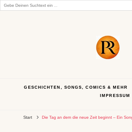
Search
for:
GESCHICHTEN, SONGS, COMICS & MEHR
IMPRESSUM
Start
Die Tag an dem die neue Zeit beginnt – Ein Son