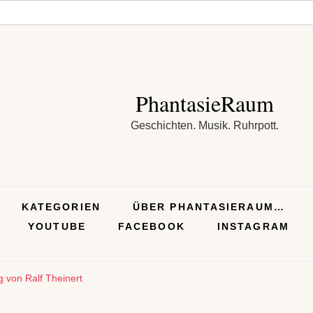
PhantasieRaum
Geschichten. Musik. Ruhrpott.
KATEGORIEN
ÜBER PHANTASIERAUM…
YOUTUBE
FACEBOOK
INSTAGRAM
g von Ralf Theinert