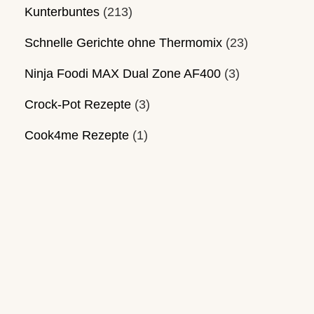
Kunterbuntes
(213)
Schnelle Gerichte ohne Thermomix
(23)
Ninja Foodi MAX Dual Zone AF400
(3)
Crock-Pot Rezepte
(3)
Cook4me Rezepte
(1)