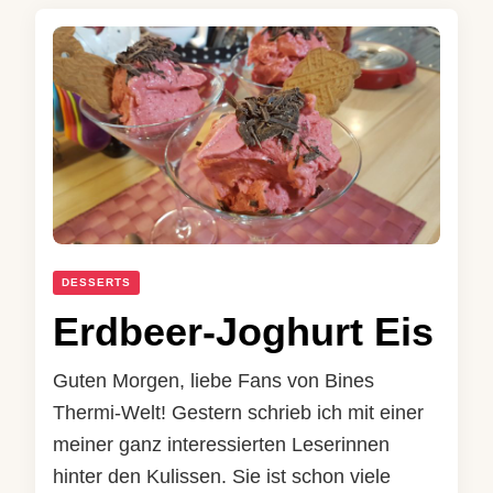
DESSERTS
Erdbeer-Joghurt Eis
Guten Morgen, liebe Fans von Bines
Thermi-Welt! Gestern schrieb ich mit einer
meiner ganz interessierten Leserinnen
hinter den Kulissen. Sie ist schon viele