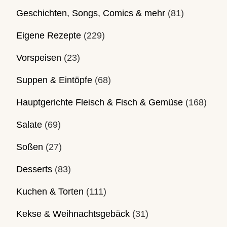
Geschichten, Songs, Comics & mehr
(81)
Eigene Rezepte
(229)
Vorspeisen
(23)
Suppen & Eintöpfe
(68)
Hauptgerichte Fleisch & Fisch & Gemüse
(168)
Salate
(69)
Soßen
(27)
Desserts
(83)
Kuchen & Torten
(111)
Kekse & Weihnachtsgebäck
(31)