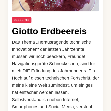
DESSERTS
Giotto Erdbeereis
Das Thema „Herausragende technische
Innovationen“ der letzten Jahrzehnte
müssen wir noch beackern, Freunde!
Navigationsgeräte Schneckschen, sind für
mich DIE Erfindung des Jahrhunderts. Ein
Hoch auf diesen technischen Fortschritt, der
meine kleine Welt zumindest, um einiges
hat einfacher werden lassen.
Selbstverständlich neben Internet,
Smartphones und Social Media, versteht