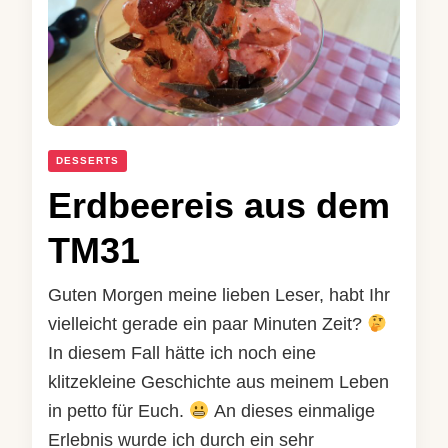
DESSERTS
Erdbeereis aus dem
TM31
Guten Morgen meine lieben Leser, habt Ihr
vielleicht gerade ein paar Minuten Zeit?
In diesem Fall hätte ich noch eine
klitzekleine Geschichte aus meinem Leben
in petto für Euch.
An dieses einmalige
Erlebnis wurde ich durch ein sehr