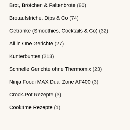
Brot, Brötchen & Faltenbrote
(80)
Brotaufstriche, Dips & Co
(74)
Getränke (Smoothies, Cocktails & Co)
(32)
All in One Gerichte
(27)
Kunterbuntes
(213)
Schnelle Gerichte ohne Thermomix
(23)
Ninja Foodi MAX Dual Zone AF400
(3)
Crock-Pot Rezepte
(3)
Cook4me Rezepte
(1)