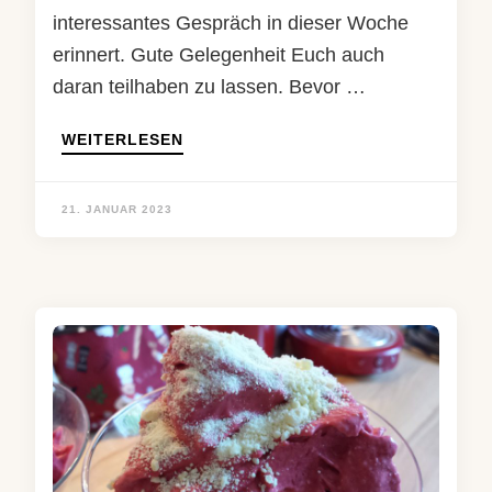
interessantes Gespräch in dieser Woche
erinnert. Gute Gelegenheit Euch auch
daran teilhaben zu lassen. Bevor …
WEITERLESEN
21. JANUAR 2023