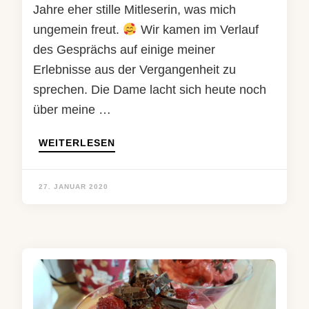
Jahre eher stille Mitleserin, was mich
ungemein freut.
Wir kamen im Verlauf
des Gesprächs auf einige meiner
Erlebnisse aus der Vergangenheit zu
sprechen. Die Dame lacht sich heute noch
über meine …
WEITERLESEN
27. JANUAR 2020