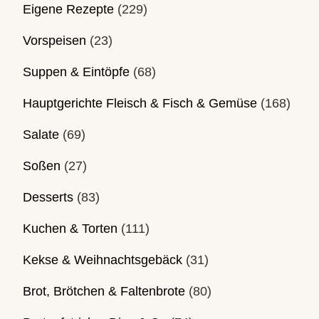
Eigene Rezepte
(229)
Vorspeisen
(23)
Suppen & Eintöpfe
(68)
Hauptgerichte Fleisch & Fisch & Gemüse
(168)
Salate
(69)
Soßen
(27)
Desserts
(83)
Kuchen & Torten
(111)
Kekse & Weihnachtsgebäck
(31)
Brot, Brötchen & Faltenbrote
(80)