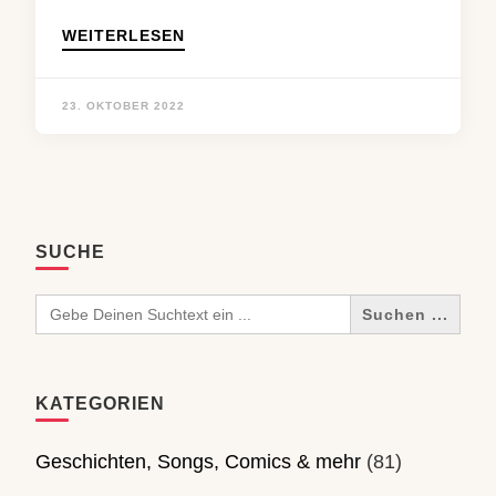
WEITERLESEN
23. OKTOBER 2022
SUCHE
Search
for:
KATEGORIEN
Geschichten, Songs, Comics & mehr
(81)