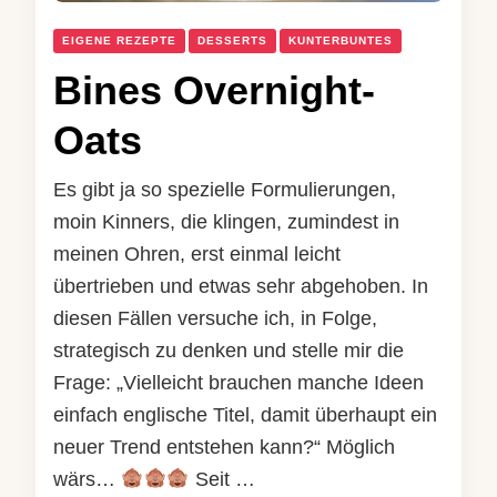
EIGENE REZEPTE
DESSERTS
KUNTERBUNTES
Bines Overnight-
Oats
Es gibt ja so spezielle Formulierungen,
moin Kinners, die klingen, zumindest in
meinen Ohren, erst einmal leicht
übertrieben und etwas sehr abgehoben. In
diesen Fällen versuche ich, in Folge,
strategisch zu denken und stelle mir die
Frage: „Vielleicht brauchen manche Ideen
einfach englische Titel, damit überhaupt ein
neuer Trend entstehen kann?“ Möglich
wärs…
Seit …