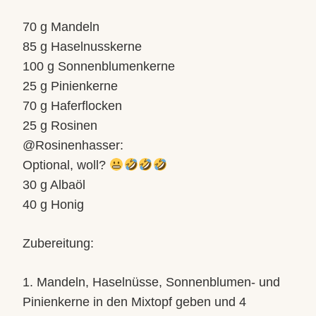
70 g Mandeln
85 g Haselnusskerne
100 g Sonnenblumenkerne
25 g Pinienkerne
70 g Haferflocken
25 g Rosinen
@Rosinenhasser:
Optional, woll?
30 g Albaöl
40 g Honig
Zubereitung:
1. Mandeln, Haselnüsse, Sonnenblumen- und
Pinienkerne in den Mixtopf geben und 4