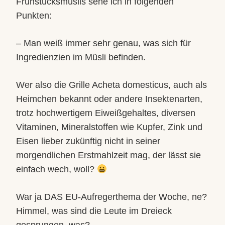
Frühstücksmüslis sehe ich in folgenden
Punkten:
– Man weiß immer sehr genau, was sich für
Ingredienzien im Müsli befinden.
Wer also die Grille Acheta domesticus, auch als
Heimchen bekannt oder andere Insektenarten,
trotz hochwertigem Eiweißgehaltes, diversen
Vitaminen, Mineralstoffen wie Kupfer, Zink und
Eisen lieber zukünftig nicht in seiner
morgendlichen Erstmahlzeit mag, der lässt sie
einfach wech, woll?
War ja DAS EU-Aufregerthema der Woche, ne?
Himmel, was sind die Leute im Dreieck