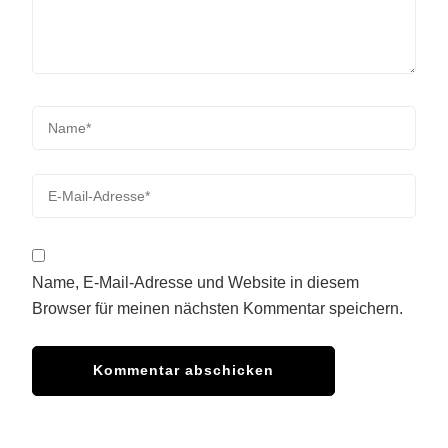
Name, E-Mail-Adresse und Website in diesem
Browser für meinen nächsten Kommentar speichern.