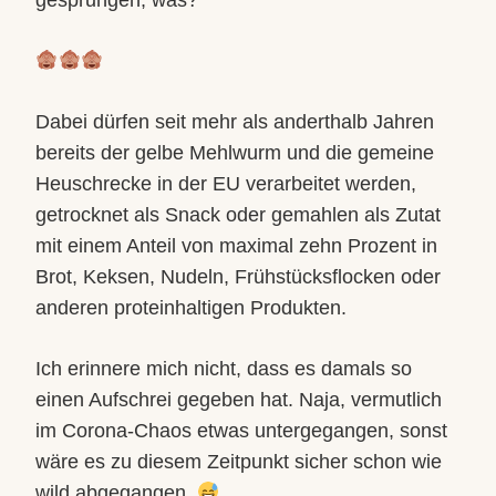
gesprungen, was?
Dabei dürfen seit mehr als anderthalb Jahren
bereits der gelbe Mehlwurm und die gemeine
Heuschrecke in der EU verarbeitet werden,
getrocknet als Snack oder gemahlen als Zutat
mit einem Anteil von maximal zehn Prozent in
Brot, Keksen, Nudeln, Frühstücksflocken oder
anderen proteinhaltigen Produkten.
Ich erinnere mich nicht, dass es damals so
einen Aufschrei gegeben hat. Naja, vermutlich
im Corona-Chaos etwas untergegangen, sonst
wäre es zu diesem Zeitpunkt sicher schon wie
wild abgegangen.