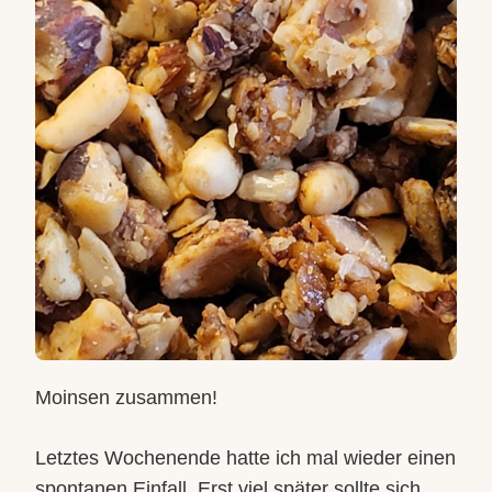
Moinsen zusammen!
Letztes Wochenende hatte ich mal wieder einen
spontanen Einfall. Erst viel später sollte sich