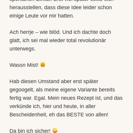
herausstellen, dass diese Idee leider schon
einige Leute vor mir hatten.
Ach herrje – wie blöd. Und ich dachte doch
glatt, ich sei mal wieder total revolutionär
unterwegs.
Wassn Mist!
Hab diesen Umstand aber erst später
gegoogelt, als meine eigene Variante bereits
fertig war. Egal. Mein neues Rezept ist, und das
verkünde ich, hier und heute, in aller
Bescheidenheit, eh das BESTE von allen!
Da bin ich sicher!