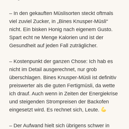
– In den gekauften Müslisorten steckt oftmals
viel zuviel Zucker, in „Bines Knusper-Müsli“
nicht. Ein bisken Honig nach eigenem Gusto.
Spart echt ne Menge Kalorien und ist der
Gesundheit auf jeden Fall zuträglicher.
– Kostenpunkt der ganzen Chose: Ich hab es
nicht im Detail ausgerechnet, nur grob
überschlagen. Bines Knusper-Müsli ist definitiv
preiswerter als die guten Fertigmüsli, da wette
ich drauf. Auch wenn in Zeiten der Energiekrise
und steigenden Strompreisen der Backofen
eingesetzt wird. Es rechnet sich, Leute.
– Der Aufwand hielt sich übrigens schwer in