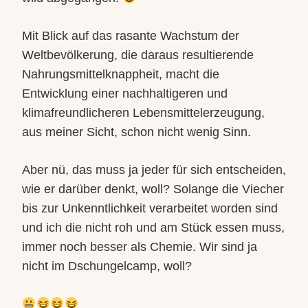
Mit Blick auf das rasante Wachstum der
Weltbevölkerung, die daraus resultierende
Nahrungsmittelknappheit, macht die
Entwicklung einer nachhaltigeren und
klimafreundlicheren Lebensmittelerzeugung,
aus meiner Sicht, schon nicht wenig Sinn.
Aber nü, das muss ja jeder für sich entscheiden,
wie er darüber denkt, woll? Solange die Viecher
bis zur Unkenntlichkeit verarbeitet worden sind
und ich die nicht roh und am Stück essen muss,
immer noch besser als Chemie. Wir sind ja
nicht im Dschungelcamp, woll?