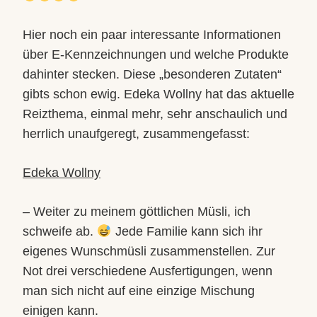
Hier noch ein paar interessante Informationen
über E-Kennzeichnungen und welche Produkte
dahinter stecken. Diese „besonderen Zutaten“
gibts schon ewig. Edeka Wollny hat das aktuelle
Reizthema, einmal mehr, sehr anschaulich und
herrlich unaufgeregt, zusammengefasst:
Edeka Wollny
– Weiter zu meinem göttlichen Müsli, ich
schweife ab.
Jede Familie kann sich ihr
eigenes Wunschmüsli zusammenstellen. Zur
Not drei verschiedene Ausfertigungen, wenn
man sich nicht auf eine einzige Mischung
einigen kann.