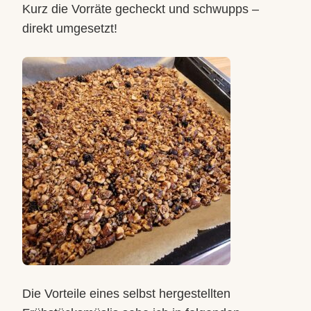
Kurz die Vorräte gecheckt und schwupps –
direkt umgesetzt!
Die Vorteile eines selbst hergestellten