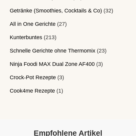
Getränke (Smoothies, Cocktails & Co)
(32)
All in One Gerichte
(27)
Kunterbuntes
(213)
Schnelle Gerichte ohne Thermomix
(23)
Ninja Foodi MAX Dual Zone AF400
(3)
Crock-Pot Rezepte
(3)
Cook4me Rezepte
(1)
Empfohlene Artikel