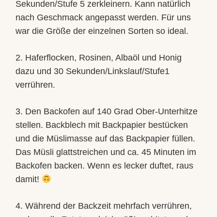
Sekunden/Stufe 5 zerkleinern. Kann natürlich
nach Geschmack angepasst werden. Für uns
war die Größe der einzelnen Sorten so ideal.
2. Haferflocken, Rosinen, Albaöl und Honig
dazu und 30 Sekunden/Linkslauf/Stufe1
verrühren.
3. Den Backofen auf 140 Grad Ober-Unterhitze
stellen. Backblech mit Backpapier bestücken
und die Müslimasse auf das Backpapier füllen.
Das Müsli glattstreichen und ca. 45 Minuten im
Backofen backen. Wenn es lecker duftet, raus
damit!
4. Während der Backzeit mehrfach verrühren,