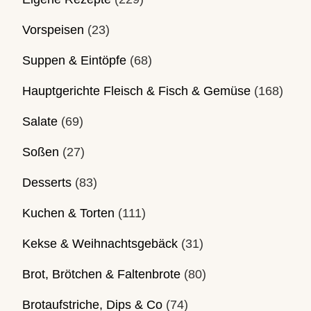
Vorspeisen
(23)
Suppen & Eintöpfe
(68)
Hauptgerichte Fleisch & Fisch & Gemüse
(168)
Salate
(69)
Soßen
(27)
Desserts
(83)
Kuchen & Torten
(111)
Kekse & Weihnachtsgebäck
(31)
Brot, Brötchen & Faltenbrote
(80)
Brotaufstriche, Dips & Co
(74)