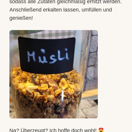
sodass alle Zutaten gleichmäßig erhitzt werden.
Anschließend erkalten lassen, umfüllen und
genießen!
Na? Überzeugt? Ich hoffe doch wohl!