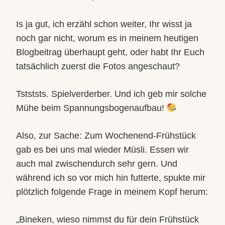
Is ja gut, ich erzähl schon weiter, Ihr wisst ja
noch gar nicht, worum es in meinem heutigen
Blogbeitrag überhaupt geht, oder habt Ihr Euch
tatsächlich zuerst die Fotos angeschaut?
Tstststs. Spielverderber. Und ich geb mir solche
Mühe beim Spannungsbogenaufbau!
Also, zur Sache: Zum Wochenend-Frühstück
gab es bei uns mal wieder Müsli. Essen wir
auch mal zwischendurch sehr gern. Und
während ich so vor mich hin futterte, spukte mir
plötzlich folgende Frage in meinem Kopf herum:
„Bineken, wieso nimmst du für dein Frühstück