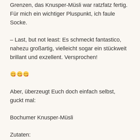
Grenzen, das Knusper-Müsli war ratzfatz fertig.
Für mich ein wichtiger Pluspunkt, ich faule
Socke.
– Last, but not least: Es schmeckt fantastico,
nahezu großartig, vielleicht sogar ein stückweit
brillant und exzellent. Versprochen!
Aber, überzeugt Euch doch einfach selbst,
guckt mal:
Bochumer Knusper-Müsli
Zutaten: