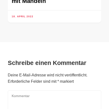
mit Mandeln
18. APRIL 2022
Schreibe einen Kommentar
Deine E-Mail-Adresse wird nicht veröffentlicht.
Erforderliche Felder sind mit
*
markiert