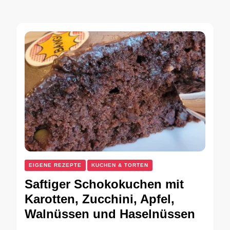
EIGENE REZEPTE
KUCHEN & TORTEN
Saftiger Schokokuchen mit
Karotten, Zucchini, Apfel,
Walnüssen und Haselnüssen