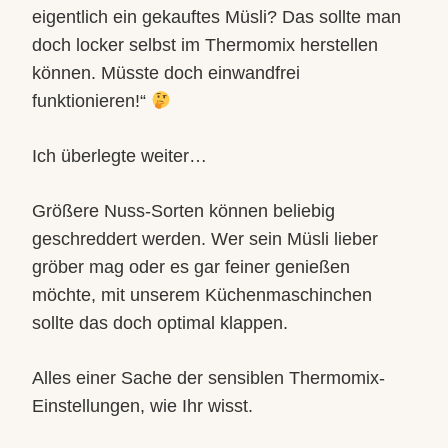
eigentlich ein gekauftes Müsli? Das sollte man
doch locker selbst im Thermomix herstellen
können. Müsste doch einwandfrei
funktionieren!“
Ich überlegte weiter…
Größere Nuss-Sorten können beliebig
geschreddert werden. Wer sein Müsli lieber
gröber mag oder es gar feiner genießen
möchte, mit unserem Küchenmaschinchen
sollte das doch optimal klappen.
Alles einer Sache der sensiblen Thermomix-
Einstellungen, wie Ihr wisst.