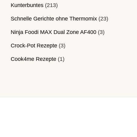
Kunterbuntes
(213)
Schnelle Gerichte ohne Thermomix
(23)
Ninja Foodi MAX Dual Zone AF400
(3)
Crock-Pot Rezepte
(3)
Cook4me Rezepte
(1)