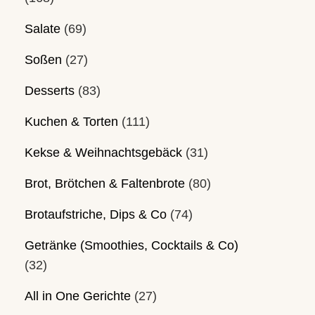
Salate
(69)
Soßen
(27)
Desserts
(83)
Kuchen & Torten
(111)
Kekse & Weihnachtsgebäck
(31)
Brot, Brötchen & Faltenbrote
(80)
Brotaufstriche, Dips & Co
(74)
Getränke (Smoothies, Cocktails & Co)
(32)
All in One Gerichte
(27)