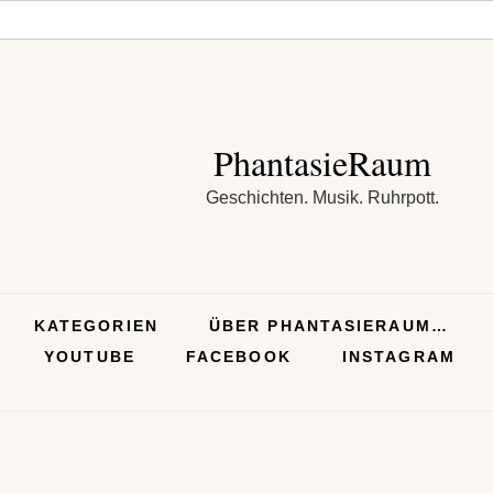
PhantasieRaum
Geschichten. Musik. Ruhrpott.
KATEGORIEN
ÜBER PHANTASIERAUM…
YOUTUBE
FACEBOOK
INSTAGRAM