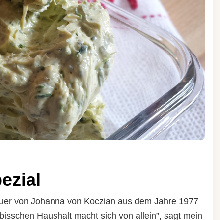
ezial
uer von Johanna von Koczian aus dem Jahre 1977
 bisschen Haushalt macht sich von allein”, sagt mein