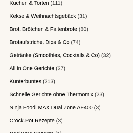
Kuchen & Torten
(111)
Kekse & Weihnachtsgebäck
(31)
Brot, Brötchen & Faltenbrote
(80)
Brotaufstriche, Dips & Co
(74)
Getränke (Smoothies, Cocktails & Co)
(32)
All in One Gerichte
(27)
Kunterbuntes
(213)
Schnelle Gerichte ohne Thermomix
(23)
Ninja Foodi MAX Dual Zone AF400
(3)
Crock-Pot Rezepte
(3)