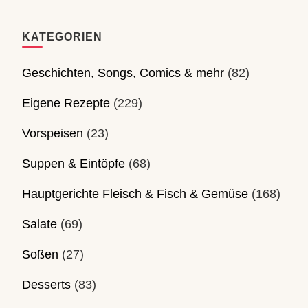
KATEGORIEN
Geschichten, Songs, Comics & mehr
(82)
Eigene Rezepte
(229)
Vorspeisen
(23)
Suppen & Eintöpfe
(68)
Hauptgerichte Fleisch & Fisch & Gemüse
(168)
Salate
(69)
Soßen
(27)
Desserts
(83)