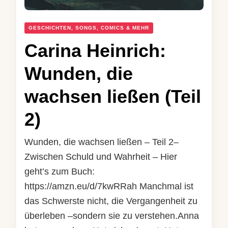
GESCHICHTEN, SONGS, COMICS & MEHR
Carina Heinrich:
Wunden, die
wachsen ließen (Teil
2)
Wunden, die wachsen ließen – Teil 2–
Zwischen Schuld und Wahrheit – Hier
geht’s zum Buch:
https://amzn.eu/d/7kwRRah Manchmal ist
das Schwerste nicht, die Vergangenheit zu
überleben –sondern sie zu verstehen.Anna