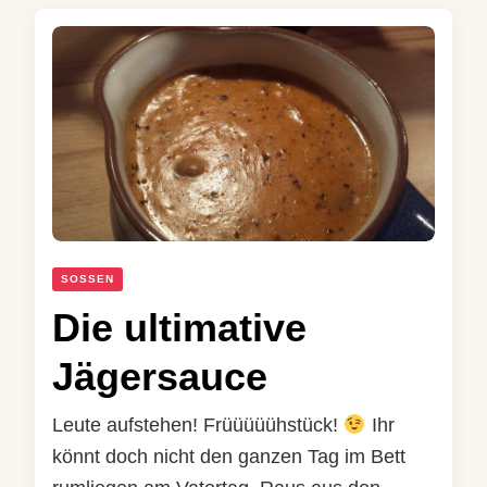
SOSSEN
Die ultimative
Jägersauce
Leute aufstehen! Früüüüühstück!
Ihr
könnt doch nicht den ganzen Tag im Bett