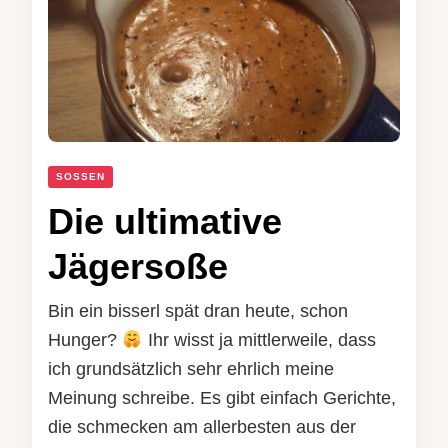
SOSSEN
Die ultimative
Jägersoße
Bin ein bisserl spät dran heute, schon
Hunger?
Ihr wisst ja mittlerweile, dass
ich grundsätzlich sehr ehrlich meine
Meinung schreibe. Es gibt einfach Gerichte,
die schmecken am allerbesten aus der