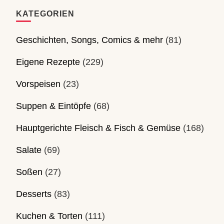
KATEGORIEN
Geschichten, Songs, Comics & mehr
(81)
Eigene Rezepte
(229)
Vorspeisen
(23)
Suppen & Eintöpfe
(68)
Hauptgerichte Fleisch & Fisch & Gemüse
(168)
Salate
(69)
Soßen
(27)
Desserts
(83)
Kuchen & Torten
(111)