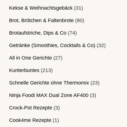
Kekse & Weihnachtsgebäck
(31)
Brot, Brötchen & Faltenbrote
(80)
Brotaufstriche, Dips & Co
(74)
Getränke (Smoothies, Cocktails & Co)
(32)
All in One Gerichte
(27)
Kunterbuntes
(213)
Schnelle Gerichte ohne Thermomix
(23)
Ninja Foodi MAX Dual Zone AF400
(3)
Crock-Pot Rezepte
(3)
Cook4me Rezepte
(1)