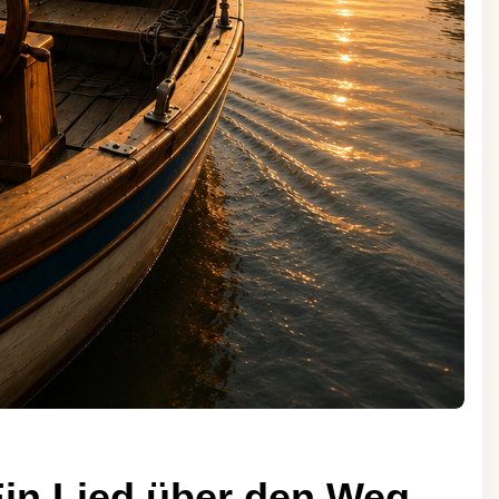
Ein Lied über den Weg