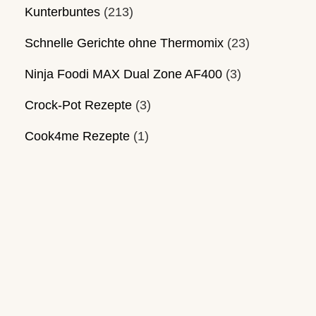
Kunterbuntes
(213)
Schnelle Gerichte ohne Thermomix
(23)
Ninja Foodi MAX Dual Zone AF400
(3)
Crock-Pot Rezepte
(3)
Cook4me Rezepte
(1)