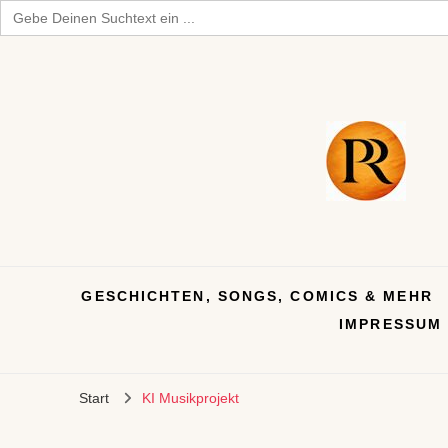
Search
for:
GESCHICHTEN, SONGS, COMICS & MEHR
IMPRESSUM
Start
KI Musikprojekt