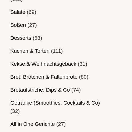
Salate
(69)
Soßen
(27)
Desserts
(83)
Kuchen & Torten
(111)
Kekse & Weihnachtsgebäck
(31)
Brot, Brötchen & Faltenbrote
(80)
Brotaufstriche, Dips & Co
(74)
Getränke (Smoothies, Cocktails & Co)
(32)
All in One Gerichte
(27)