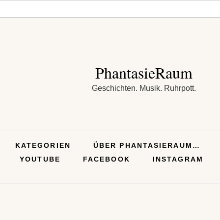
PhantasieRaum
Geschichten. Musik. Ruhrpott.
KATEGORIEN
ÜBER PHANTASIERAUM…
YOUTUBE
FACEBOOK
INSTAGRAM