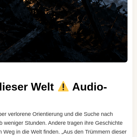
ieser Welt
Audio-
er verlorene Orientierung und die Suche nach
 weniger Stunden. Andere tragen ihre Geschichte
ren Weg in die Welt finden. „Aus den Trümmern dieser