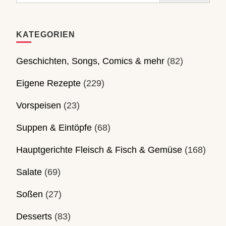
KATEGORIEN
Geschichten, Songs, Comics & mehr
(82)
Eigene Rezepte
(229)
Vorspeisen
(23)
Suppen & Eintöpfe
(68)
Hauptgerichte Fleisch & Fisch & Gemüse
(168)
Salate
(69)
Soßen
(27)
Desserts
(83)