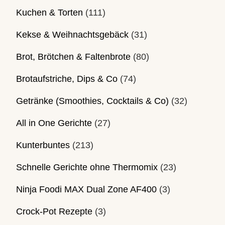
Kuchen & Torten
(111)
Kekse & Weihnachtsgebäck
(31)
Brot, Brötchen & Faltenbrote
(80)
Brotaufstriche, Dips & Co
(74)
Getränke (Smoothies, Cocktails & Co)
(32)
All in One Gerichte
(27)
Kunterbuntes
(213)
Schnelle Gerichte ohne Thermomix
(23)
Ninja Foodi MAX Dual Zone AF400
(3)
Crock-Pot Rezepte
(3)