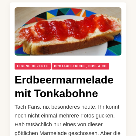
EIGENE REZEPTE
BROTAUFSTRICHE, DIPS & CO
Erdbeermarmelade
mit Tonkabohne
Tach Fans, nix besonderes heute, Ihr könnt
noch nicht einmal mehrere Fotos gucken.
Hab tatsächlich nur eines von dieser
göttlichen Marmelade geschossen. Aber die