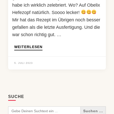
habe ich wirklich zelebriert. Wo? Auf Obelix
Hefezopf natürlich. Soooo lecker!
Mir hat das Rezept im Übrigen noch besser
gefallen als die letzte Ausfertigung. Und die
war schon richtig gut. …
WEITERLESEN
5. JULI 2023
SUCHE
Search
for: