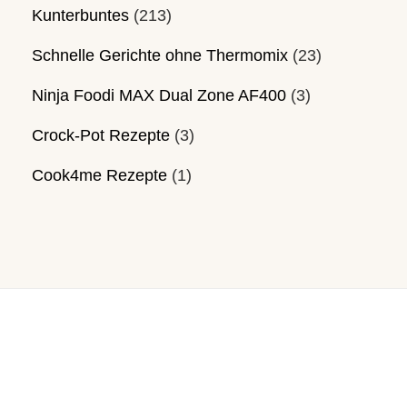
Kunterbuntes
(213)
Schnelle Gerichte ohne Thermomix
(23)
Ninja Foodi MAX Dual Zone AF400
(3)
Crock-Pot Rezepte
(3)
Cook4me Rezepte
(1)