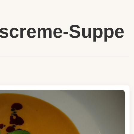
iscreme-Suppe