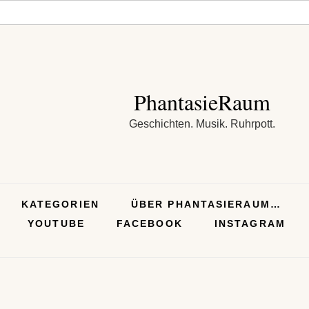
PhantasieRaum
Geschichten. Musik. Ruhrpott.
KATEGORIEN
ÜBER PHANTASIERAUM…
YOUTUBE
FACEBOOK
INSTAGRAM