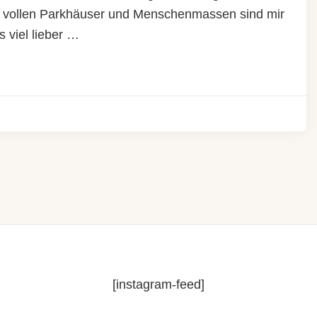
ie vollen Parkhäuser und Menschenmassen sind mir
 viel lieber …
[instagram-feed]