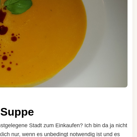
-Suppe
chstgelegene Stadt zum Einkaufen? Ich bin da ja nicht
ich nur, wenn es unbedingt notwendig ist und es