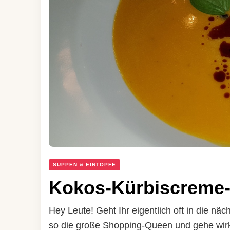
SUPPEN & EINTÖPFE
Kokos-Kürbiscreme
Hey Leute! Geht Ihr eigentlich oft in die nä
so die große Shopping-Queen und gehe wirkl