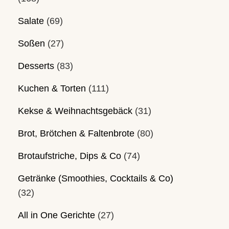
Salate
(69)
Soßen
(27)
Desserts
(83)
Kuchen & Torten
(111)
Kekse & Weihnachtsgebäck
(31)
Brot, Brötchen & Faltenbrote
(80)
Brotaufstriche, Dips & Co
(74)
Getränke (Smoothies, Cocktails & Co)
(32)
All in One Gerichte
(27)