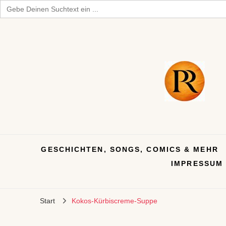
Search
for:
GESCHICHTEN, SONGS, COMICS & MEHR
IMPRESSUM
Start
Kokos-Kürbiscreme-Suppe