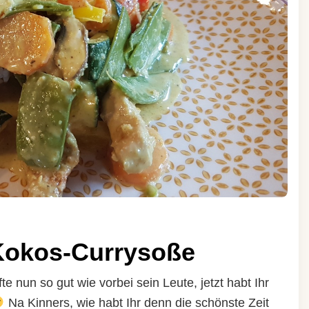
Kokos-Currysoße
nun so gut wie vorbei sein Leute, jetzt habt Ihr
Na Kinners, wie habt Ihr denn die schönste Zeit