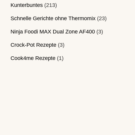
Kunterbuntes
(213)
Schnelle Gerichte ohne Thermomix
(23)
Ninja Foodi MAX Dual Zone AF400
(3)
Crock-Pot Rezepte
(3)
Cook4me Rezepte
(1)