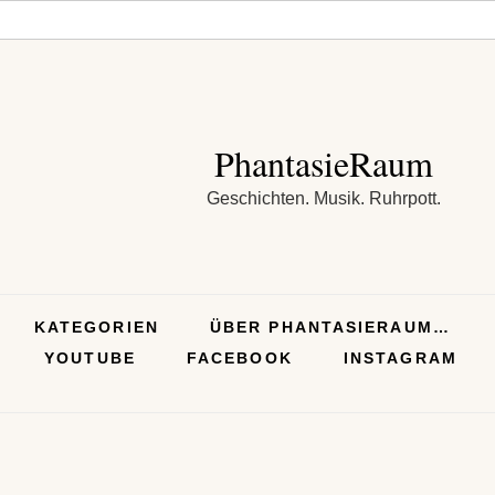
PhantasieRaum
Geschichten. Musik. Ruhrpott.
KATEGORIEN
ÜBER PHANTASIERAUM…
YOUTUBE
FACEBOOK
INSTAGRAM