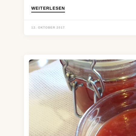
WEITERLESEN
12. OKTOBER 2017