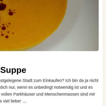
-Suppe
chstgelegene Stadt zum Einkaufen? Ich bin da ja nicht
ich nur, wenn es unbedingt notwendig ist und es
ie vollen Parkhäuser und Menschenmassen sind mir
 viel lieber …