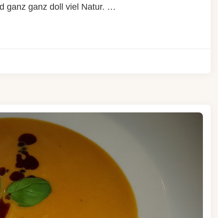
 ganz ganz doll viel Natur. …