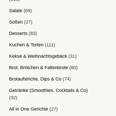
Salate
(69)
Soßen
(27)
Desserts
(83)
Kuchen & Torten
(111)
Kekse & Weihnachtsgebäck
(31)
Brot, Brötchen & Faltenbrote
(80)
Brotaufstriche, Dips & Co
(74)
Getränke (Smoothies, Cocktails & Co)
(32)
All in One Gerichte
(27)