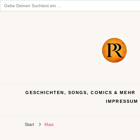
Search
for:
GESCHICHTEN, SONGS, COMICS & MEHR
IMPRESSUM
Start
Mais