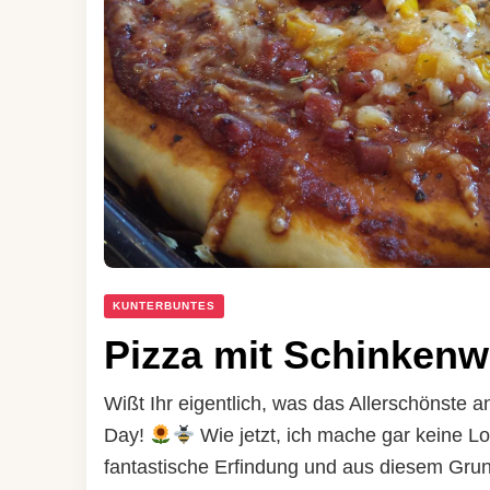
KUNTERBUNTES
Pizza mit Schinkenw
Wißt Ihr eigentlich, was das Allerschönste a
Day!
Wie jetzt, ich mache gar keine Lo
fantastische Erfindung und aus diesem Gru