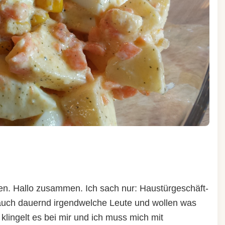
en. Hallo zusammen. Ich sach nur: Haustürgeschäft-
 auch dauernd irgendwelche Leute und wollen was
lingelt es bei mir und ich muss mich mit