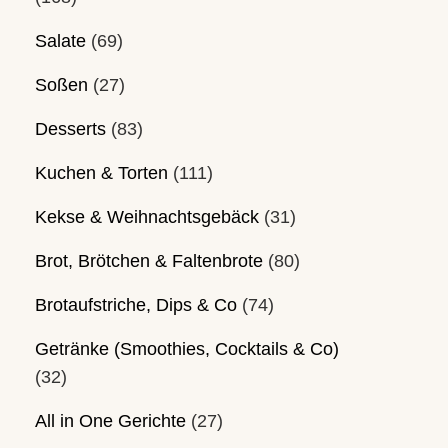
Salate
(69)
Soßen
(27)
Desserts
(83)
Kuchen & Torten
(111)
Kekse & Weihnachtsgebäck
(31)
Brot, Brötchen & Faltenbrote
(80)
Brotaufstriche, Dips & Co
(74)
Getränke (Smoothies, Cocktails & Co)
(32)
All in One Gerichte
(27)