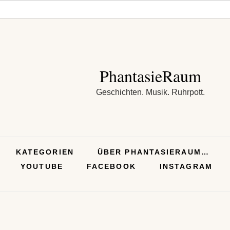
PhantasieRaum
Geschichten. Musik. Ruhrpott.
KATEGORIEN
ÜBER PHANTASIERAUM…
YOUTUBE
FACEBOOK
INSTAGRAM