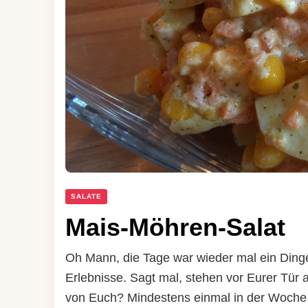
SALATE
Mais-Möhren-Salat
Oh Mann, die Tage war wieder mal ein Ding
Erlebnisse. Sagt mal, stehen vor Eurer Tür
von Euch? Mindestens einmal in der Woche k