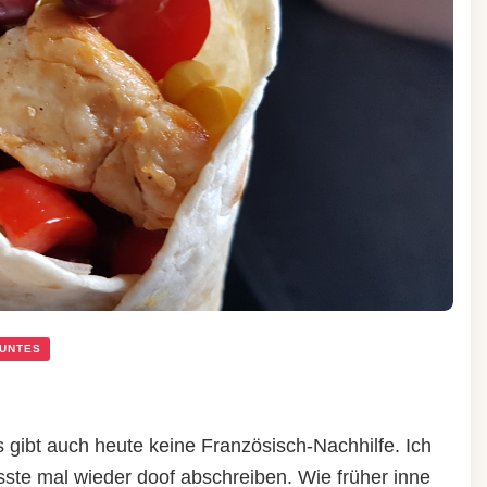
UNTES
 gibt auch heute keine Französisch-Nachhilfe. Ich
usste mal wieder doof abschreiben. Wie früher inne