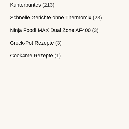
Kunterbuntes
(213)
Schnelle Gerichte ohne Thermomix
(23)
Ninja Foodi MAX Dual Zone AF400
(3)
Crock-Pot Rezepte
(3)
Cook4me Rezepte
(1)