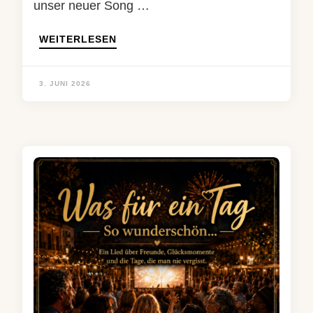
unser neuer Song …
WEITERLESEN
3. JUNI 2026