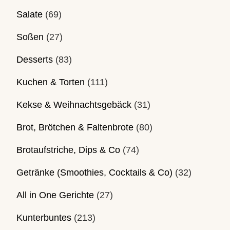
Salate
(69)
Soßen
(27)
Desserts
(83)
Kuchen & Torten
(111)
Kekse & Weihnachtsgebäck
(31)
Brot, Brötchen & Faltenbrote
(80)
Brotaufstriche, Dips & Co
(74)
Getränke (Smoothies, Cocktails & Co)
(32)
All in One Gerichte
(27)
Kunterbuntes
(213)