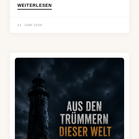
WEITERLESEN
21. JUNI 2026