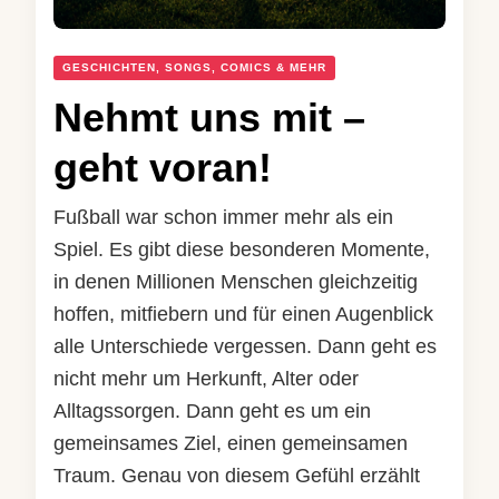
GESCHICHTEN, SONGS, COMICS & MEHR
Nehmt uns mit –
geht voran!
Fußball war schon immer mehr als ein
Spiel. Es gibt diese besonderen Momente,
in denen Millionen Menschen gleichzeitig
hoffen, mitfiebern und für einen Augenblick
alle Unterschiede vergessen. Dann geht es
nicht mehr um Herkunft, Alter oder
Alltagssorgen. Dann geht es um ein
gemeinsames Ziel, einen gemeinsamen
Traum. Genau von diesem Gefühl erzählt