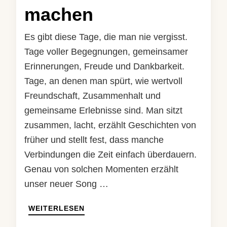
machen
Es gibt diese Tage, die man nie vergisst.
Tage voller Begegnungen, gemeinsamer
Erinnerungen, Freude und Dankbarkeit.
Tage, an denen man spürt, wie wertvoll
Freundschaft, Zusammenhalt und
gemeinsame Erlebnisse sind. Man sitzt
zusammen, lacht, erzählt Geschichten von
früher und stellt fest, dass manche
Verbindungen die Zeit einfach überdauern.
Genau von solchen Momenten erzählt
unser neuer Song …
WEITERLESEN