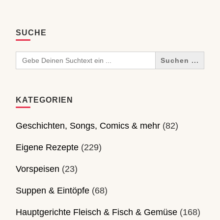
SUCHE
Search
for:
KATEGORIEN
Geschichten, Songs, Comics & mehr
(82)
Eigene Rezepte
(229)
Vorspeisen
(23)
Suppen & Eintöpfe
(68)
Hauptgerichte Fleisch & Fisch & Gemüse
(168)