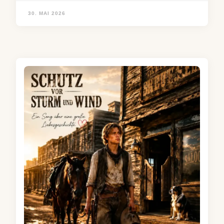
30. MAI 2026