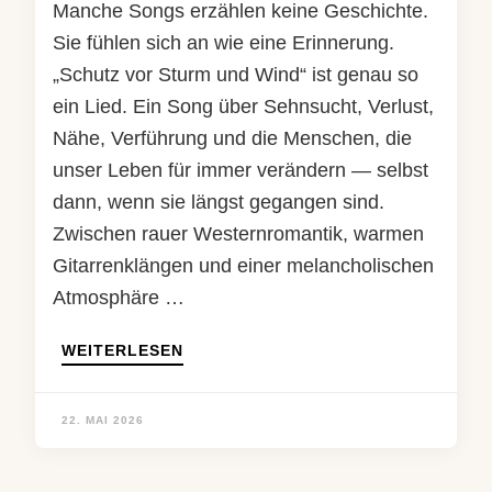
Manche Songs erzählen keine Geschichte.
Sie fühlen sich an wie eine Erinnerung.
„Schutz vor Sturm und Wind“ ist genau so
ein Lied. Ein Song über Sehnsucht, Verlust,
Nähe, Verführung und die Menschen, die
unser Leben für immer verändern — selbst
dann, wenn sie längst gegangen sind.
Zwischen rauer Westernromantik, warmen
Gitarrenklängen und einer melancholischen
Atmosphäre …
WEITERLESEN
22. MAI 2026