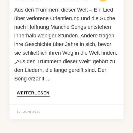
Aus den Trümmern dieser Welt – Ein Lied
über verlorene Orientierung und die Suche
nach Hoffnung Manche Songs entstehen
innerhalb weniger Stunden. Andere tragen
ihre Geschichte über Jahre in sich, bevor
sie schließlich ihren Weg in die Welt finden.
„Aus den Trümmern dieser Welt“ gehört zu
den Liedern, die lange gereift sind. Der
Song erzählt …
WEITERLESEN
12. JUNI 2026