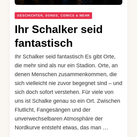
GESCHICHTEN, SONGS, COMICS & MEHR
Ihr Schalker seid
fantastisch
Ihr Schalker seid fantastisch Es gibt Orte,
die mehr sind als nur ein Stadion. Orte, an
denen Menschen zusammenkommen, die
sich vielleicht nie zuvor begegnet sind – und
sich doch sofort verstehen. Für viele von
uns ist Schalke genau so ein Ort. Zwischen
Flutlicht, Fangesängen und der
unverwechselbaren Atmosphäre der
Nordkurve entsteht etwas, das man …