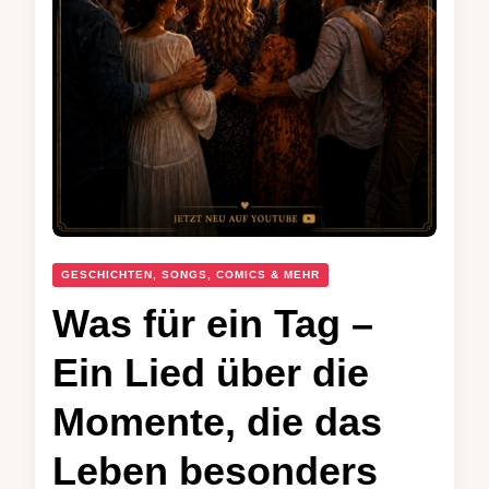
GESCHICHTEN, SONGS, COMICS & MEHR
Was für ein Tag –
Ein Lied über die
Momente, die das
Leben besonders