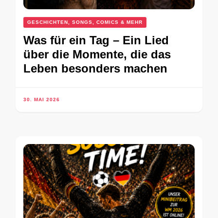
GESCHICHTEN, SONGS, COMICS & MEHR
Was für ein Tag – Ein Lied
über die Momente, die das
Leben besonders machen
30. MAI 2026