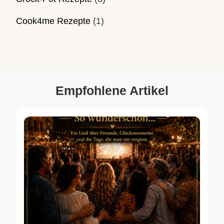
Cook4me Rezepte
(1)
Empfohlene Artikel