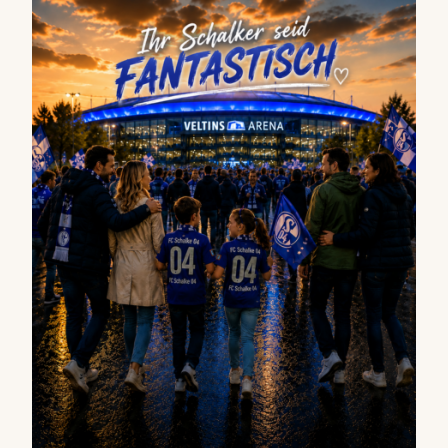
FANTASTISCH