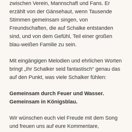
zwischen Verein, Mannschaft und Fans. Er
erzählt von der Gänsehaut, wenn Tausende
Stimmen gemeinsam singen, von
Freundschaften, die auf Schalke entstanden
sind, und von dem Gefühl, Teil einer großen
blau-weißen Familie zu sein.
Mit eingängigen Melodien und ehrlichen Worten
bringt „Ihr Schalker seid fantastisch“ genau das
auf den Punkt, was viele Schalker fühlen:
Gemeinsam durch Feuer und Wasser.
Gemeinsam in Königsblau.
Wir wünschen euch viel Freude mit dem Song
und freuen uns auf eure Kommentare,