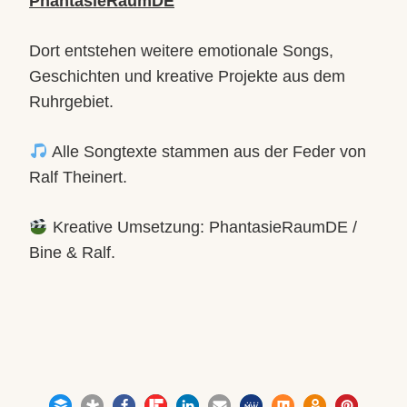
PhantasieRaumDE
Dort entstehen weitere emotionale Songs,
Geschichten und kreative Projekte aus dem
Ruhrgebiet.
Alle Songtexte stammen aus der Feder von
Ralf Theinert.
Kreative Umsetzung: PhantasieRaumDE /
Bine & Ralf.
1