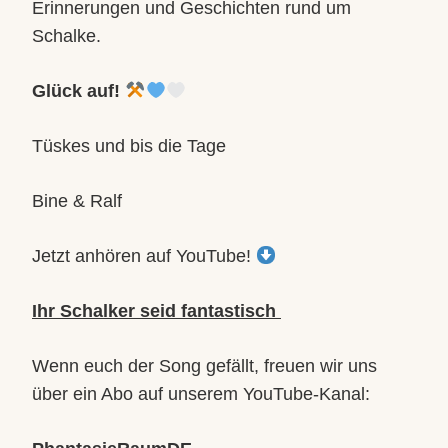
Erinnerungen und Geschichten rund um
Schalke.
Glück auf!
Tüskes und bis die Tage
Bine & Ralf
Jetzt anhören auf YouTube!
Ihr Schalker seid fantastisch
Wenn euch der Song gefällt, freuen wir uns
über ein Abo auf unserem YouTube-Kanal: