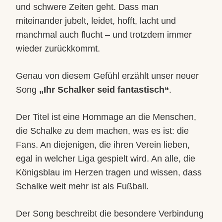
und schwere Zeiten geht. Dass man
miteinander jubelt, leidet, hofft, lacht und
manchmal auch flucht – und trotzdem immer
wieder zurückkommt.
Genau von diesem Gefühl erzählt unser neuer
Song
„Ihr Schalker seid fantastisch“
.
Der Titel ist eine Hommage an die Menschen,
die Schalke zu dem machen, was es ist: die
Fans. An diejenigen, die ihren Verein lieben,
egal in welcher Liga gespielt wird. An alle, die
Königsblau im Herzen tragen und wissen, dass
Schalke weit mehr ist als Fußball.
Der Song beschreibt die besondere Verbindung