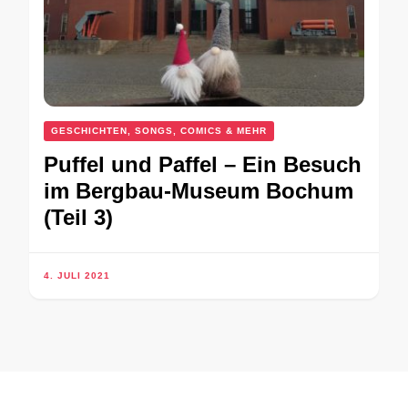
GESCHICHTEN, SONGS, COMICS & MEHR
Puffel und Paffel – Ein Besuch
im Bergbau-Museum Bochum
(Teil 3)
4. JULI 2021