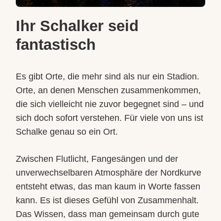
Ihr Schalker seid
fantastisch
Es gibt Orte, die mehr sind als nur ein Stadion.
Orte, an denen Menschen zusammenkommen,
die sich vielleicht nie zuvor begegnet sind – und
sich doch sofort verstehen. Für viele von uns ist
Schalke genau so ein Ort.
Zwischen Flutlicht, Fangesängen und der
unverwechselbaren Atmosphäre der Nordkurve
entsteht etwas, das man kaum in Worte fassen
kann. Es ist dieses Gefühl von Zusammenhalt.
Das Wissen, dass man gemeinsam durch gute