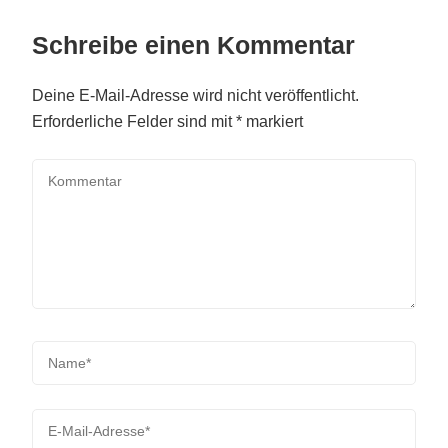
Schreibe einen Kommentar
Deine E-Mail-Adresse wird nicht veröffentlicht.
Erforderliche Felder sind mit
*
markiert