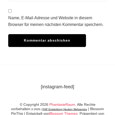
Name, E-Mail-Adresse und Website in diesem
Browser für meinen nächsten Kommentar speichern.
[instagram-feed]
© Copyright 2026
PhantasieRaum
. Alle Rechte
vorbehalten.
|
Blossom
© 2026 |
PHP Entwicklung Heuken Webservice
PinThis | Entwickelt von
Blossom Themes
. Präsentiert von