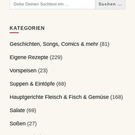
Search
for:
KATEGORIEN
Geschichten, Songs, Comics & mehr
(81)
Eigene Rezepte
(229)
Vorspeisen
(23)
Suppen & Eintöpfe
(68)
Hauptgerichte Fleisch & Fisch & Gemüse
(168)
Salate
(69)
Soßen
(27)