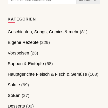
for:
KATEGORIEN
Geschichten, Songs, Comics & mehr
(81)
Eigene Rezepte
(229)
Vorspeisen
(23)
Suppen & Eintöpfe
(68)
Hauptgerichte Fleisch & Fisch & Gemüse
(168)
Salate
(69)
Soßen
(27)
Desserts
(83)