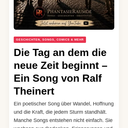
GESCHICHTEN, SONGS, COMICS & MEHR
Die Tag an dem die
neue Zeit beginnt –
Ein Song von Ralf
Theinert
Ein poetischer Song über Wandel, Hoffnung
und die Kraft, die jedem Sturm standhält.
Manche Songs entstehen nicht einfach. Sie