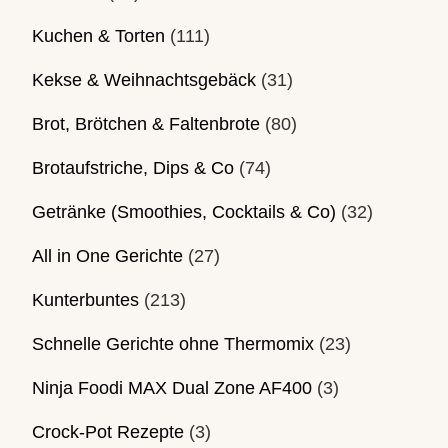
Kuchen & Torten
(111)
Kekse & Weihnachtsgebäck
(31)
Brot, Brötchen & Faltenbrote
(80)
Brotaufstriche, Dips & Co
(74)
Getränke (Smoothies, Cocktails & Co)
(32)
All in One Gerichte
(27)
Kunterbuntes
(213)
Schnelle Gerichte ohne Thermomix
(23)
Ninja Foodi MAX Dual Zone AF400
(3)
Crock-Pot Rezepte
(3)