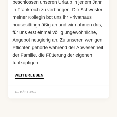
beschlossen unseren Urlaub in jenem Jahr
in Frankreich zu verbringen. Die Schwester
meiner Kollegin bot uns ihr Privathaus
housesittingmäßig an und wir nahmen das,
für uns erst einmal völlig ungewöhnliche,
Angebot neugierig an. Zu unseren wenigen
Pflichten gehörte während der Abwesenheit
der Familie, die Fütterung der eigenen
fünfköpfigen …
WEITERLESEN
11. MÄRZ 2017