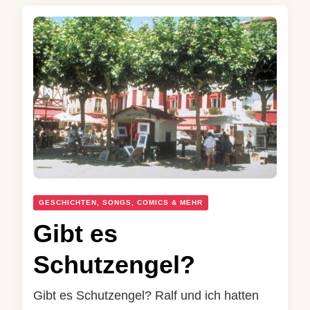
GESCHICHTEN, SONGS, COMICS & MEHR
Gibt es
Schutzengel?
Gibt es Schutzengel? Ralf und ich hatten