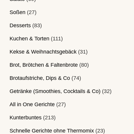
Soßen
(27)
Desserts
(83)
Kuchen & Torten
(111)
Kekse & Weihnachtsgebäck
(31)
Brot, Brötchen & Faltenbrote
(80)
Brotaufstriche, Dips & Co
(74)
Getränke (Smoothies, Cocktails & Co)
(32)
All in One Gerichte
(27)
Kunterbuntes
(213)
Schnelle Gerichte ohne Thermomix
(23)