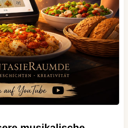
ere musikalische