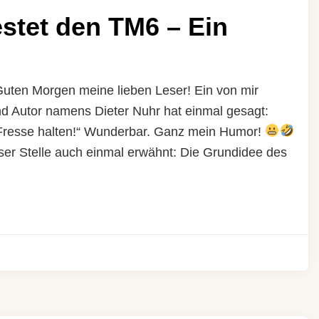
estet den TM6 – Ein
uten Morgen meine lieben Leser! Ein von mir
nd Autor namens Dieter Nuhr hat einmal gesagt:
Fresse halten!“ Wunderbar. Ganz mein Humor!
ser Stelle auch einmal erwähnt: Die Grundidee des