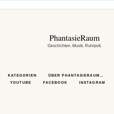
PhantasieRaum
Geschichten. Musik. Ruhrpott.
KATEGORIEN
ÜBER PHANTASIERAUM…
YOUTUBE
FACEBOOK
INSTAGRAM