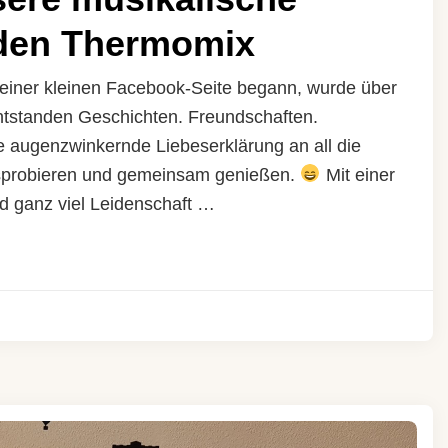
 den Thermomix
einer kleinen Facebook-Seite begann, wurde über
entstanden Geschichten. Freundschaften.
 augenzwinkernde Liebeserklärung an all die
usprobieren und gemeinsam genießen.
Mit einer
 ganz viel Leidenschaft …