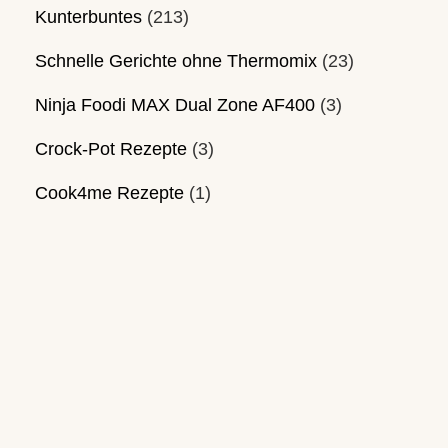
Kunterbuntes
(213)
Schnelle Gerichte ohne Thermomix
(23)
Ninja Foodi MAX Dual Zone AF400
(3)
Crock-Pot Rezepte
(3)
Cook4me Rezepte
(1)