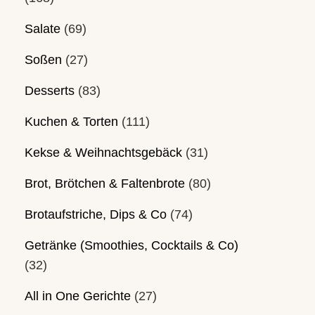
Salate
(69)
Soßen
(27)
Desserts
(83)
Kuchen & Torten
(111)
Kekse & Weihnachtsgebäck
(31)
Brot, Brötchen & Faltenbrote
(80)
Brotaufstriche, Dips & Co
(74)
Getränke (Smoothies, Cocktails & Co)
(32)
All in One Gerichte
(27)