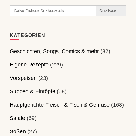
Search
for:
KATEGORIEN
Geschichten, Songs, Comics & mehr
(82)
Eigene Rezepte
(229)
Vorspeisen
(23)
Suppen & Eintöpfe
(68)
Hauptgerichte Fleisch & Fisch & Gemüse
(168)
Salate
(69)
Soßen
(27)