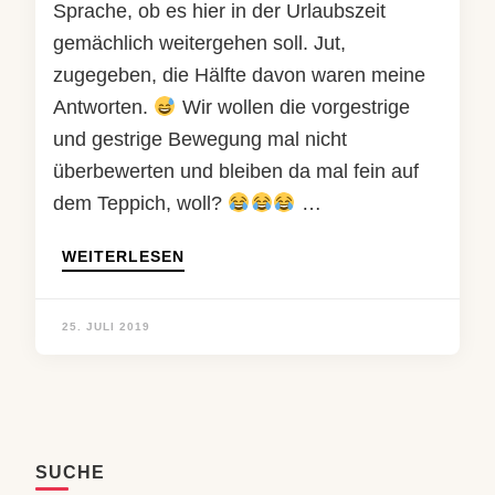
Sprache, ob es hier in der Urlaubszeit
gemächlich weitergehen soll. Jut,
zugegeben, die Hälfte davon waren meine
Antworten.
Wir wollen die vorgestrige
und gestrige Bewegung mal nicht
überbewerten und bleiben da mal fein auf
dem Teppich, woll?
…
WEITERLESEN
25. JULI 2019
SUCHE