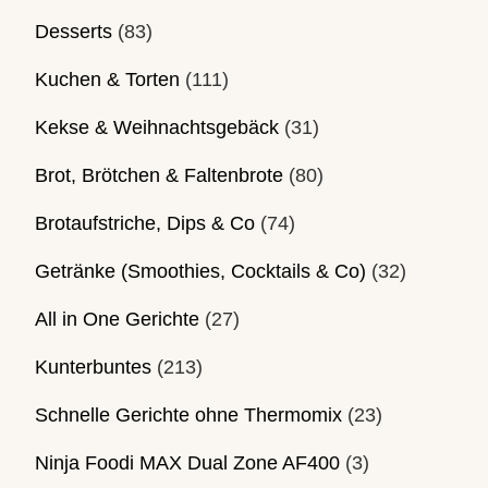
Desserts
(83)
Kuchen & Torten
(111)
Kekse & Weihnachtsgebäck
(31)
Brot, Brötchen & Faltenbrote
(80)
Brotaufstriche, Dips & Co
(74)
Getränke (Smoothies, Cocktails & Co)
(32)
All in One Gerichte
(27)
Kunterbuntes
(213)
Schnelle Gerichte ohne Thermomix
(23)
Ninja Foodi MAX Dual Zone AF400
(3)