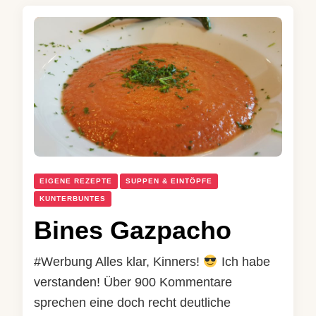
EIGENE REZEPTE
SUPPEN & EINTÖPFE
KUNTERBUNTES
Bines Gazpacho
#Werbung Alles klar, Kinners!
Ich habe
verstanden! Über 900 Kommentare
sprechen eine doch recht deutliche