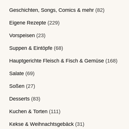
Geschichten, Songs, Comics & mehr
(82)
Eigene Rezepte
(229)
Vorspeisen
(23)
Suppen & Eintöpfe
(68)
Hauptgerichte Fleisch & Fisch & Gemüse
(168)
Salate
(69)
Soßen
(27)
Desserts
(83)
Kuchen & Torten
(111)
Kekse & Weihnachtsgebäck
(31)