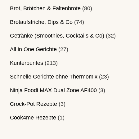
Brot, Brötchen & Faltenbrote
(80)
Brotaufstriche, Dips & Co
(74)
Getränke (Smoothies, Cocktails & Co)
(32)
All in One Gerichte
(27)
Kunterbuntes
(213)
Schnelle Gerichte ohne Thermomix
(23)
Ninja Foodi MAX Dual Zone AF400
(3)
Crock-Pot Rezepte
(3)
Cook4me Rezepte
(1)