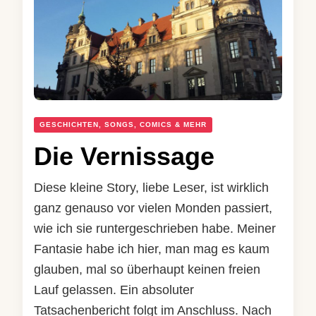
GESCHICHTEN, SONGS, COMICS & MEHR
Die Vernissage
Diese kleine Story, liebe Leser, ist wirklich
ganz genauso vor vielen Monden passiert,
wie ich sie runtergeschrieben habe. Meiner
Fantasie habe ich hier, man mag es kaum
glauben, mal so überhaupt keinen freien
Lauf gelassen. Ein absoluter
Tatsachenbericht folgt im Anschluss. Nach