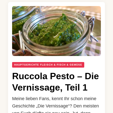
HAUPTGERICHTE FLEISCH & FISCH & GEMÜSE
Ruccola Pesto – Die
Vernissage, Teil 1
Meine lieben Fans, kennt Ihr schon meine
Geschichte „Die Vernissage“? Den meisten