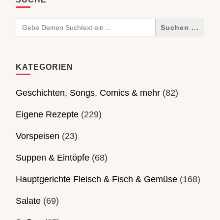
Search
for:
KATEGORIEN
Geschichten, Songs, Comics & mehr
(82)
Eigene Rezepte
(229)
Vorspeisen
(23)
Suppen & Eintöpfe
(68)
Hauptgerichte Fleisch & Fisch & Gemüse
(168)
Salate
(69)