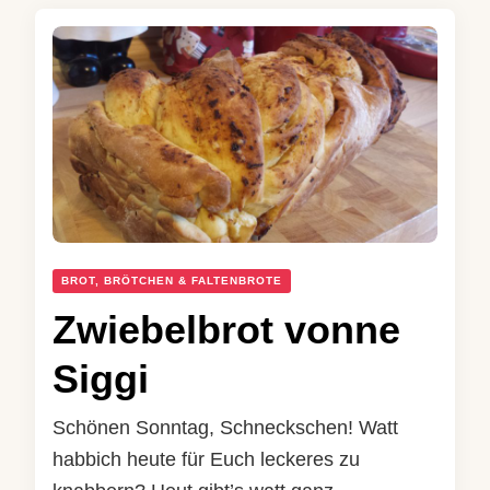
BROT, BRÖTCHEN & FALTENBROTE
Zwiebelbrot vonne
Siggi
Schönen Sonntag, Schneckschen! Watt
habbich heute für Euch leckeres zu