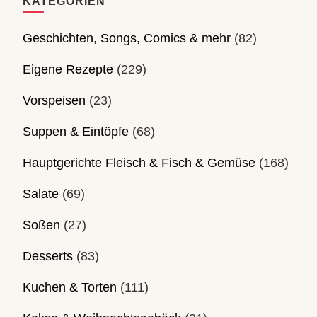
KATEGORIEN
Geschichten, Songs, Comics & mehr
(82)
Eigene Rezepte
(229)
Vorspeisen
(23)
Suppen & Eintöpfe
(68)
Hauptgerichte Fleisch & Fisch & Gemüse
(168)
Salate
(69)
Soßen
(27)
Desserts
(83)
Kuchen & Torten
(111)