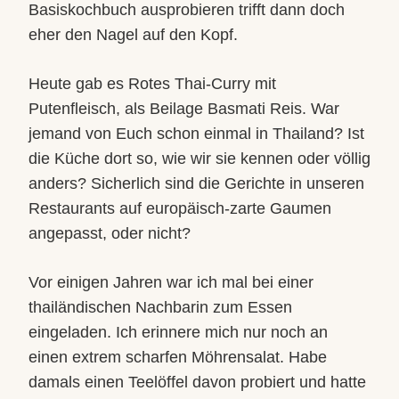
Basiskochbuch ausprobieren trifft dann doch
eher den Nagel auf den Kopf.
Heute gab es Rotes Thai-Curry mit
Putenfleisch, als Beilage Basmati Reis. War
jemand von Euch schon einmal in Thailand? Ist
die Küche dort so, wie wir sie kennen oder völlig
anders? Sicherlich sind die Gerichte in unseren
Restaurants auf europäisch-zarte Gaumen
angepasst, oder nicht?
Vor einigen Jahren war ich mal bei einer
thailändischen Nachbarin zum Essen
eingeladen. Ich erinnere mich nur noch an
einen extrem scharfen Möhrensalat. Habe
damals einen Teelöffel davon probiert und hatte