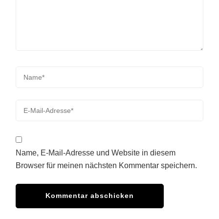
Name, E-Mail-Adresse und Website in diesem
Browser für meinen nächsten Kommentar speichern.