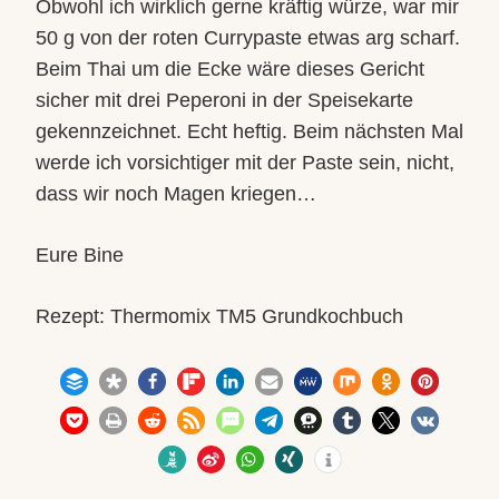
Obwohl ich wirklich gerne kräftig würze, war mir
50 g von der roten Currypaste etwas arg scharf.
Beim Thai um die Ecke wäre dieses Gericht
sicher mit drei Peperoni in der Speisekarte
gekennzeichnet. Echt heftig. Beim nächsten Mal
werde ich vorsichtiger mit der Paste sein, nicht,
dass wir noch Magen kriegen…
Eure Bine
Rezept: Thermomix TM5 Grundkochbuch