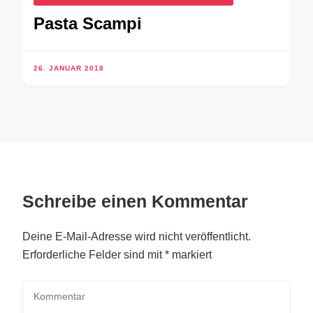
Pasta Scampi
26. JANUAR 2018
Schreibe einen Kommentar
Deine E-Mail-Adresse wird nicht veröffentlicht.
Erforderliche Felder sind mit
*
markiert