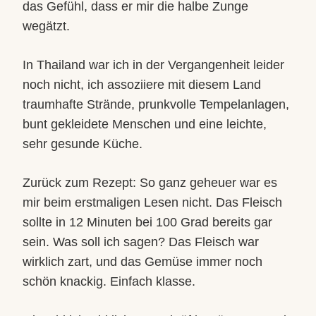
das Gefühl, dass er mir die halbe Zunge
wegätzt.
In Thailand war ich in der Vergangenheit leider
noch nicht, ich assoziiere mit diesem Land
traumhafte Strände, prunkvolle Tempelanlagen,
bunt gekleidete Menschen und eine leichte,
sehr gesunde Küche.
Zurück zum Rezept: So ganz geheuer war es
mir beim erstmaligen Lesen nicht. Das Fleisch
sollte in 12 Minuten bei 100 Grad bereits gar
sein. Was soll ich sagen? Das Fleisch war
wirklich zart, und das Gemüse immer noch
schön knackig. Einfach klasse.