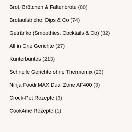
Brot, Brötchen & Faltenbrote
(80)
Brotaufstriche, Dips & Co
(74)
Getränke (Smoothies, Cocktails & Co)
(32)
All in One Gerichte
(27)
Kunterbuntes
(213)
Schnelle Gerichte ohne Thermomix
(23)
Ninja Foodi MAX Dual Zone AF400
(3)
Crock-Pot Rezepte
(3)
Cook4me Rezepte
(1)