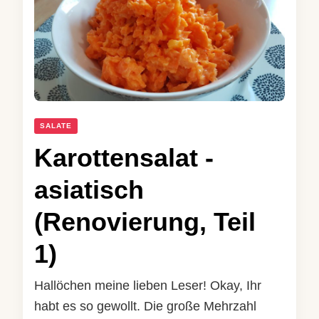
SALATE
Karottensalat -
asiatisch
(Renovierung, Teil
1)
Hallöchen meine lieben Leser! Okay, Ihr
habt es so gewollt. Die große Mehrzahl