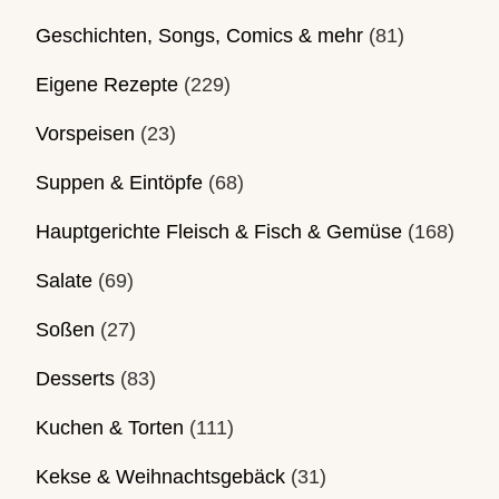
Geschichten, Songs, Comics & mehr
(81)
Eigene Rezepte
(229)
Vorspeisen
(23)
Suppen & Eintöpfe
(68)
Hauptgerichte Fleisch & Fisch & Gemüse
(168)
Salate
(69)
Soßen
(27)
Desserts
(83)
Kuchen & Torten
(111)
Kekse & Weihnachtsgebäck
(31)