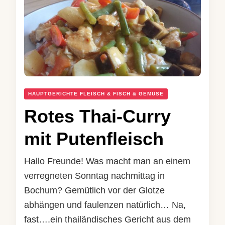
HAUPTGERICHTE FLEISCH & FISCH & GEMÜSE
Rotes Thai-Curry
mit Putenfleisch
Hallo Freunde! Was macht man an einem
verregneten Sonntag nachmittag in
Bochum? Gemütlich vor der Glotze
abhängen und faulenzen natürlich… Na,
fast….ein thailändisches Gericht aus dem