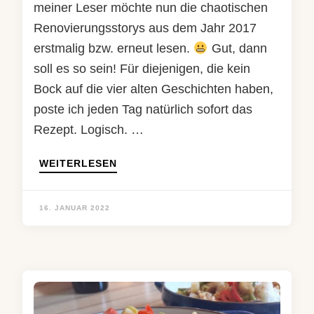
meiner Leser möchte nun die chaotischen
Renovierungsstorys aus dem Jahr 2017
erstmalig bzw. erneut lesen.
Gut, dann
soll es so sein! Für diejenigen, die kein
Bock auf die vier alten Geschichten haben,
poste ich jeden Tag natürlich sofort das
Rezept. Logisch. …
WEITERLESEN
16. JANUAR 2022