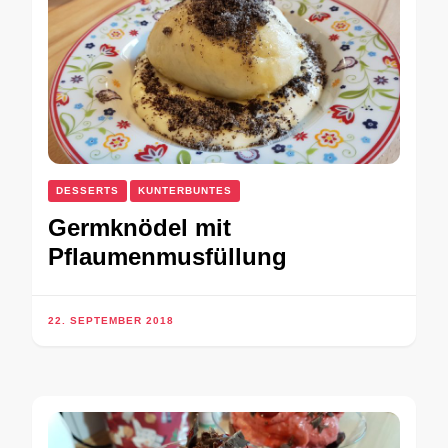
DESSERTS
KUNTERBUNTES
Germknödel mit
Pflaumenmusfüllung
22. SEPTEMBER 2018