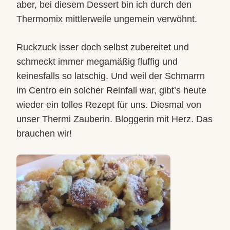
aber, bei diesem Dessert bin ich durch den
Thermomix mittlerweile ungemein verwöhnt.
Ruckzuck isser doch selbst zubereitet und
schmeckt immer megamäßig fluffig und
keinesfalls so latschig. Und weil der Schmarrn
im Centro ein solcher Reinfall war, gibt’s heute
wieder ein tolles Rezept für uns. Diesmal von
unser Thermi Zauberin. Bloggerin mit Herz. Das
brauchen wir!