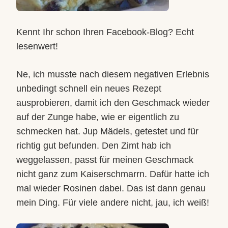
Kennt Ihr schon Ihren Facebook-Blog? Echt
lesenwert!
Ne, ich musste nach diesem negativen Erlebnis
unbedingt schnell ein neues Rezept
ausprobieren, damit ich den Geschmack wieder
auf der Zunge habe, wie er eigentlich zu
schmecken hat. Jup Mädels, getestet und für
richtig gut befunden. Den Zimt hab ich
weggelassen, passt für meinen Geschmack
nicht ganz zum Kaiserschmarrn. Dafür hatte ich
mal wieder Rosinen dabei. Das ist dann genau
mein Ding. Für viele andere nicht, jau, ich weiß!