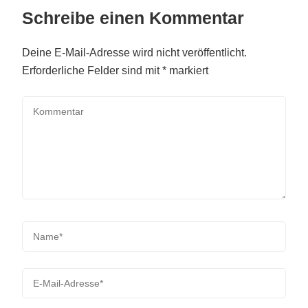
Schreibe einen Kommentar
Deine E-Mail-Adresse wird nicht veröffentlicht.
Erforderliche Felder sind mit
*
markiert