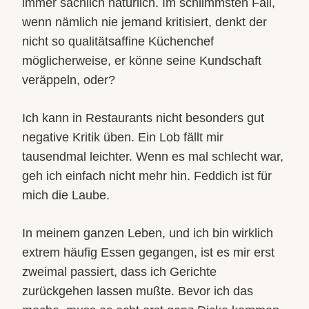
immer sachlich natürlich. Im schlimmsten Fall,
wenn nämlich nie jemand kritisiert, denkt der
nicht so qualitätsaffine Küchenchef
möglicherweise, er könne seine Kundschaft
veräppeln, oder?
Ich kann in Restaurants nicht besonders gut
negative Kritik üben. Ein Lob fällt mir
tausendmal leichter. Wenn es mal schlecht war,
geh ich einfach nicht mehr hin. Feddich ist für
mich die Laube.
In meinem ganzen Leben, und ich bin wirklich
extrem häufig Essen gegangen, ist es mir erst
zweimal passiert, dass ich Gerichte
zurückgehen lassen mußte. Bevor ich das