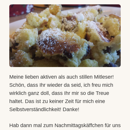
ZAUBERINS
KAISERSCHMARRN
Meine lieben aktiven als auch stillen Mitleser!
Schön, dass Ihr wieder da seid, ich freu mich
wirklich ganz doll, dass Ihr mir so die Treue
haltet. Das ist zu keiner Zeit für mich eine
Selbstverständlichkeit! Danke!
Hab dann mal zum Nachmittagskäffchen für uns