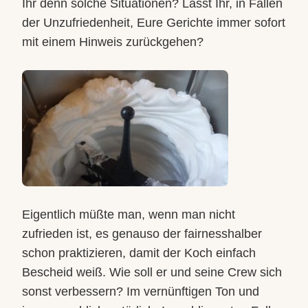
Ihr denn solche Situationen? Lasst Ihr, in Fällen
der Unzufriedenheit, Eure Gerichte immer sofort
mit einem Hinweis zurückgehen?
Eigentlich müßte man, wenn man nicht
zufrieden ist, es genauso der fairnesshalber
schon praktizieren, damit der Koch einfach
Bescheid weiß. Wie soll er und seine Crew sich
sonst verbessern? Im vernünftigen Ton und