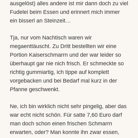
ausgelöst) alles andere ist mir dann doch zu viel
Fudelei beim Essen und erinnert mich immer
ein bisserl an Steinzeit…
Tja, nur vom Nachtisch waren wir
megaenttäuscht. Zu Dritt bestellten wir eine
Portion Kaiserschmarrn und der war leider so
überhaupt gar nie nich frisch. Er schmeckte so
richtig gummiartig, ich tippe auf komplett
vorgebacken und bei Bedarf mal kurz in der
Pfanne geschwenkt.
Ne, ich bin wirklich nicht sehr pingelig, aber das
war echt nicht schön. Für satte 7,60 Euro darf
man doch schon einen frischen Schmarrn
erwarten, oder? Man konnte ihn zwar essen,