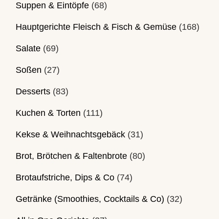
Suppen & Eintöpfe
(68)
Hauptgerichte Fleisch & Fisch & Gemüse
(168)
Salate
(69)
Soßen
(27)
Desserts
(83)
Kuchen & Torten
(111)
Kekse & Weihnachtsgebäck
(31)
Brot, Brötchen & Faltenbrote
(80)
Brotaufstriche, Dips & Co
(74)
Getränke (Smoothies, Cocktails & Co)
(32)