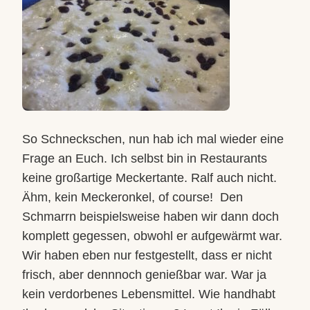
So Schneckschen, nun hab ich mal wieder eine
Frage an Euch. Ich selbst bin in Restaurants
keine großartige Meckertante. Ralf auch nicht.
Ähm, kein Meckeronkel, of course!
Den
Schmarrn beispielsweise haben wir dann doch
komplett gegessen, obwohl er aufgewärmt war.
Wir haben eben nur festgestellt, dass er nicht
frisch, aber dennnoch genießbar war. War ja
kein verdorbenes Lebensmittel. Wie handhabt