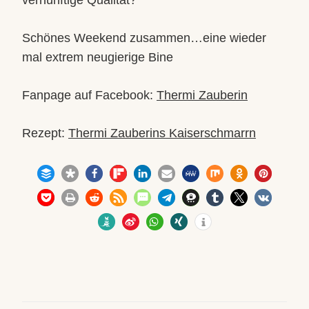
Schönes Weekend zusammen…eine wieder
mal extrem neugierige Bine
Fanpage auf Facebook:
Thermi Zauberin
Rezept:
Thermi Zauberins Kaiserschmarrn