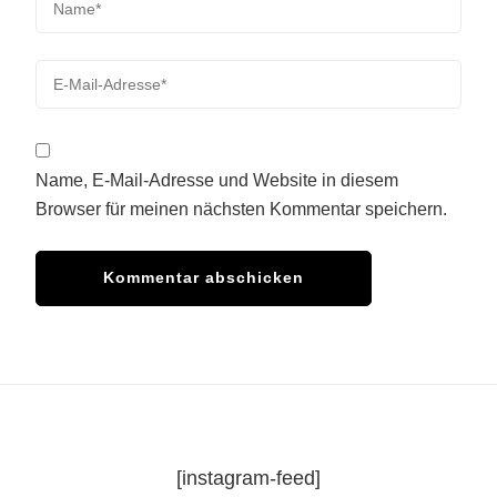
Name, E-Mail-Adresse und Website in diesem
Browser für meinen nächsten Kommentar speichern.
[instagram-feed]