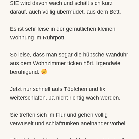
SIE wird davon wach und schält sich kurz
darauf, auch völlig übermüdet, aus dem Bett.
Es ist sehr leise in der gemütlichen kleinen
Wohnung im Ruhrpott.
So leise, dass man sogar die hübsche Wanduhr
aus dem Wohnzimmer ticken hört. Irgendwie
beruhigend.
Jetzt nur schnell aufs Töpfchen und fix
weiterschlafen. Ja nicht richtig wach werden.
Sie treffen sich im
Flur und gehen völlig
verwuselt und schlaftrunken aneinander vorbei.