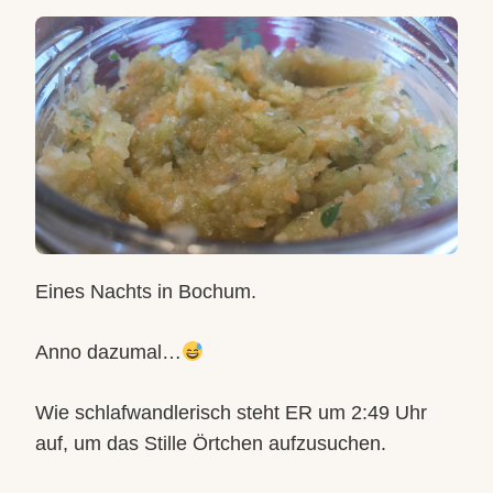
OHNE
GESCHMACKSVERSTÄRKER
Eines Nachts in Bochum.
Anno dazumal…
Wie schlafwandlerisch steht ER um 2:49 Uhr
auf, um das Stille Örtchen aufzusuchen.