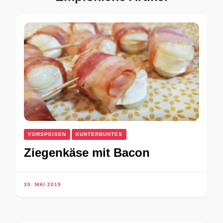
VORSPEISEN
KUNTERBUNTES
Ziegenkäse mit Bacon
30. MAI 2019