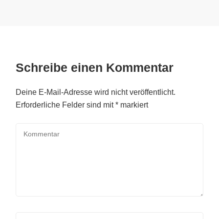
Schreibe einen Kommentar
Deine E-Mail-Adresse wird nicht veröffentlicht.
Erforderliche Felder sind mit
*
markiert