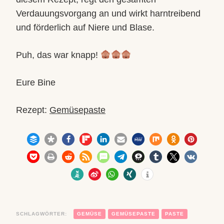
Verdauungsvorgang an und wirkt harntreibend
und förderlich auf Niere und Blase.
Puh, das war knapp!
Eure Bine
Rezept:
Gemüsepaste
SCHLAGWÖRTER:
GEMÜSE
GEMÜSEPASTE
PASTE