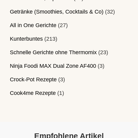
Getränke (Smoothies, Cocktails & Co)
(32)
All in One Gerichte
(27)
Kunterbuntes
(213)
Schnelle Gerichte ohne Thermomix
(23)
Ninja Foodi MAX Dual Zone AF400
(3)
Crock-Pot Rezepte
(3)
Cook4me Rezepte
(1)
Empfohlene Artikel