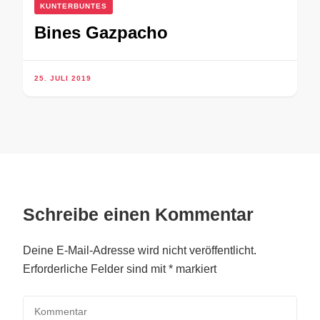
KUNTERBUNTES
Bines Gazpacho
25. JULI 2019
Schreibe einen Kommentar
Deine E-Mail-Adresse wird nicht veröffentlicht.
Erforderliche Felder sind mit
*
markiert