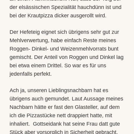
der elsässischen Spezialität hauchdünn ist und
bei der Krautpizza dicker ausgerollt wird.
Der Hefeteig eignet sich übrigens sehr gut zur
Mehlverwertung, habe einfach Reste meines
Roggen- Dinkel- und Weizenmehlvorrats bunt
gemischt. Der Anteil von Roggen und Dinkel lag
bei etwa einem Drittel. So war es für uns
jedenfalls perfekt.
Ach ja, unseren Lieblingsnachbarn hat es
übrigens auch gemundet. Laut Aussage meines
Nachbarn hätte er fast den Glasteller, auf dem
ich die Pizzastücke nett drappiert hatte, mit
inhaliert.
Gottseidank hat seine Frau datt gute
Stück aber vorsorglich in Sicherheit gebracht.