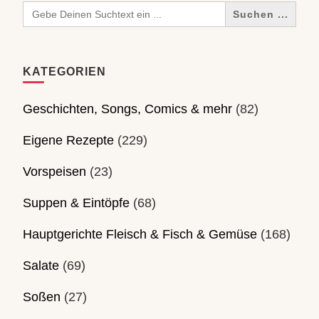
Search
for:
KATEGORIEN
Geschichten, Songs, Comics & mehr
(82)
Eigene Rezepte
(229)
Vorspeisen
(23)
Suppen & Eintöpfe
(68)
Hauptgerichte Fleisch & Fisch & Gemüse
(168)
Salate
(69)
Soßen
(27)