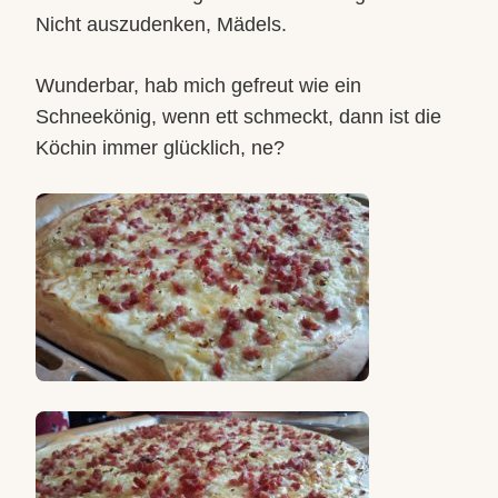
Nicht auszudenken, Mädels.
Wunderbar, hab mich gefreut wie ein
Schneekönig, wenn ett schmeckt, dann ist die
Köchin immer glücklich, ne?