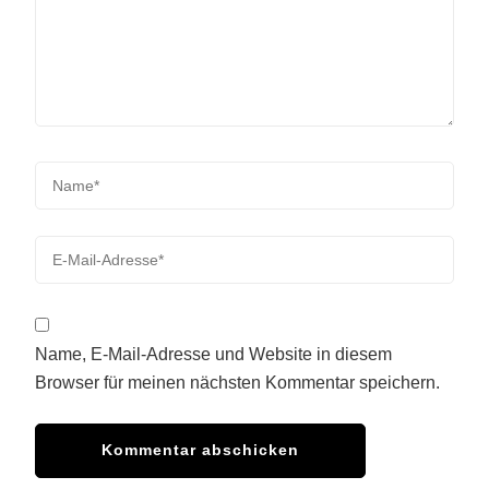
Name, E-Mail-Adresse und Website in diesem
Browser für meinen nächsten Kommentar speichern.