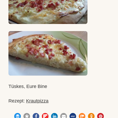
Tüskes, Eure Bine
Rezept:
Krautpizza