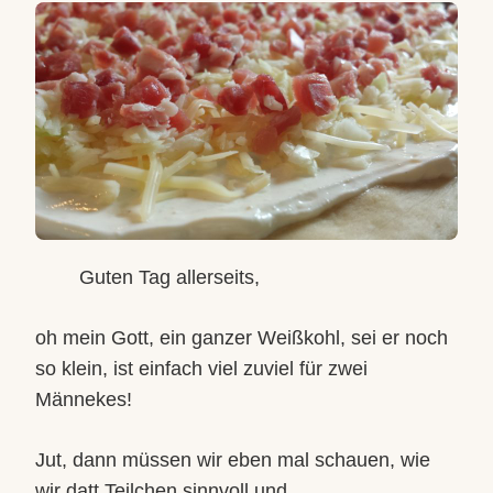
Guten Tag allerseits,
oh mein Gott, ein ganzer Weißkohl, sei er noch
so klein, ist einfach viel zuviel für zwei
Männekes!
Jut, dann müssen wir eben mal schauen, wie
wir datt Teilchen sinnvoll und