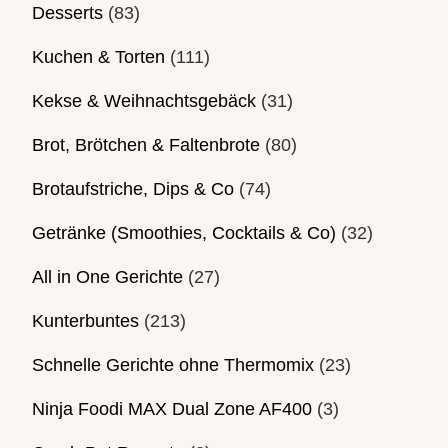
Desserts
(83)
Kuchen & Torten
(111)
Kekse & Weihnachtsgebäck
(31)
Brot, Brötchen & Faltenbrote
(80)
Brotaufstriche, Dips & Co
(74)
Getränke (Smoothies, Cocktails & Co)
(32)
All in One Gerichte
(27)
Kunterbuntes
(213)
Schnelle Gerichte ohne Thermomix
(23)
Ninja Foodi MAX Dual Zone AF400
(3)