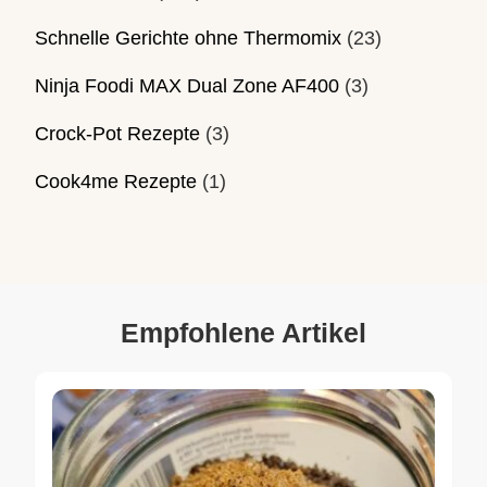
Schnelle Gerichte ohne Thermomix
(23)
Ninja Foodi MAX Dual Zone AF400
(3)
Crock-Pot Rezepte
(3)
Cook4me Rezepte
(1)
Empfohlene Artikel