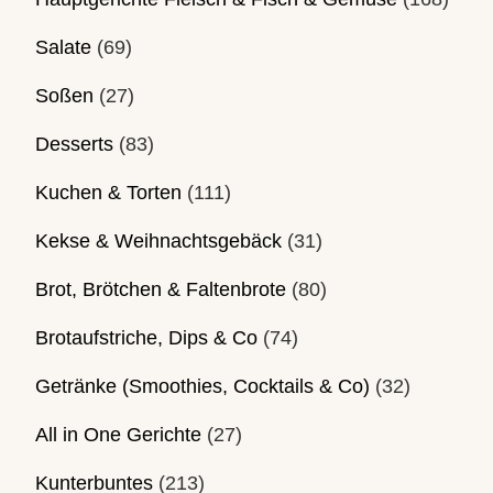
Salate
(69)
Soßen
(27)
Desserts
(83)
Kuchen & Torten
(111)
Kekse & Weihnachtsgebäck
(31)
Brot, Brötchen & Faltenbrote
(80)
Brotaufstriche, Dips & Co
(74)
Getränke (Smoothies, Cocktails & Co)
(32)
All in One Gerichte
(27)
Kunterbuntes
(213)