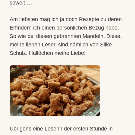
soweit….
Am liebsten mag ich ja noch Rezepte zu deren
Erfindern ich einen persönlichen Bezug habe.
So wie bei diesen gebrannten Mandeln. Diese,
meine lieben Leser, sind nämlich von Silke
Schulz. Hallöchen meine Liebe!
Übrigens eine Leserin der ersten Stunde in