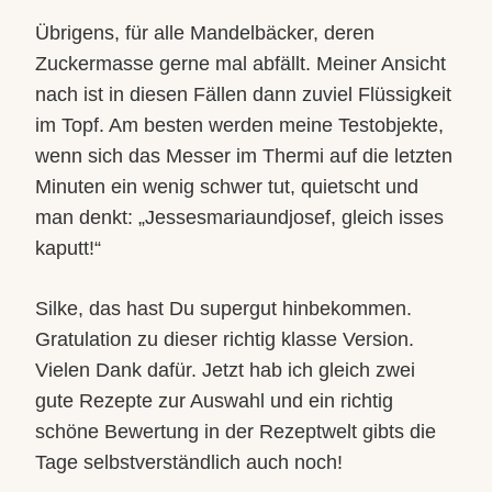
Übrigens, für alle Mandelbäcker, deren
Zuckermasse gerne mal abfällt. Meiner Ansicht
nach ist in diesen Fällen dann zuviel Flüssigkeit
im Topf. Am besten werden meine Testobjekte,
wenn sich das Messer im Thermi auf die letzten
Minuten ein wenig schwer tut, quietscht und
man denkt: „Jessesmariaundjosef, gleich isses
kaputt!“
Silke, das hast Du supergut hinbekommen.
Gratulation zu dieser richtig klasse Version.
Vielen Dank dafür. Jetzt hab ich gleich zwei
gute Rezepte zur Auswahl und ein richtig
schöne Bewertung in der Rezeptwelt gibts die
Tage selbstverständlich auch noch!