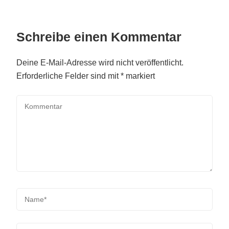
Schreibe einen Kommentar
Deine E-Mail-Adresse wird nicht veröffentlicht.
Erforderliche Felder sind mit
*
markiert