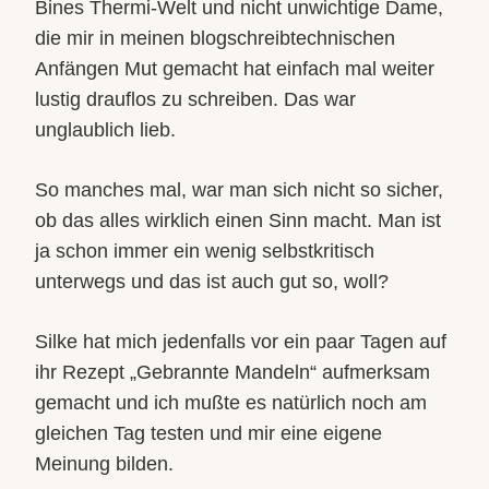
Bines Thermi-Welt und nicht unwichtige Dame,
die mir in meinen blogschreibtechnischen
Anfängen Mut gemacht hat einfach mal weiter
lustig drauflos zu schreiben. Das war
unglaublich lieb.
So manches mal, war man sich nicht so sicher,
ob das alles wirklich einen Sinn macht. Man ist
ja schon immer ein wenig selbstkritisch
unterwegs und das ist auch gut so, woll?
Silke hat mich jedenfalls vor ein paar Tagen auf
ihr Rezept „Gebrannte Mandeln“ aufmerksam
gemacht und ich mußte es natürlich noch am
gleichen Tag testen und mir eine eigene
Meinung bilden.