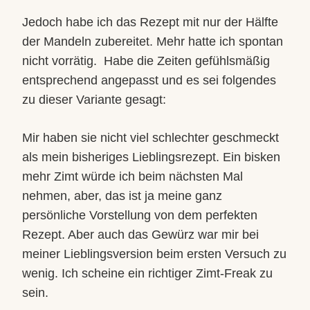
Jedoch habe ich das Rezept mit nur der Hälfte
der Mandeln zubereitet. Mehr hatte ich spontan
nicht vorrätig.
Habe die Zeiten gefühlsmäßig
entsprechend angepasst und es sei folgendes
zu dieser Variante gesagt:
Mir haben sie nicht viel schlechter geschmeckt
als mein bisheriges Lieblingsrezept. Ein bisken
mehr Zimt würde ich beim nächsten Mal
nehmen, aber, das ist ja meine ganz
persönliche Vorstellung von dem perfekten
Rezept. Aber auch das Gewürz war mir bei
meiner Lieblingsversion beim ersten Versuch zu
wenig. Ich scheine ein richtiger Zimt-Freak zu
sein.