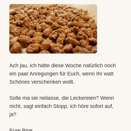
Ach jau, ich hätte diese Woche natürlich noch
ein paar Anregungen für Euch, wenn Ihr watt
Schönes verschenken wollt.
Solle ma sie neilasse, die Leckereien? Wenn
nicht, sagt einfach Stopp, ich höre sofort auf,
ja?
Eure Bine