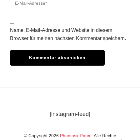
Name, E-Mail-Adresse und Website in diesem
Browser für meinen nächsten Kommentar speichern.
[instagram-feed]
© Copyright 2026
PhantasieRaum
. Alle Rechte