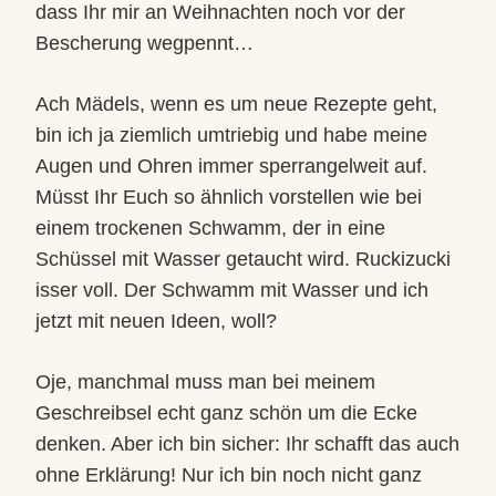
dass Ihr mir an Weihnachten noch vor der
Bescherung wegpennt…
Ach Mädels, wenn es um neue Rezepte geht,
bin ich ja ziemlich umtriebig und habe meine
Augen und Ohren immer sperrangelweit auf.
Müsst Ihr Euch so ähnlich vorstellen wie bei
einem trockenen Schwamm, der in eine
Schüssel mit Wasser getaucht wird. Ruckizucki
isser voll. Der Schwamm mit Wasser und ich
jetzt mit neuen Ideen, woll?
Oje, manchmal muss man bei meinem
Geschreibsel echt ganz schön um die Ecke
denken. Aber ich bin sicher: Ihr schafft das auch
ohne Erklärung! Nur ich bin noch nicht ganz