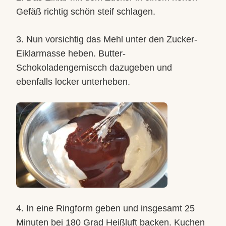
Gefäß richtig schön steif schlagen.
3. Nun vorsichtig das Mehl unter den Zucker-
Eiklarmasse heben. Butter-
Schokoladengemiscch dazugeben und
ebenfalls locker unterheben.
4. In eine Ringform geben und insgesamt 25
Minuten bei 180 Grad Heißluft backen. Kuchen