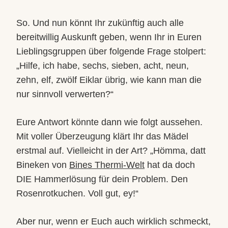
So. Und nun könnt Ihr zukünftig auch alle
bereitwillig Auskunft geben, wenn Ihr in Euren
Lieblingsgruppen über folgende Frage stolpert:
„Hilfe, ich habe, sechs, sieben, acht, neun,
zehn, elf, zwölf Eiklar übrig, wie kann man die
nur sinnvoll verwerten?“
Eure Antwort könnte dann wie folgt aussehen.
Mit voller Überzeugung klärt Ihr das Mädel
erstmal auf. Vielleicht in der Art? „Hömma, datt
Bineken von
Bines Thermi-Welt
hat da doch
DIE Hammerlösung für dein Problem. Den
Rosenrotkuchen. Voll gut, ey!“
Aber nur, wenn er Euch auch wirklich schmeckt,