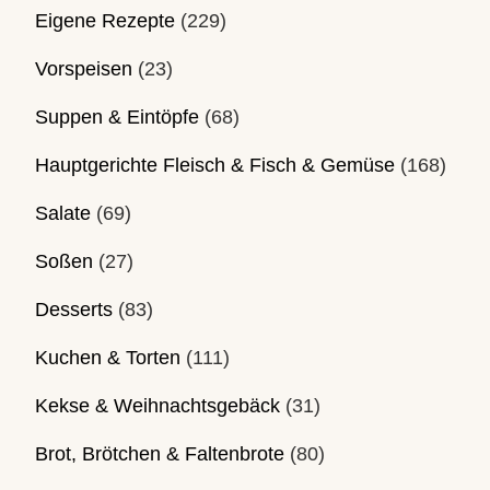
Eigene Rezepte
(229)
Vorspeisen
(23)
Suppen & Eintöpfe
(68)
Hauptgerichte Fleisch & Fisch & Gemüse
(168)
Salate
(69)
Soßen
(27)
Desserts
(83)
Kuchen & Torten
(111)
Kekse & Weihnachtsgebäck
(31)
Brot, Brötchen & Faltenbrote
(80)