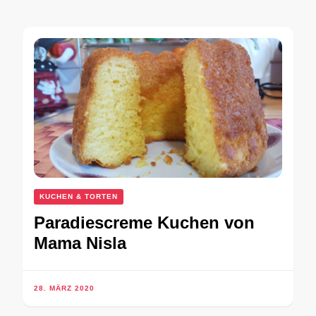
KUCHEN & TORTEN
Paradiescreme Kuchen von
Mama Nisla
28. MÄRZ 2020