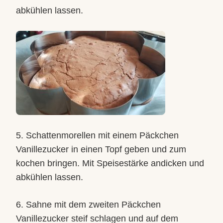
abkühlen lassen.
5. Schattenmorellen mit einem Päckchen
Vanillezucker in einen Topf geben und zum
kochen bringen. Mit Speisestärke andicken und
abkühlen lassen.
6. Sahne mit dem zweiten Päckchen
Vanillezucker steif schlagen und auf dem