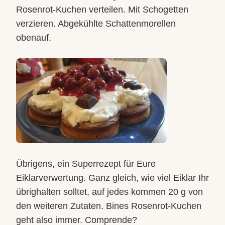
Rosenrot-Kuchen verteilen. Mit Schogetten
verzieren. Abgekühlte Schattenmorellen
obenauf.
Übrigens, ein Superrezept für Eure
Eiklarverwertung. Ganz gleich, wie viel Eiklar Ihr
übrighalten solltet, auf jedes kommen 20 g von
den weiteren Zutaten. Bines Rosenrot-Kuchen
geht also immer. Comprende?