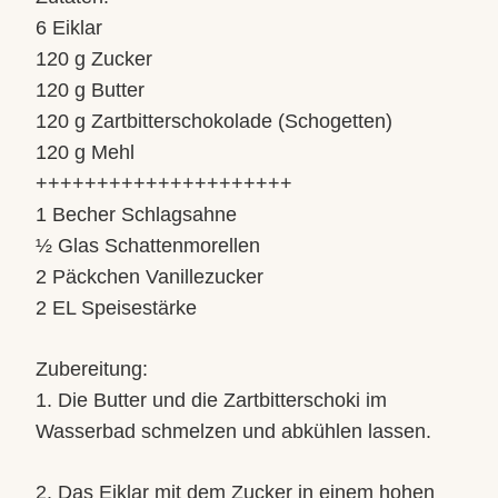
6 Eiklar
120 g Zucker
120 g Butter
120 g Zartbitterschokolade (Schogetten)
120 g Mehl
+++++++++++++++++++++
1 Becher Schlagsahne
½ Glas Schattenmorellen
2 Päckchen Vanillezucker
2 EL Speisestärke
Zubereitung:
1. Die Butter und die Zartbitterschoki im
Wasserbad schmelzen und abkühlen lassen.
2. Das Eiklar mit dem Zucker in einem hohen