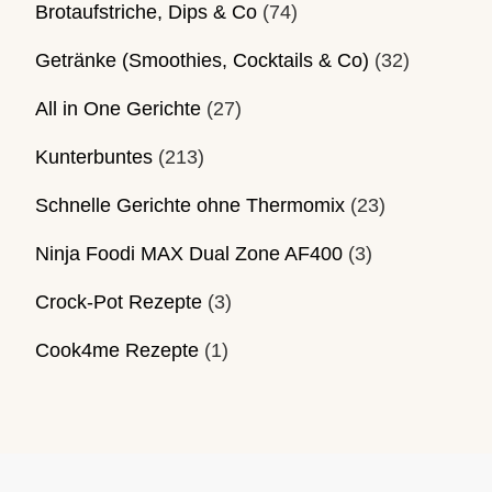
Brotaufstriche, Dips & Co
(74)
Getränke (Smoothies, Cocktails & Co)
(32)
All in One Gerichte
(27)
Kunterbuntes
(213)
Schnelle Gerichte ohne Thermomix
(23)
Ninja Foodi MAX Dual Zone AF400
(3)
Crock-Pot Rezepte
(3)
Cook4me Rezepte
(1)