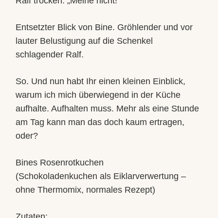
Ralf trocken: „Meine nicht!“
Entsetzter Blick von Bine. Gröhlender und vor
lauter Belustigung auf die Schenkel
schlagender Ralf.
So. Und nun habt Ihr einen kleinen Einblick,
warum ich mich überwiegend in der Küche
aufhalte. Aufhalten muss. Mehr als eine Stunde
am Tag kann man das doch kaum ertragen,
oder?
Bines Rosenrotkuchen
(Schokoladenkuchen als Eiklarverwertung –
ohne Thermomix, normales Rezept)
Zutaten: