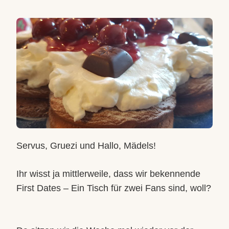
Servus, Gruezi und Hallo, Mädels!
Ihr wisst ja mittlerweile, dass wir bekennende
First Dates – Ein Tisch für zwei Fans sind, woll?