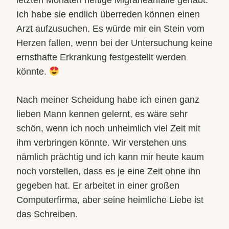
Ich habe sie endlich überreden können einen
Arzt aufzusuchen. Es würde mir ein Stein vom
Herzen fallen, wenn bei der Untersuchung keine
ernsthafte Erkrankung festgestellt werden
könnte.
Nach meiner Scheidung habe ich einen ganz
lieben Mann kennen gelernt, es wäre sehr
schön, wenn ich noch unheimlich viel Zeit mit
ihm verbringen könnte. Wir verstehen uns
nämlich prächtig und ich kann mir heute kaum
noch vorstellen, dass es je eine Zeit ohne ihn
gegeben hat. Er arbeitet in einer großen
Computerfirma, aber seine heimliche Liebe ist
das Schreiben.