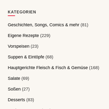
KATEGORIEN
Geschichten, Songs, Comics & mehr
(81)
Eigene Rezepte
(229)
Vorspeisen
(23)
Suppen & Eintöpfe
(68)
Hauptgerichte Fleisch & Fisch & Gemüse
(168)
Salate
(69)
Soßen
(27)
Desserts
(83)