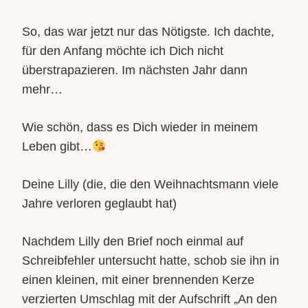
So, das war jetzt nur das Nötigste. Ich dachte,
für den Anfang möchte ich Dich nicht
überstrapazieren. Im nächsten Jahr dann
mehr…
Wie schön, dass es Dich wieder in meinem
Leben gibt…
Deine Lilly (die, die den Weihnachtsmann viele
Jahre verloren geglaubt hat)
Nachdem Lilly den Brief noch einmal auf
Schreibfehler untersucht hatte, schob sie ihn in
einen kleinen, mit einer brennenden Kerze
verzierten Umschlag mit der Aufschrift „An den