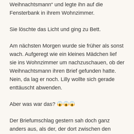
Weihnachtsmann“ und legte ihn auf die
Fensterbank in ihrem Wohnzimmer.
Sie löschte das Licht und ging zu Bett.
Am nächsten Morgen wurde sie früher als sonst
wach. Aufgeregt wie ein kleines Mädchen lief
sie ins Wohnzimmer um nachzuschauen, ob der
Weihnachtsmann ihren Brief gefunden hatte.
Nein, da lag er noch. Lilly wollte sich gerade
enttäuscht abwenden.
Aber was war das?
Der Briefumschlag gestern sah doch ganz
anders aus, als der, der dort zwischen den