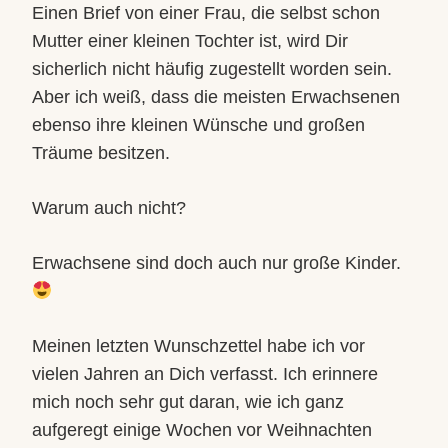
Einen Brief von einer Frau, die selbst schon
Mutter einer kleinen Tochter ist, wird Dir
sicherlich nicht häufig zugestellt worden sein.
Aber ich weiß, dass die meisten Erwachsenen
ebenso ihre kleinen Wünsche und großen
Träume besitzen.
Warum auch nicht?
Erwachsene sind doch auch nur große Kinder.
Meinen letzten Wunschzettel habe ich vor
vielen Jahren an Dich verfasst. Ich erinnere
mich noch sehr gut daran, wie ich ganz
aufgeregt einige Wochen vor Weihnachten