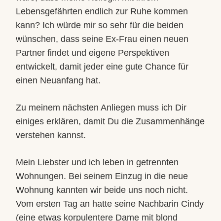
Lebensgefährten endlich zur Ruhe kommen
kann? Ich würde mir so sehr für die beiden
wünschen, dass seine Ex-Frau einen neuen
Partner findet und eigene Perspektiven
entwickelt, damit jeder eine gute Chance für
einen Neuanfang hat.
Zu meinem nächsten Anliegen muss ich Dir
einiges erklären, damit Du die Zusammenhänge
verstehen kannst.
Mein Liebster und ich leben in getrennten
Wohnungen. Bei seinem Einzug in die neue
Wohnung kannten wir beide uns noch nicht.
Vom ersten Tag an hatte seine Nachbarin Cindy
(eine etwas korpulentere Dame mit blond