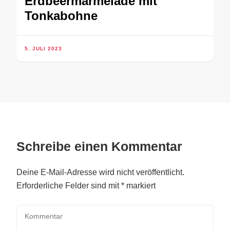
Erdbeermarmelade mit
Tonkabohne
5. JULI 2023
Schreibe einen Kommentar
Deine E-Mail-Adresse wird nicht veröffentlicht.
Erforderliche Felder sind mit
*
markiert