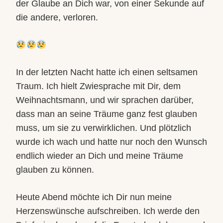
der Glaube an Dich war, von einer Sekunde auf
die andere, verloren.
In der letzten Nacht hatte ich einen seltsamen
Traum. Ich hielt Zwiesprache mit Dir, dem
Weihnachtsmann, und wir sprachen darüber,
dass man an seine Träume ganz fest glauben
muss, um sie zu verwirklichen. Und plötzlich
wurde ich wach und hatte nur noch den Wunsch
endlich wieder an Dich und meine Träume
glauben zu können.
Heute Abend möchte ich Dir nun meine
Herzenswünsche aufschreiben. Ich werde den