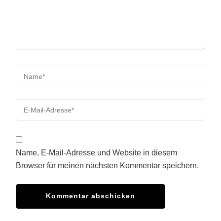
Name, E-Mail-Adresse und Website in diesem
Browser für meinen nächsten Kommentar speichern.