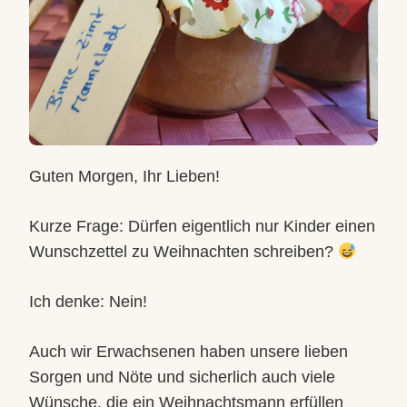
Guten Morgen, Ihr Lieben!
Kurze Frage: Dürfen eigentlich nur Kinder einen
Wunschzettel zu Weihnachten schreiben?
Ich denke: Nein!
Auch wir Erwachsenen haben unsere lieben
Sorgen und Nöte und sicherlich auch viele
Wünsche, die ein Weihnachtsmann erfüllen