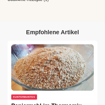
Empfohlene Artikel
KUNTERBUNTES