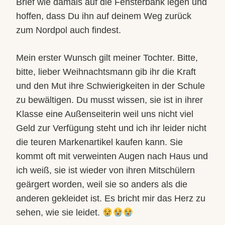
Brief wie damals auf die Fensterbank legen und
hoffen, dass Du ihn auf deinem Weg zurück
zum Nordpol auch findest.
Mein erster Wunsch gilt meiner Tochter. Bitte,
bitte, lieber Weihnachtsmann gib ihr die Kraft
und den Mut ihre Schwierigkeiten in der Schule
zu bewältigen. Du musst wissen, sie ist in ihrer
Klasse eine Außenseiterin weil uns nicht viel
Geld zur Verfügung steht und ich ihr leider nicht
die teuren Markenartikel kaufen kann. Sie
kommt oft mit verweinten Augen nach Haus und
ich weiß, sie ist wieder von ihren Mitschülern
geärgert worden, weil sie so anders als die
anderen gekleidet ist. Es bricht mir das Herz zu
sehen, wie sie leidet.