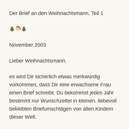
Der Brief an den Weihnachtsmann, Teil 1
November 2003
Lieber Weihnachtsmann,
es wird Dir sicherlich etwas merkwürdig
vorkommen, dass Dir eine erwachsene Frau
einen Brief schreibt. Du bekommst jedes Jahr
bestimmt nur Wunschzettel in kleinen, liebevoll
beklebten Briefumschlägen von allen Kindern
dieser Welt.