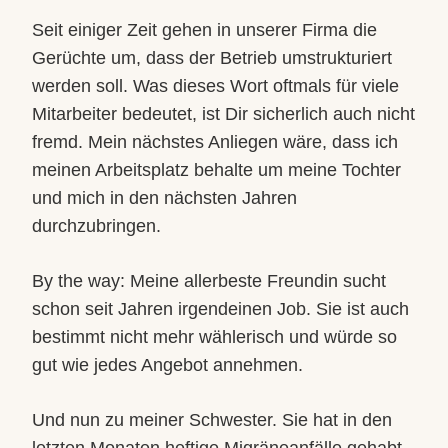
Seit einiger Zeit gehen in unserer Firma die
Gerüchte um, dass der Betrieb umstrukturiert
werden soll. Was dieses Wort oftmals für viele
Mitarbeiter bedeutet, ist Dir sicherlich auch nicht
fremd. Mein nächstes Anliegen wäre, dass ich
meinen Arbeitsplatz behalte um meine Tochter
und mich in den nächsten Jahren
durchzubringen.
By the way: Meine allerbeste Freundin sucht
schon seit Jahren irgendeinen Job. Sie ist auch
bestimmt nicht mehr wählerisch und würde so
gut wie jedes Angebot annehmen.
Und nun zu meiner Schwester. Sie hat in den
letzten Monaten heftige Migräneanfälle gehabt.