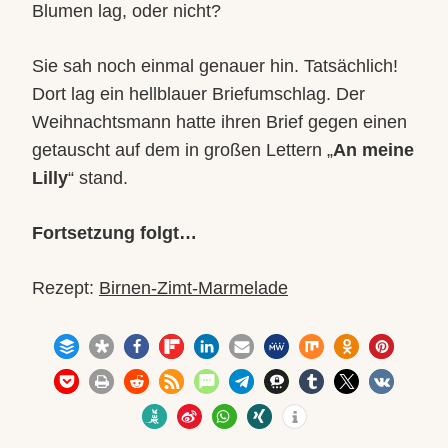
Blumen lag, oder nicht?
Sie sah noch einmal genauer hin. Tatsächlich!
Dort lag ein hellblauer Briefumschlag. Der
Weihnachtsmann hatte ihren Brief gegen einen
getauscht auf dem in großen Lettern „
An meine
Lilly
“ stand.
Fortsetzung folgt…
Rezept:
Birnen-Zimt-Marmelade