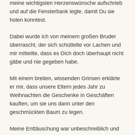
meine wichtigsten Herzenswünsche aufschrieb
und auf die Fensterbank legte, damit Du sie
holen konntest.
Dabei wurde ich von meinem großen Bruder
überrascht, der sich schüttelte vor Lachen und
mir mitteilte, dass es Dich doch überhaupt nicht
gäbe und nie gegeben habe.
Mit einem breiten, wissenden Grinsen erklärte
er mir, dass unsere Eltern jedes Jahr zu
Weihnachten die Geschenke in Geschäften
kauften, um sie uns dann unter den
geschmückten Baum zu legen.
Meine Enttäuschung war unbeschreiblich und