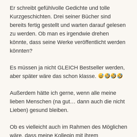
Er schreibt gefühlvolle Gedichte und tolle
Kurzgeschichten. Drei seiner Bücher sind
bereits fertig gestellt und warten darauf gelesen
zu werden. Ob man es irgendwie drehen
könnte, dass seine Werke veröffentlicht werden
könnten?
Es müssen ja nicht GLEICH Bestseller werden,
aber später wäre das schon klasse.
Außerdem hätte ich gerne, wenn alle meine
lieben Menschen (na gut… dann auch die nicht
Lieben) gesund bleiben.
Ob es vielleicht auch im Rahmen des Möglichen
wäre, dass meine Kollegin mit ihrem