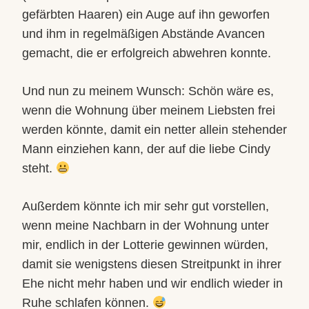
gefärbten Haaren) ein Auge auf ihn geworfen
und ihm in regelmäßigen Abstände Avancen
gemacht, die er erfolgreich abwehren konnte.
Und nun zu meinem Wunsch: Schön wäre es,
wenn die Wohnung über meinem Liebsten frei
werden könnte, damit ein netter allein stehender
Mann einziehen kann, der auf die liebe Cindy
steht.
Außerdem könnte ich mir sehr gut vorstellen,
wenn meine Nachbarn in der Wohnung unter
mir, endlich in der Lotterie gewinnen würden,
damit sie wenigstens diesen Streitpunkt in ihrer
Ehe nicht mehr haben und wir endlich wieder in
Ruhe schlafen können.