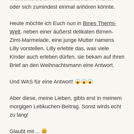
oder sich zumindest einmal anhören könnte.
Heute möchte ich Euch nun in
Bines Thermi-
Welt
, neben einer äußerst delikaten Birnen-
Zimt-Marmelade, eine junge Mutter namens
Lilly vorstellen. Lilly erlebte das, was viele
Kinder auch erleben dürfen, sie bekam auf ihren
Brief an den Weihnachtsmann eine Antwort.
Und WAS für eine Antwort!
Aber diese, meine Lieben, gibts erst in meinem
morgigen Lebkuchen-Beitrag. Sonst wirds echt
zu lang!
Glaubt mir…