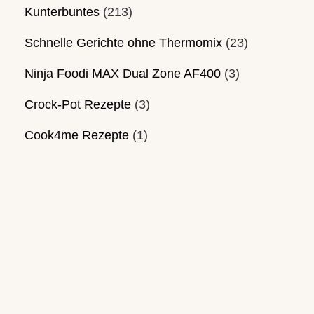
Kunterbuntes
(213)
Schnelle Gerichte ohne Thermomix
(23)
Ninja Foodi MAX Dual Zone AF400
(3)
Crock-Pot Rezepte
(3)
Cook4me Rezepte
(1)