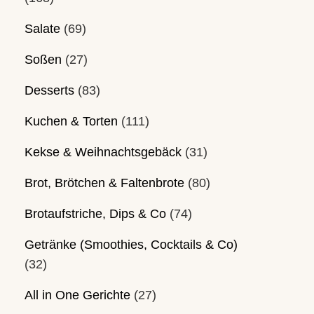
Salate
(69)
Soßen
(27)
Desserts
(83)
Kuchen & Torten
(111)
Kekse & Weihnachtsgebäck
(31)
Brot, Brötchen & Faltenbrote
(80)
Brotaufstriche, Dips & Co
(74)
Getränke (Smoothies, Cocktails & Co)
(32)
All in One Gerichte
(27)