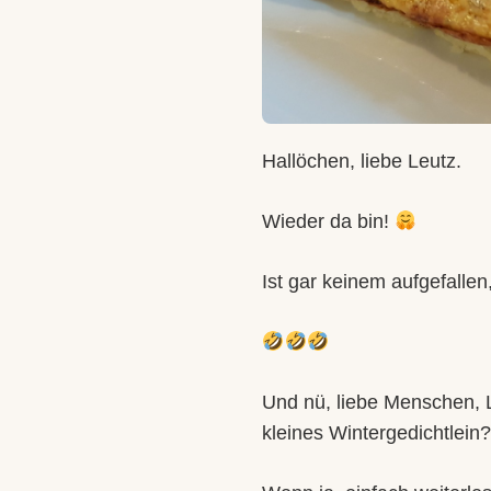
Hallöchen, liebe Leutz.
Wieder da bin!
Ist gar keinem aufgefallen
Und nü, liebe Menschen, L
kleines Wintergedichtlein?