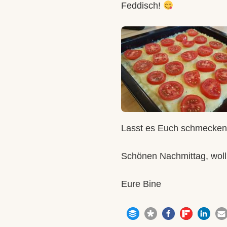
Feddisch!
Lasst es Euch schmecken
Schönen Nachmittag, wol
Eure Bine