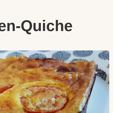
en-Quiche