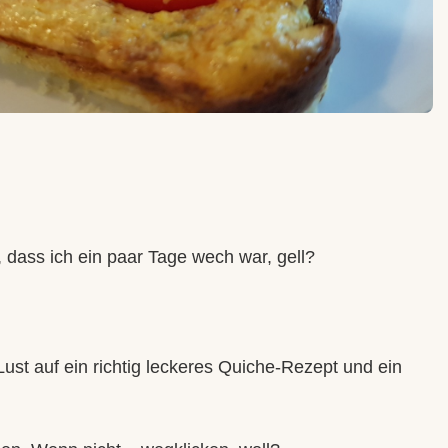
, dass ich ein paar Tage wech war, gell?
ust auf ein richtig leckeres Quiche-Rezept und ein