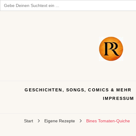
Search
for:
GESCHICHTEN, SONGS, COMICS & MEHR
IMPRESSUM
Start
Eigene Rezepte
Bines Tomaten-Quiche