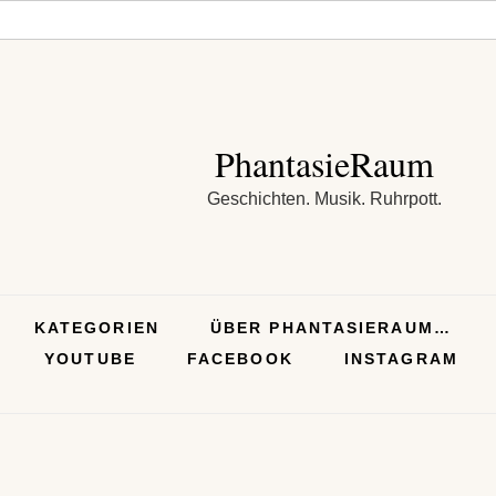
PhantasieRaum
Geschichten. Musik. Ruhrpott.
KATEGORIEN
ÜBER PHANTASIERAUM…
YOUTUBE
FACEBOOK
INSTAGRAM