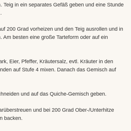
. Teig in ein separates Gefäß geben und eine Stunde
.
uf 200 Grad vorheizen und den Teig ausrollen und in
. Am besten eine große Tarteform oder auf ein
, Eier, Pfeffer, Kräutersalz, evtl. Kräuter in den
nden auf Stufe 4 mixen. Danach das Gemisch auf
chneiden und auf das Quiche-Gemisch geben.
arüberstreuen und bei 200 Grad Ober-/Unterhitze
en backen.