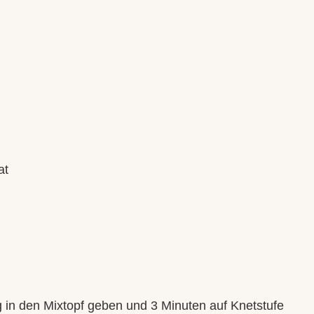
at
ig in den Mixtopf geben und 3 Minuten auf Knetstufe