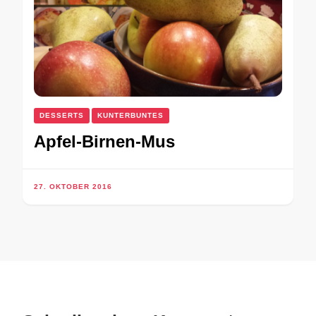
DESSERTS
KUNTERBUNTES
Apfel-Birnen-Mus
27. OKTOBER 2016