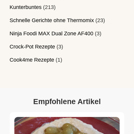
Kunterbuntes
(213)
Schnelle Gerichte ohne Thermomix
(23)
Ninja Foodi MAX Dual Zone AF400
(3)
Crock-Pot Rezepte
(3)
Cook4me Rezepte
(1)
Empfohlene Artikel