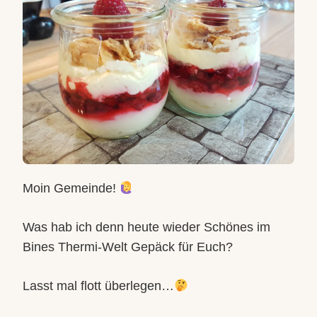
Moin Gemeinde!
Was hab ich denn heute wieder Schönes im
Bines Thermi-Welt Gepäck für Euch?
Lasst mal flott überlegen…