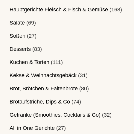
Hauptgerichte Fleisch & Fisch & Gemüse
(168)
Salate
(69)
Soßen
(27)
Desserts
(83)
Kuchen & Torten
(111)
Kekse & Weihnachtsgebäck
(31)
Brot, Brötchen & Faltenbrote
(80)
Brotaufstriche, Dips & Co
(74)
Getränke (Smoothies, Cocktails & Co)
(32)
All in One Gerichte
(27)