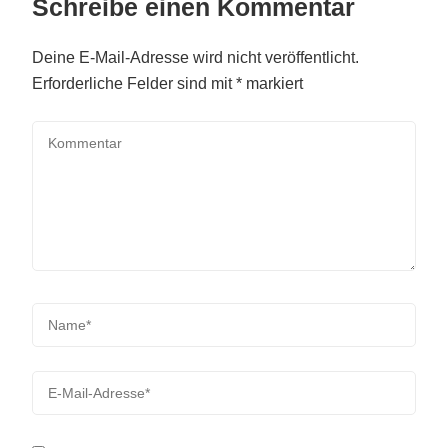
Schreibe einen Kommentar
Deine E-Mail-Adresse wird nicht veröffentlicht.
Erforderliche Felder sind mit
*
markiert