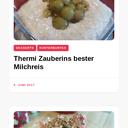
DESSERTS
KUNTERBUNTES
Thermi Zauberins bester
Milchreis
5. JUNI 2017