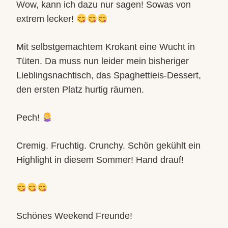
Wow, kann ich dazu nur sagen! Sowas von
extrem lecker!
Mit selbstgemachtem Krokant eine Wucht in
Tüten. Da muss nun leider mein bisheriger
Lieblingsnachtisch, das Spaghettieis-Dessert,
den ersten Platz hurtig räumen.
Pech!
Cremig. Fruchtig. Crunchy. Schön gekühlt ein
Highlight in diesem Sommer! Hand drauf!
Schönes Weekend Freunde!