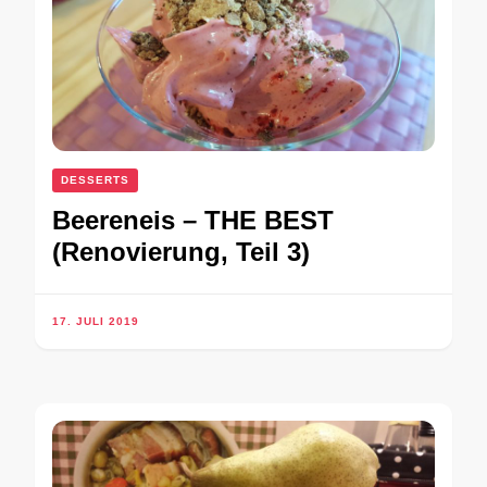
DESSERTS
Beereneis – THE BEST
(Renovierung, Teil 3)
17. JULI 2019