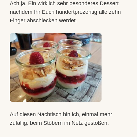
Ach ja. Ein wirklich sehr besonderes Dessert
nachdem Ihr Euch hundertprozentig alle zehn
Finger abschlecken werdet.
Auf diesen Nachtisch bin ich, einmal mehr
zufällig, beim Stöbern im Netz gestoßen.