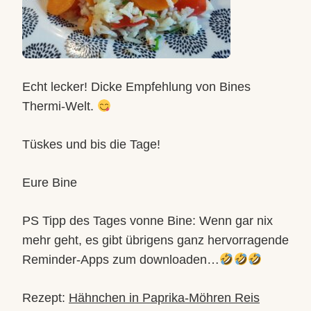
Echt lecker! Dicke Empfehlung von Bines
Thermi-Welt.
Tüskes und bis die Tage!
Eure Bine
PS Tipp des Tages vonne Bine: Wenn gar nix
mehr geht, es gibt übrigens ganz hervorragende
Reminder-Apps zum downloaden…
Rezept:
Hähnchen in Paprika-Möhren Reis