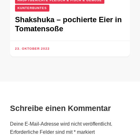
HAUPTGERICHTE FLEISCH & FISCH & GEMÜSE
KUNTERBUNTES
Shakshuka – pochierte Eier in
Tomatensoße
23. OKTOBER 2022
Schreibe einen Kommentar
Deine E-Mail-Adresse wird nicht veröffentlicht.
Erforderliche Felder sind mit
*
markiert