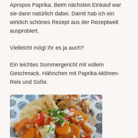
Apropos Paprika. Beim nächsten Einkauf war
sie dann natürlich dabei. Damit hab ich ein
wirklich schönes Rezept aus der Rezeptwelt
ausprobiert.
Vielleicht mögt Ihr es ja auch?
Ein leichtes Sommergericht mit vollem
Geschmack. Hähnchen mit Paprika-Möhren-
Reis und Soße.