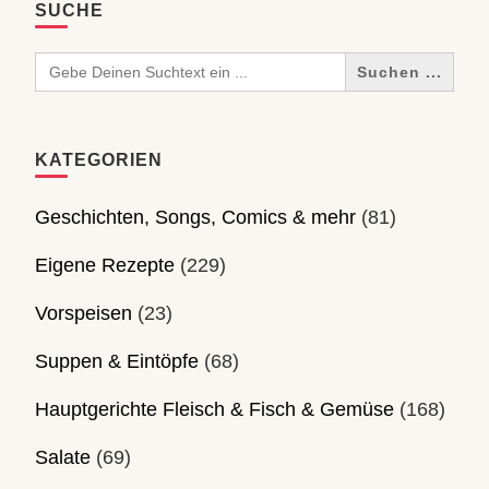
SUCHE
Search
for:
KATEGORIEN
Geschichten, Songs, Comics & mehr
(81)
Eigene Rezepte
(229)
Vorspeisen
(23)
Suppen & Eintöpfe
(68)
Hauptgerichte Fleisch & Fisch & Gemüse
(168)
Salate
(69)