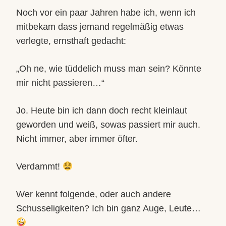
Noch vor ein paar Jahren habe ich, wenn ich
mitbekam dass jemand regelmäßig etwas
verlegte, ernsthaft gedacht:
„Oh ne, wie tüddelich muss man sein? Könnte
mir nicht passieren…“
Jo. Heute bin ich dann doch recht kleinlaut
geworden und weiß, sowas passiert mir auch.
Nicht immer, aber immer öfter.
Verdammt!
Wer kennt folgende, oder auch andere
Schusseligkeiten? Ich bin ganz Auge, Leute…