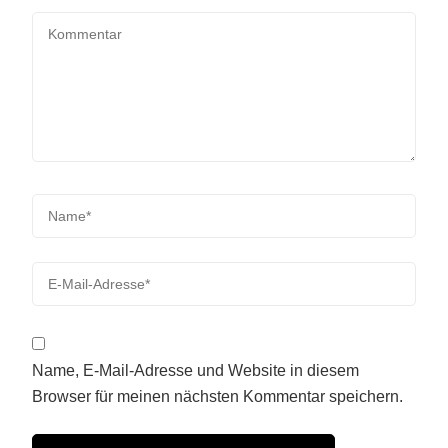
Name, E-Mail-Adresse und Website in diesem
Browser für meinen nächsten Kommentar speichern.