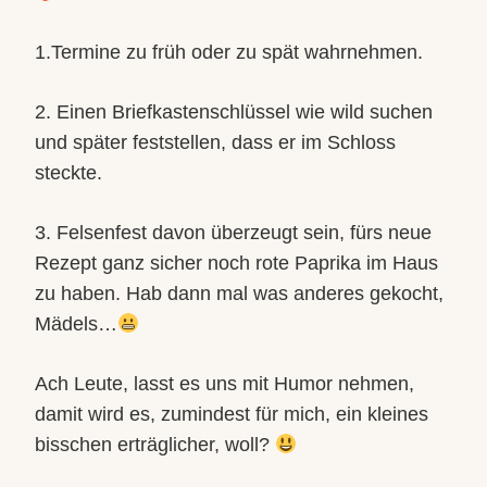
1.Termine zu früh oder zu spät wahrnehmen.
2. Einen Briefkastenschlüssel wie wild suchen
und später feststellen, dass er im Schloss
steckte.
3. Felsenfest davon überzeugt sein, fürs neue
Rezept ganz sicher noch rote Paprika im Haus
zu haben. Hab dann mal was anderes gekocht,
Mädels…
Ach Leute, lasst es uns mit Humor nehmen,
damit wird es, zumindest für mich, ein kleines
bisschen erträglicher, woll?