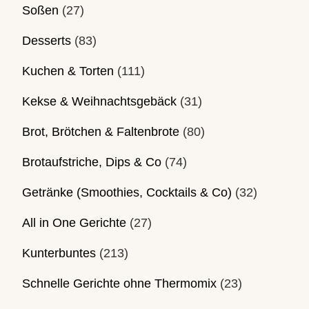
Soßen
(27)
Desserts
(83)
Kuchen & Torten
(111)
Kekse & Weihnachtsgebäck
(31)
Brot, Brötchen & Faltenbrote
(80)
Brotaufstriche, Dips & Co
(74)
Getränke (Smoothies, Cocktails & Co)
(32)
All in One Gerichte
(27)
Kunterbuntes
(213)
Schnelle Gerichte ohne Thermomix
(23)