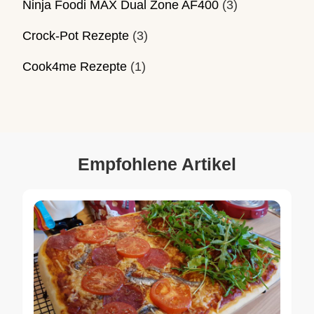
Ninja Foodi MAX Dual Zone AF400
(3)
Crock-Pot Rezepte
(3)
Cook4me Rezepte
(1)
Empfohlene Artikel