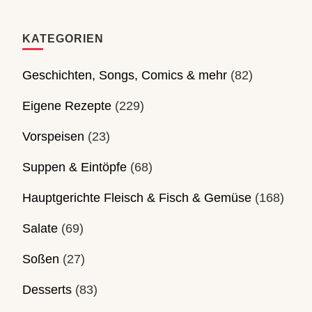
KATEGORIEN
Geschichten, Songs, Comics & mehr
(82)
Eigene Rezepte
(229)
Vorspeisen
(23)
Suppen & Eintöpfe
(68)
Hauptgerichte Fleisch & Fisch & Gemüse
(168)
Salate
(69)
Soßen
(27)
Desserts
(83)