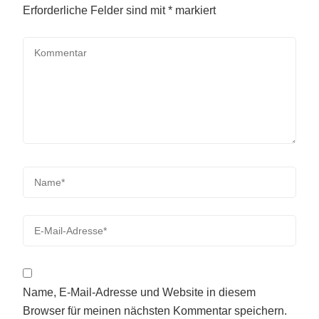
Erforderliche Felder sind mit
*
markiert
Name, E-Mail-Adresse und Website in diesem
Browser für meinen nächsten Kommentar speichern.