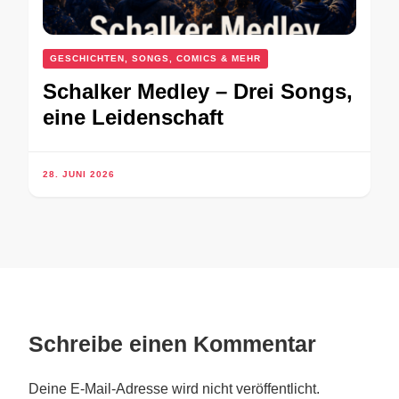
GESCHICHTEN, SONGS, COMICS & MEHR
Schalker Medley – Drei Songs,
eine Leidenschaft
28. JUNI 2026
Schreibe einen Kommentar
Deine E-Mail-Adresse wird nicht veröffentlicht.