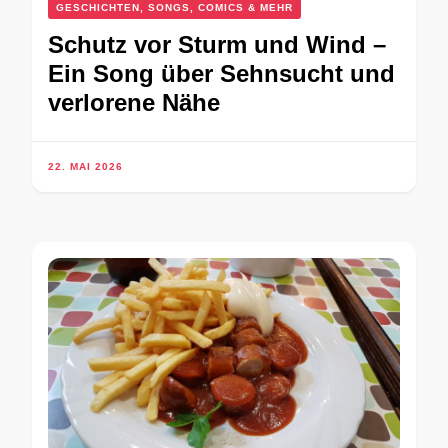
GESCHICHTEN, SONGS, COMICS & MEHR
Schutz vor Sturm und Wind –
Ein Song über Sehnsucht und
verlorene Nähe
22. MAI 2026