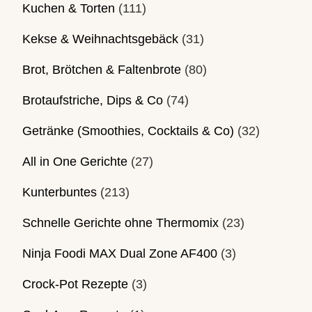
Kuchen & Torten
(111)
Kekse & Weihnachtsgebäck
(31)
Brot, Brötchen & Faltenbrote
(80)
Brotaufstriche, Dips & Co
(74)
Getränke (Smoothies, Cocktails & Co)
(32)
All in One Gerichte
(27)
Kunterbuntes
(213)
Schnelle Gerichte ohne Thermomix
(23)
Ninja Foodi MAX Dual Zone AF400
(3)
Crock-Pot Rezepte
(3)