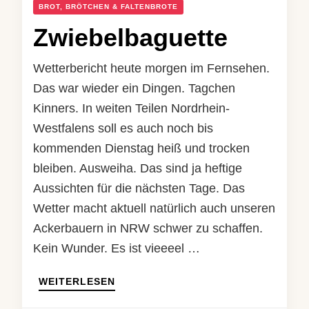
BROT, BRÖTCHEN & FALTENBROTE
Zwiebelbaguette
Wetterbericht heute morgen im Fernsehen.
Das war wieder ein Dingen. Tagchen
Kinners. In weiten Teilen Nordrhein-
Westfalens soll es auch noch bis
kommenden Dienstag heiß und trocken
bleiben. Ausweiha. Das sind ja heftige
Aussichten für die nächsten Tage. Das
Wetter macht aktuell natürlich auch unseren
Ackerbauern in NRW schwer zu schaffen.
Kein Wunder. Es ist vieeeel …
WEITERLESEN