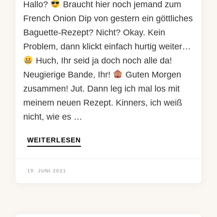
Hallo?
Braucht hier noch jemand zum
French Onion Dip von gestern ein göttliches
Baguette-Rezept? Nicht? Okay. Kein
Problem, dann klickt einfach hurtig weiter…
Huch, Ihr seid ja doch noch alle da!
Neugierige Bande, Ihr!
Guten Morgen
zusammen! Jut. Dann leg ich mal los mit
meinem neuen Rezept. Kinners, ich weiß
nicht, wie es …
WEITERLESEN
19. JUNI 2021