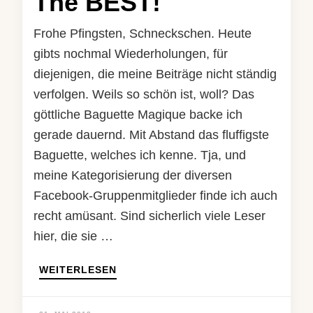
The BEST!
Frohe Pfingsten, Schneckschen. Heute
gibts nochmal Wiederholungen, für
diejenigen, die meine Beiträge nicht ständig
verfolgen. Weils so schön ist, woll? Das
göttliche Baguette Magique backe ich
gerade dauernd. Mit Abstand das fluffigste
Baguette, welches ich kenne. Tja, und
meine Kategorisierung der diversen
Facebook-Gruppenmitglieder finde ich auch
recht amüsant. Sind sicherlich viele Leser
hier, die sie …
WEITERLESEN