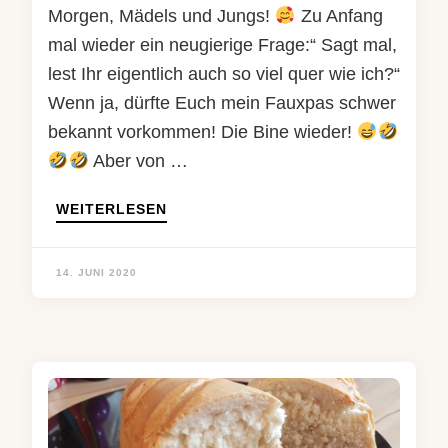
Morgen, Mädels und Jungs!
Zu Anfang
mal wieder ein neugierige Frage:“ Sagt mal,
lest Ihr eigentlich auch so viel quer wie ich?“
Wenn ja, dürfte Euch mein Fauxpas schwer
bekannt vorkommen! Die Bine wieder!
Aber von …
WEITERLESEN
14. JUNI 2020