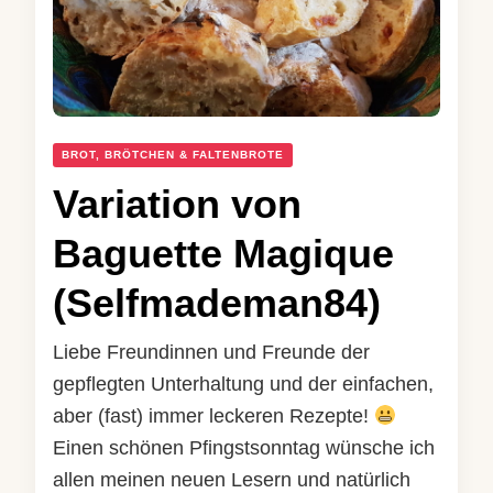
BROT, BRÖTCHEN & FALTENBROTE
Variation von
Baguette Magique
(Selfmademan84)
Liebe Freundinnen und Freunde der
gepflegten Unterhaltung und der einfachen,
aber (fast) immer leckeren Rezepte!
Einen schönen Pfingstsonntag wünsche ich
allen meinen neuen Lesern und natürlich