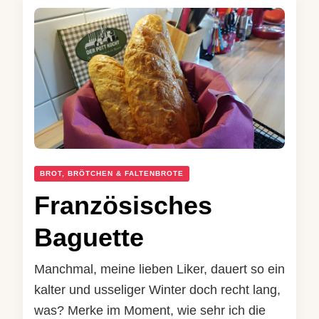
BROT, BRÖTCHEN & FALTENBROTE
Französisches
Baguette
Manchmal, meine lieben Liker, dauert so ein
kalter und usseliger Winter doch recht lang,
was? Merke im Moment, wie sehr ich die