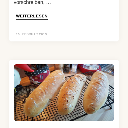
vorschreiben, …
WEITERLESEN
15. FEBRUAR 2019