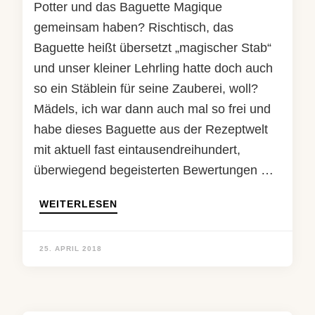
Potter und das Baguette Magique
gemeinsam haben? Rischtisch, das
Baguette heißt übersetzt „magischer Stab“
und unser kleiner Lehrling hatte doch auch
so ein Stäblein für seine Zauberei, woll?
Mädels, ich war dann auch mal so frei und
habe dieses Baguette aus der Rezeptwelt
mit aktuell fast eintausendreihundert,
überwiegend begeisterten Bewertungen …
WEITERLESEN
25. APRIL 2018