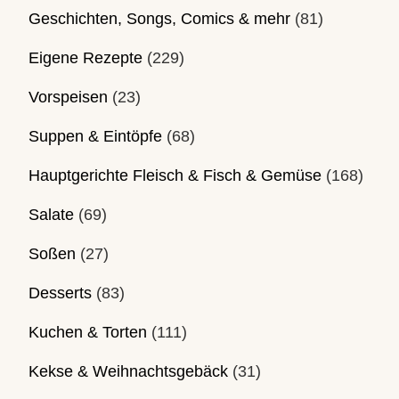
Geschichten, Songs, Comics & mehr
(81)
Eigene Rezepte
(229)
Vorspeisen
(23)
Suppen & Eintöpfe
(68)
Hauptgerichte Fleisch & Fisch & Gemüse
(168)
Salate
(69)
Soßen
(27)
Desserts
(83)
Kuchen & Torten
(111)
Kekse & Weihnachtsgebäck
(31)