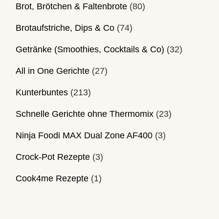
Brot, Brötchen & Faltenbrote
(80)
Brotaufstriche, Dips & Co
(74)
Getränke (Smoothies, Cocktails & Co)
(32)
All in One Gerichte
(27)
Kunterbuntes
(213)
Schnelle Gerichte ohne Thermomix
(23)
Ninja Foodi MAX Dual Zone AF400
(3)
Crock-Pot Rezepte
(3)
Cook4me Rezepte
(1)