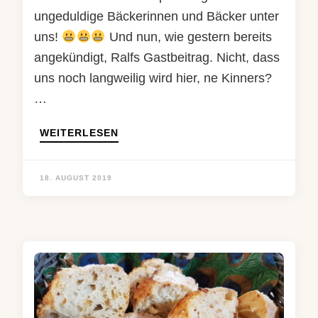
ungeduldige Bäckerinnen und Bäcker unter
uns!
Und nun, wie gestern bereits
angekündigt, Ralfs Gastbeitrag. Nicht, dass
uns noch langweilig wird hier, ne Kinners?
…
WEITERLESEN
18. AUGUST 2019