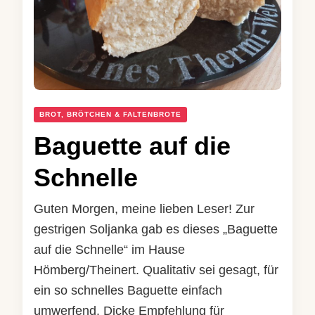
BROT, BRÖTCHEN & FALTENBROTE
Baguette auf die
Schnelle
Guten Morgen, meine lieben Leser! Zur
gestrigen Soljanka gab es dieses „Baguette
auf die Schnelle“ im Hause
Hömberg/Theinert. Qualitativ sei gesagt, für
ein so schnelles Baguette einfach
umwerfend. Dicke Empfehlung für