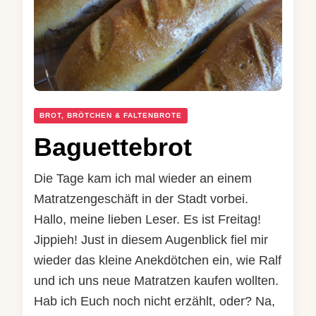
BROT, BRÖTCHEN & FALTENBROTE
Baguettebrot
Die Tage kam ich mal wieder an einem
Matratzengeschäft in der Stadt vorbei.
Hallo, meine lieben Leser. Es ist Freitag!
Jippieh! Just in diesem Augenblick fiel mir
wieder das kleine Anekdötchen ein, wie Ralf
und ich uns neue Matratzen kaufen wollten.
Hab ich Euch noch nicht erzählt, oder? Na,