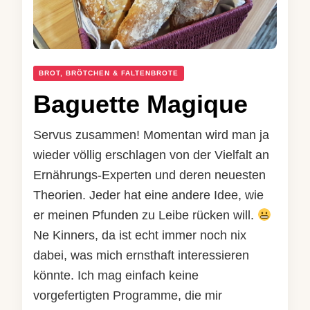
BROT, BRÖTCHEN & FALTENBROTE
Baguette Magique
Servus zusammen! Momentan wird man ja
wieder völlig erschlagen von der Vielfalt an
Ernährungs-Experten und deren neuesten
Theorien. Jeder hat eine andere Idee, wie
er meinen Pfunden zu Leibe rücken will.
Ne Kinners, da ist echt immer noch nix
dabei, was mich ernsthaft interessieren
könnte. Ich mag einfach keine
vorgefertigten Programme, die mir