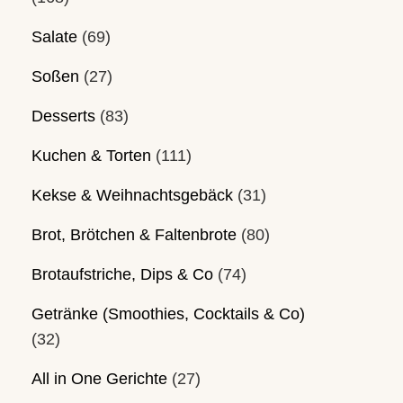
Salate
(69)
Soßen
(27)
Desserts
(83)
Kuchen & Torten
(111)
Kekse & Weihnachtsgebäck
(31)
Brot, Brötchen & Faltenbrote
(80)
Brotaufstriche, Dips & Co
(74)
Getränke (Smoothies, Cocktails & Co)
(32)
All in One Gerichte
(27)