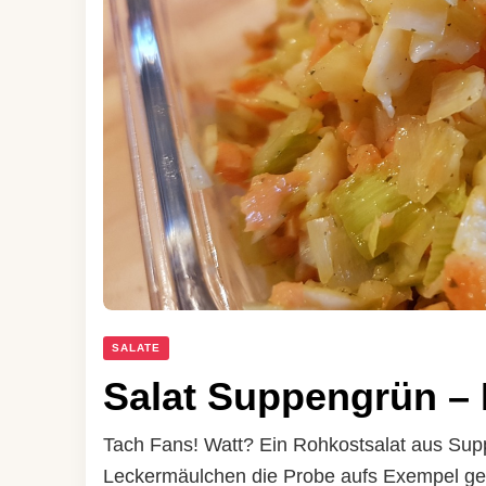
SALATE
Salat Suppengrün – 
Tach Fans! Watt? Ein Rohkostsalat aus Sup
Leckermäulchen die Probe aufs Exempel ge