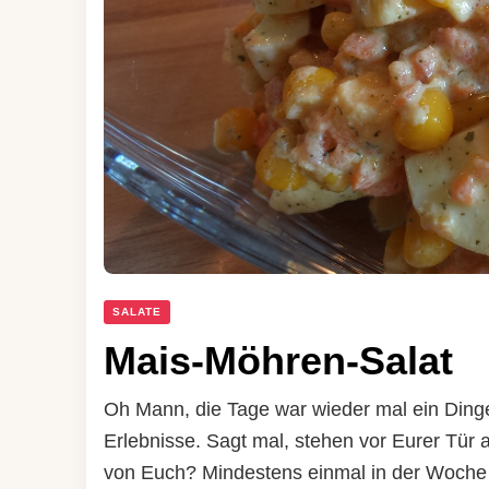
SALATE
Mais-Möhren-Salat
Oh Mann, die Tage war wieder mal ein Ding
Erlebnisse. Sagt mal, stehen vor Eurer Tür
von Euch? Mindestens einmal in der Woche k