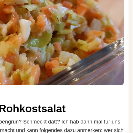
Rohkostsalat
pengrün? Schmeckt datt? Ich hab dann mal für uns
macht und kann folgendes dazu anmerken: wer sich