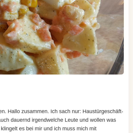
en. Hallo zusammen. Ich sach nur: Haustürgeschäft-
 auch dauernd irgendwelche Leute und wollen was
lingelt es bei mir und ich muss mich mit