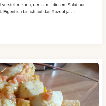
 vorstellen kann, der ist mit diesem Salat aus
. Eigentlich bin ich auf das Rezept ja …