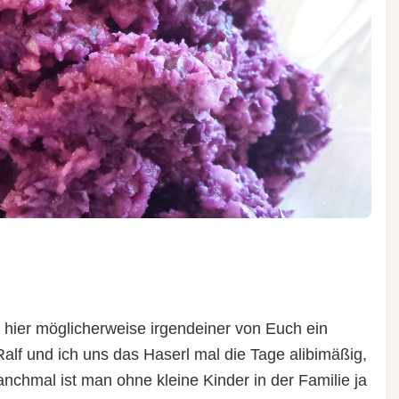
hier möglicherweise irgendeiner von Euch ein
alf und ich uns das Haserl mal die Tage alibimäßig,
nchmal ist man ohne kleine Kinder in der Familie ja