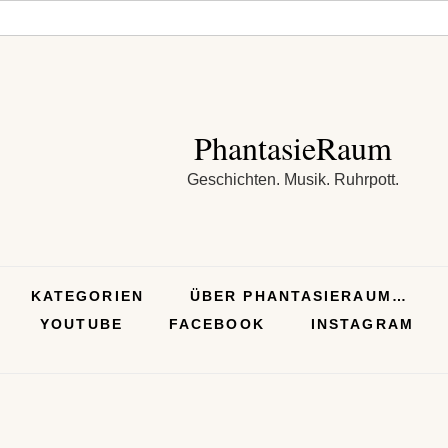
PhantasieRaum
Geschichten. Musik. Ruhrpott.
KATEGORIEN
ÜBER PHANTASIERAUM…
YOUTUBE
FACEBOOK
INSTAGRAM