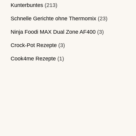
Kunterbuntes
(213)
Schnelle Gerichte ohne Thermomix
(23)
Ninja Foodi MAX Dual Zone AF400
(3)
Crock-Pot Rezepte
(3)
Cook4me Rezepte
(1)