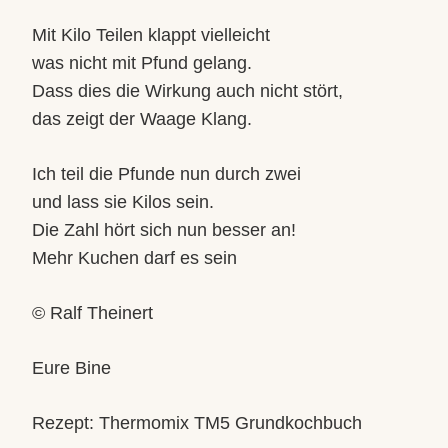
Mit Kilo Teilen klappt vielleicht
was nicht mit Pfund gelang.
Dass dies die Wirkung auch nicht stört,
das zeigt der Waage Klang.
Ich teil die Pfunde nun durch zwei
und lass sie Kilos sein.
Die Zahl hört sich nun besser an!
Mehr Kuchen darf es sein
© Ralf Theinert
Eure Bine
Rezept: Thermomix TM5 Grundkochbuch