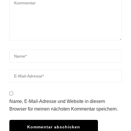
Name, E-Mail-Adresse und Website in diesem
Browser für meinen nächsten Kommentar speichern.