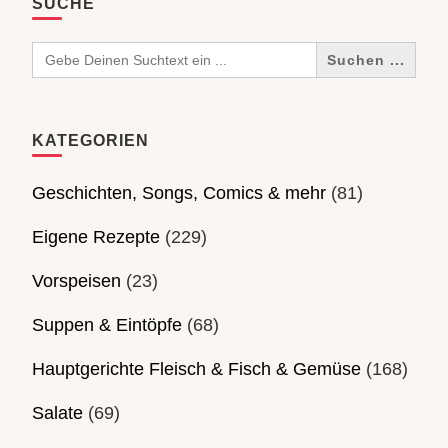
SUCHE
Search
for:
KATEGORIEN
Geschichten, Songs, Comics & mehr
(81)
Eigene Rezepte
(229)
Vorspeisen
(23)
Suppen & Eintöpfe
(68)
Hauptgerichte Fleisch & Fisch & Gemüse
(168)
Salate
(69)