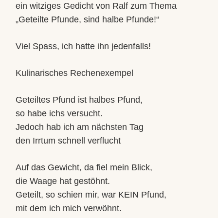
ein witziges Gedicht von Ralf zum Thema
„Geteilte Pfunde, sind halbe Pfunde!“
Viel Spass, ich hatte ihn jedenfalls!
Kulinarisches Rechenexempel
Geteiltes Pfund ist halbes Pfund,
so habe ichs versucht.
Jedoch hab ich am nächsten Tag
den Irrtum schnell verflucht
Auf das Gewicht, da fiel mein Blick,
die Waage hat gestöhnt.
Geteilt, so schien mir, war KEIN Pfund,
mit dem ich mich verwöhnt.