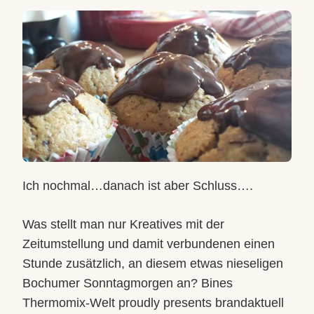
MIT
SCHOKOLADENSTÜCKCHEN
Ich nochmal…danach ist aber Schluss….
Was stellt man nur Kreatives mit der
Zeitumstellung und damit verbundenen einen
Stunde zusätzlich, an diesem etwas nieseligen
Bochumer Sonntagmorgen an?
Bines
Thermomix-Welt proudly presents brandaktuell