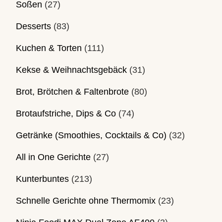
Soßen
(27)
Desserts
(83)
Kuchen & Torten
(111)
Kekse & Weihnachtsgebäck
(31)
Brot, Brötchen & Faltenbrote
(80)
Brotaufstriche, Dips & Co
(74)
Getränke (Smoothies, Cocktails & Co)
(32)
All in One Gerichte
(27)
Kunterbuntes
(213)
Schnelle Gerichte ohne Thermomix
(23)