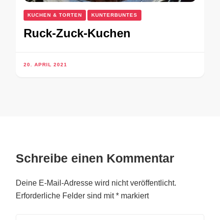
KUCHEN & TORTEN
KUNTERBUNTES
Ruck-Zuck-Kuchen
20. APRIL 2021
Schreibe einen Kommentar
Deine E-Mail-Adresse wird nicht veröffentlicht.
Erforderliche Felder sind mit
*
markiert