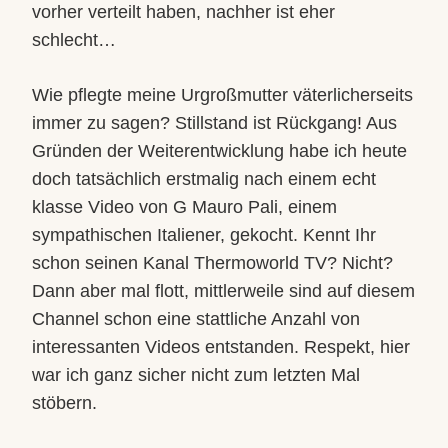
vorher verteilt haben, nachher ist eher
schlecht…
Wie pflegte meine Urgroßmutter väterlicherseits
immer zu sagen? Stillstand ist Rückgang! Aus
Gründen der Weiterentwicklung habe ich heute
doch tatsäch
lich erstmalig nach einem echt
klasse Video von G Mauro Pali, einem
sympathischen Italiener, gekocht. Kennt Ihr
schon seinen Kanal Thermoworld TV? Nicht?
Dann aber mal flott, mittlerweile sind auf diesem
Channel schon eine stattliche Anzahl von
interessanten Videos entstanden. Respekt, hier
war ich ganz sicher nicht zum letzten Mal
stöbern.