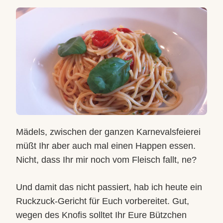
AGLIO,
OLIO
E
POMODORINI
Mädels, zwischen der ganzen Karnevalsfeierei
müßt Ihr aber auch mal einen Happen essen.
Nicht, dass Ihr mir noch vom Fleisch fallt, ne?
Und damit das nicht passiert, hab ich heute ein
Ruckzuck-Gericht für Euch vorbereitet. Gut,
wegen des Knofis solltet Ihr Eure Bützchen