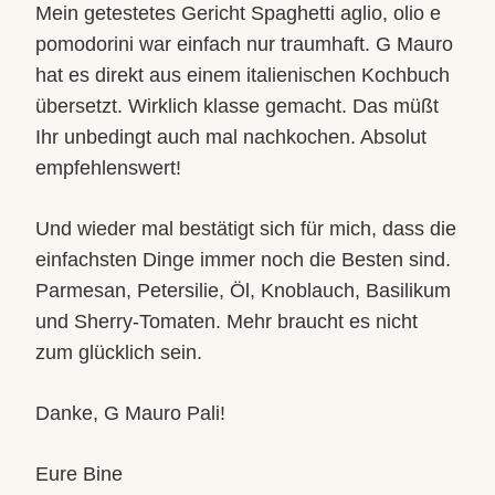
Mein getestetes Gericht Spaghetti aglio, olio e
pomodorini war einfach nur traumhaft. G Mauro
hat es direkt aus einem italienischen Kochbuch
übersetzt. Wirklich klasse gemacht. Das müßt
Ihr unbedingt auch mal nachkochen. Absolut
empfehlenswert!
Und wieder mal bestätigt sich für mich, dass die
einfachsten Dinge immer noch die Besten sind.
Parmesan, Petersilie, Öl, Knoblauch, Basilikum
und Sherry-Tomaten. Mehr braucht es nicht
zum glücklich sein.
Danke, G Mauro Pali!
Eure Bine