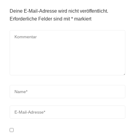
Deine E-Mail-Adresse wird nicht veröffentlicht.
Erforderliche Felder sind mit
*
markiert