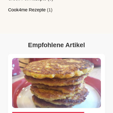
Cook4me Rezepte
(1)
Empfohlene Artikel