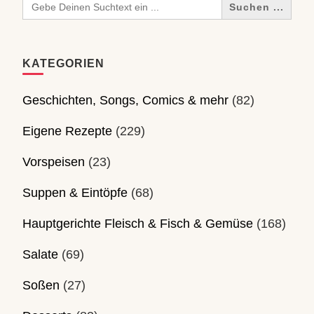
for:
KATEGORIEN
Geschichten, Songs, Comics & mehr
(82)
Eigene Rezepte
(229)
Vorspeisen
(23)
Suppen & Eintöpfe
(68)
Hauptgerichte Fleisch & Fisch & Gemüse
(168)
Salate
(69)
Soßen
(27)