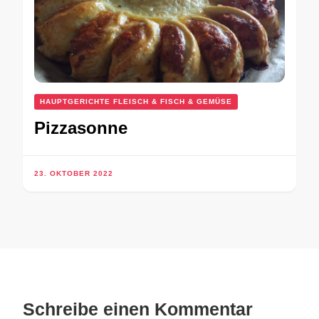
HAUPTGERICHTE FLEISCH & FISCH & GEMÜSE
Pizzasonne
23. OKTOBER 2022
Schreibe einen Kommentar