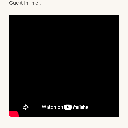
Guckt Ihr hier: