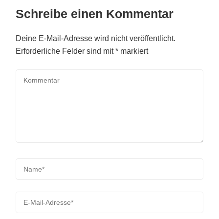
Schreibe einen Kommentar
Deine E-Mail-Adresse wird nicht veröffentlicht.
Erforderliche Felder sind mit
*
markiert