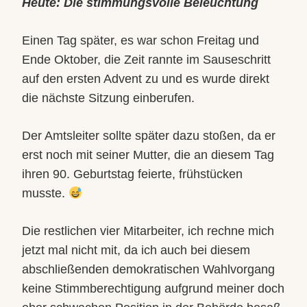
Heute: Die stimmungsvolle Beleuchtung
Einen Tag später, es war schon Freitag und
Ende Oktober, die Zeit rannte im Sauseschritt
auf den ersten Advent zu und es wurde direkt
die nächste Sitzung einberufen.
Der Amtsleiter sollte später dazu stoßen, da er
erst noch mit seiner Mutter, die an diesem Tag
ihren 90. Geburtstag feierte, frühstücken
musste.
Die restlichen vier Mitarbeiter, ich rechne mich
jetzt mal nicht mit, da ich auch bei diesem
abschließenden demokratischen Wahlvorgang
keine Stimmberechtigung aufgrund meiner doch