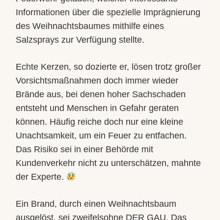
Informationen über die spezielle Imprägnierung
des Weihnachtsbaumes mithilfe eines
Salzsprays zur Verfügung stellte.
Echte Kerzen, so dozierte er, lösen trotz großer
Vorsichtsmaßnahmen doch immer wieder
Brände aus, bei denen hoher Sachschaden
entsteht und Menschen in Gefahr geraten
können. Häufig reiche doch nur eine kleine
Unachtsamkeit, um ein Feuer zu entfachen.
Das Risiko sei in einer Behörde mit
Kundenverkehr nicht zu unterschätzen, mahnte
der Experte.
Ein Brand, durch einen Weihnachtsbaum
ausgelöst, sei zweifelsohne DER GAU. Das