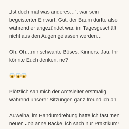
„Ist doch mal was anderes…“, war sein
begeisterter Einwurf. Gut, der Baum durfte also
während er angezündet war, im Tagesgeschäft
nicht aus den Augen gelassen werden…
Oh, Oh…mir schwante Böses, Kinners. Jau, Ihr
könnte Euch denken, ne?
Plötzlich sah mich der Amtsleiter erstmalig
während unserer Sitzungen ganz freundlich an.
Auweiha, im Handumdrehung hatte ich fast ’nen
neuen Job anne Backe, ich sach nur Praktikum!