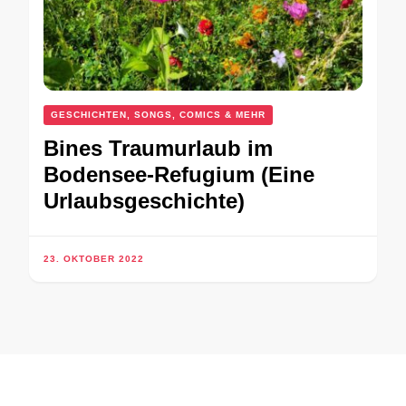
GESCHICHTEN, SONGS, COMICS & MEHR
Bines Traumurlaub im
Bodensee-Refugium (Eine
Urlaubsgeschichte)
23. OKTOBER 2022