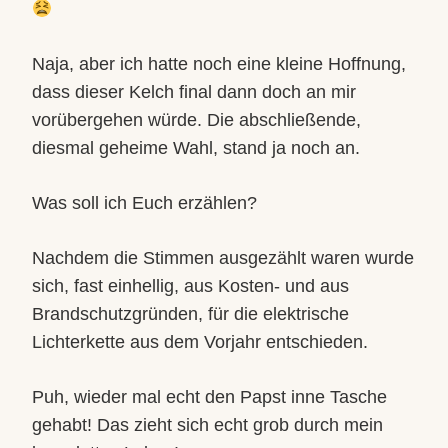
Naja, aber ich hatte noch eine kleine Hoffnung,
dass dieser Kelch final dann doch an mir
vorübergehen würde. Die abschließende,
diesmal geheime Wahl, stand ja noch an.
Was soll ich Euch erzählen?
Nachdem die Stimmen ausgezählt waren wurde
sich, fast einhellig, aus Kosten- und aus
Brandschutzgründen, für die elektrische
Lichterkette aus dem Vorjahr entschieden.
Puh, wieder mal echt den Papst inne Tasche
gehabt! Das zieht sich echt grob durch mein