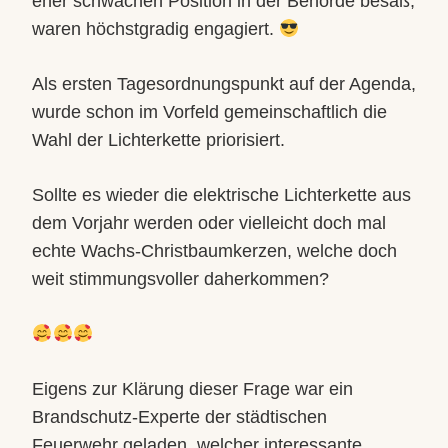
eher schwachen Position in der Behörde besaß,
waren höchstgradig engagiert.
Als ersten Tagesordnungspunkt auf der Agenda,
wurde schon im Vorfeld gemeinschaftlich die
Wahl der Lichterkette priorisiert.
Sollte es wieder die elektrische Lichterkette aus
dem Vorjahr werden oder vielleicht doch mal
echte Wachs-Christbaumkerzen, welche doch
weit stimmungsvoller daherkommen?
Eigens zur Klärung dieser Frage war ein
Brandschutz-Experte der städtischen
Feuerwehr geladen, welcher interessante