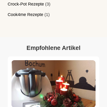
Crock-Pot Rezepte
(3)
Cook4me Rezepte
(1)
Empfohlene Artikel