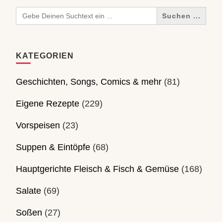
Search
for:
KATEGORIEN
Geschichten, Songs, Comics & mehr
(81)
Eigene Rezepte
(229)
Vorspeisen
(23)
Suppen & Eintöpfe
(68)
Hauptgerichte Fleisch & Fisch & Gemüse
(168)
Salate
(69)
Soßen
(27)