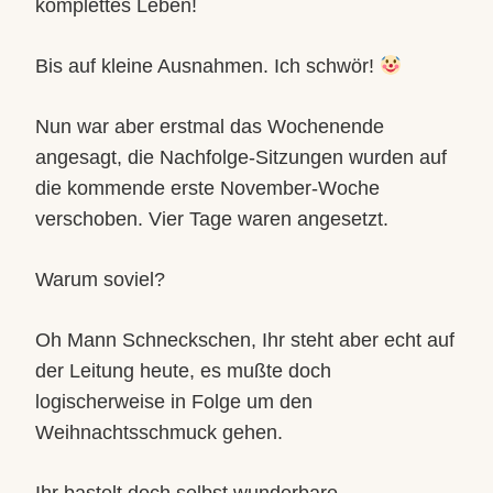
komplettes Leben!
Bis auf kleine Ausnahmen. Ich schwör!
Nun war aber erstmal das Wochenende
angesagt, die Nachfolge-Sitzungen wurden auf
die kommende erste November-Woche
verschoben. Vier Tage waren angesetzt.
Warum soviel?
Oh Mann Schneckschen, Ihr steht aber echt auf
der Leitung heute, es mußte doch
logischerweise in Folge um den
Weihnachtsschmuck gehen.
Ihr bastelt doch selbst wunderbare