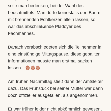
solle man bedenken, bei der Wahl des
Leuchtmittels. Man dürfe keinesfalls den Baum
mit brennenden Echtkerzen allein lassen, so
war das abschließende Plädoyer des
Fachmannes.
Danach verabschiedeten sich die Teilnehmer in
eine einstündige Mittagspause, diese geballten
Informationen musste man erstmal sacken
lassen…
Am frühen Nachmittag stieß dann der Amtsleiter
dazu. Das Frühstück bei seiner Mutter war dann
doch offizieller ausgefallen, als angenommen.
Er war früher leider nicht abkömmlich gewesen,