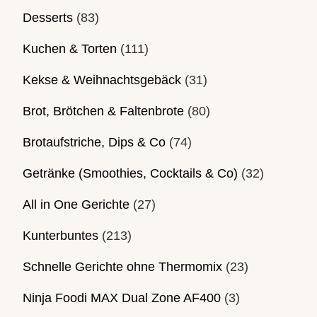
Desserts
(83)
Kuchen & Torten
(111)
Kekse & Weihnachtsgebäck
(31)
Brot, Brötchen & Faltenbrote
(80)
Brotaufstriche, Dips & Co
(74)
Getränke (Smoothies, Cocktails & Co)
(32)
All in One Gerichte
(27)
Kunterbuntes
(213)
Schnelle Gerichte ohne Thermomix
(23)
Ninja Foodi MAX Dual Zone AF400
(3)