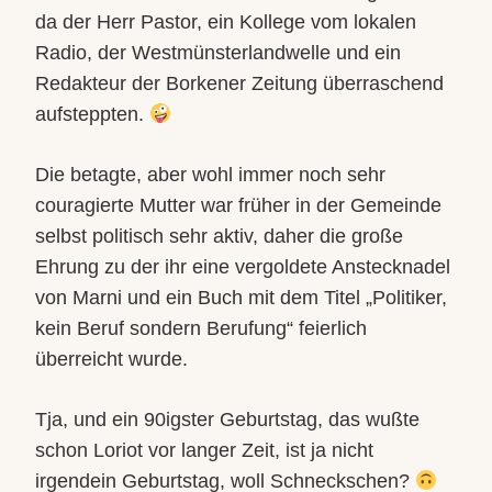
da der Herr Pastor, ein Kollege vom lokalen
Radio, der Westmünsterlandwelle und ein
Redakteur der Borkener Zeitung überraschend
aufsteppten.
Die betagte, aber wohl immer noch sehr
couragierte Mutter war früher in der Gemeinde
selbst politisch sehr aktiv, daher die große
Ehrung zu der ihr eine vergoldete Anstecknadel
von Marni und ein Buch mit dem Titel „Politiker,
kein Beruf sondern Berufung“ feierlich
überreicht wurde.
Tja, und ein 90igster Geburtstag, das wußte
schon Loriot vor langer Zeit, ist ja nicht
irgendein Geburtstag, woll Schneckschen?