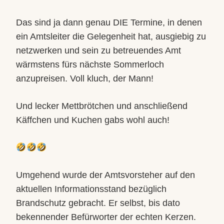
Das sind ja dann genau DIE Termine, in denen
ein Amtsleiter die Gelegenheit hat, ausgiebig zu
netzwerken und sein zu betreuendes Amt
wärmstens fürs nächste Sommerloch
anzupreisen. Voll kluch, der Mann!
Und lecker Mettbrötchen und anschließend
Käffchen und Kuchen gabs wohl auch!
Umgehend wurde der Amtsvorsteher auf den
aktuellen Informationsstand bezüglich
Brandschutz gebracht. Er selbst, bis dato
bekennender Befürworter der echten Kerzen.