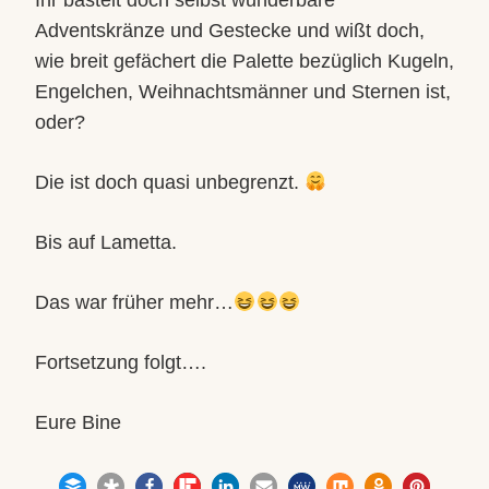
Adventskränze und Gestecke und wißt doch,
wie breit gefächert die Palette bezüglich Kugeln,
Engelchen, Weihnachtsmänner und Sternen ist,
oder?
Die ist doch quasi unbegrenzt.
Bis auf Lametta.
Das war früher mehr…
Fortsetzung folgt….
Eure Bine